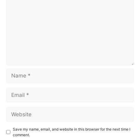
Name
Email
Website
Save my name, email, and website in this browser for the next time I
comment.