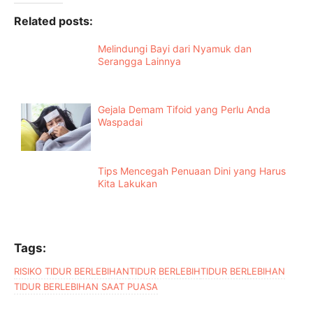
Related posts:
Melindungi Bayi dari Nyamuk dan
Serangga Lainnya
Gejala Demam Tifoid yang Perlu Anda
Waspadai
Tips Mencegah Penuaan Dini yang Harus
Kita Lakukan
Tags:
RISIKO TIDUR BERLEBIHAN
TIDUR BERLEBIH
TIDUR BERLEBIHAN
TIDUR BERLEBIHAN SAAT PUASA