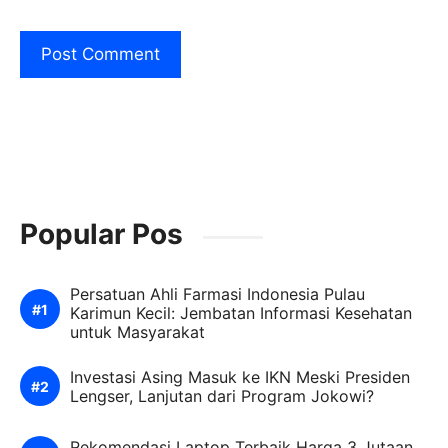
Popular Pos
Persatuan Ahli Farmasi Indonesia Pulau
Karimun Kecil: Jembatan Informasi Kesehatan
untuk Masyarakat
Investasi Asing Masuk ke IKN Meski Presiden
Lengser, Lanjutan dari Program Jokowi?
Rekomendasi Laptop Terbaik Harga 3 Jutaan