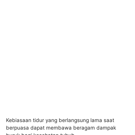
Kebiasaan tidur yang berlangsung lama saat
berpuasa dapat membawa beragam dampak