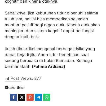
kognitif dan kinerja otaknya.
Sebaliknya, jika kebutuhan tidur dipenuhi selama
tujuh jam, hal ini bisa memberikan sejumlah
manfaat positif bagi organ otak. Kinerja otak akan
meningkat dan sistem kognitif dapat berfungsi
dengan lebih baik.
Itulah dia artikel mengenai berbagai risiko yang
dapat terjadi jika Anda tidur berlebihan saat
sedang berpuasa di bulan Ramadan. Semoga
bermanafaat!
(Fahma Ardiana)
Post Views:
277
Share this: