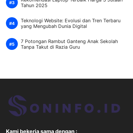
Tahun 2025
Teknologi Website: Evolusi dan Tren Terbaru
yang Mengubah Dunia Digital
7 Potongan Rambut Ganteng Anak Sekolah
Tanpa Takut di Razia Guru
Kami bekerja sama dengan :