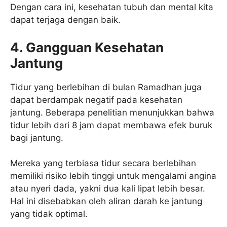
Dengan cara ini, kesehatan tubuh dan mental kita
dapat terjaga dengan baik.
4. Gangguan Kesehatan
Jantung
Tidur yang berlebihan di bulan Ramadhan juga
dapat berdampak negatif pada kesehatan
jantung. Beberapa penelitian menunjukkan bahwa
tidur lebih dari 8 jam dapat membawa efek buruk
bagi jantung.
Mereka yang terbiasa tidur secara berlebihan
memiliki risiko lebih tinggi untuk mengalami angina
atau nyeri dada, yakni dua kali lipat lebih besar.
Hal ini disebabkan oleh aliran darah ke jantung
yang tidak optimal.