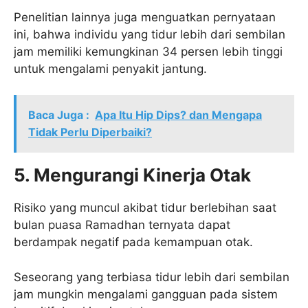
Penelitian lainnya juga menguatkan pernyataan
ini, bahwa individu yang tidur lebih dari sembilan
jam memiliki kemungkinan 34 persen lebih tinggi
untuk mengalami penyakit jantung.
Baca Juga :
Apa Itu Hip Dips? dan Mengapa
Tidak Perlu Diperbaiki?
5. Mengurangi Kinerja Otak
Risiko yang muncul akibat tidur berlebihan saat
bulan puasa Ramadhan ternyata dapat
berdampak negatif pada kemampuan otak.
Seseorang yang terbiasa tidur lebih dari sembilan
jam mungkin mengalami gangguan pada sistem