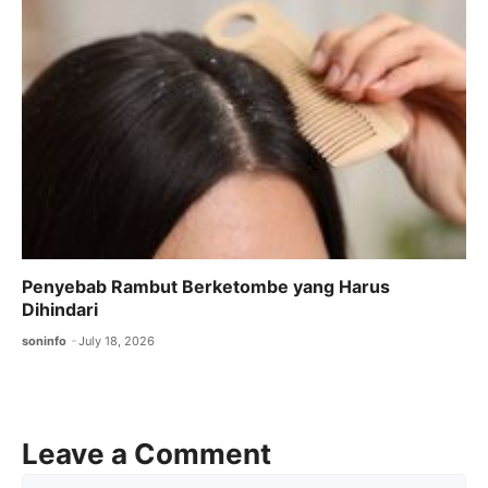
Penyebab Rambut Berketombe yang Harus
Dihindari
soninfo
July 18, 2026
Leave a Comment
Comment