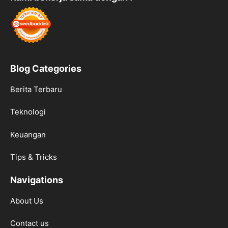
Blog Categories
Berita Terbaru
Teknologi
Keuangan
Tips & Tricks
Navigations
About Us
Contact us