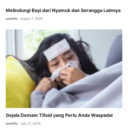
Melindungi Bayi dari Nyamuk dan Serangga Lainnya
soninfo
August 1, 2026
Gejala Demam Tifoid yang Perlu Anda Waspadai
soninfo
July 27, 2026