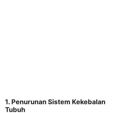
1. Penurunan Sistem Kekebalan
Tubuh