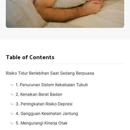
Table of Contents
Risiko Tidur Berlebihan Saat Sedang Berpuasa
1. Penurunan Sistem Kekebalan Tubuh
2. Kenaikan Berat Badan
3. Peningkatan Risiko Depresi
4. Gangguan Kesehatan Jantung
5. Mengurangi Kinerja Otak