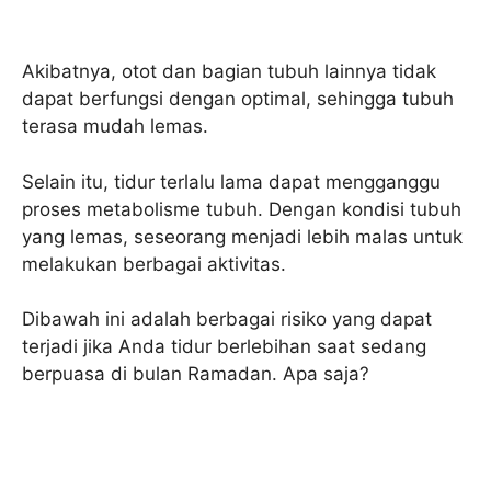
Akibatnya, otot dan bagian tubuh lainnya tidak
dapat berfungsi dengan optimal, sehingga tubuh
terasa mudah lemas.
Selain itu, tidur terlalu lama dapat mengganggu
proses metabolisme tubuh. Dengan kondisi tubuh
yang lemas, seseorang menjadi lebih malas untuk
melakukan berbagai aktivitas.
Dibawah ini adalah berbagai risiko yang dapat
terjadi jika Anda tidur berlebihan saat sedang
berpuasa di bulan Ramadan. Apa saja?