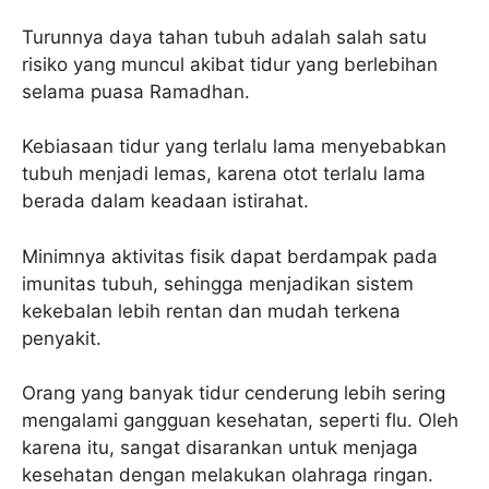
Turunnya daya tahan tubuh adalah salah satu
risiko yang muncul akibat tidur yang berlebihan
selama puasa Ramadhan.
Kebiasaan tidur yang terlalu lama menyebabkan
tubuh menjadi lemas, karena otot terlalu lama
berada dalam keadaan istirahat.
Minimnya aktivitas fisik dapat berdampak pada
imunitas tubuh, sehingga menjadikan sistem
kekebalan lebih rentan dan mudah terkena
penyakit.
Orang yang banyak tidur cenderung lebih sering
mengalami gangguan kesehatan, seperti flu. Oleh
karena itu, sangat disarankan untuk menjaga
kesehatan dengan melakukan olahraga ringan.