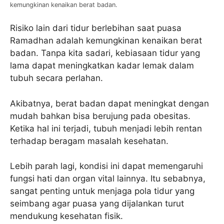
kemungkinan kenaikan berat badan.
Risiko lain dari tidur berlebihan saat puasa
Ramadhan adalah kemungkinan kenaikan berat
badan. Tanpa kita sadari, kebiasaan tidur yang
lama dapat meningkatkan kadar lemak dalam
tubuh secara perlahan.
Akibatnya, berat badan dapat meningkat dengan
mudah bahkan bisa berujung pada obesitas.
Ketika hal ini terjadi, tubuh menjadi lebih rentan
terhadap beragam masalah kesehatan.
Lebih parah lagi, kondisi ini dapat memengaruhi
fungsi hati dan organ vital lainnya. Itu sebabnya,
sangat penting untuk menjaga pola tidur yang
seimbang agar puasa yang dijalankan turut
mendukung kesehatan fisik.