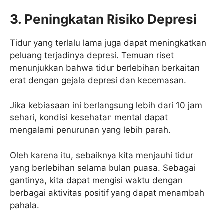
3. Peningkatan Risiko Depresi
Tidur yang terlalu lama juga dapat meningkatkan
peluang terjadinya depresi. Temuan riset
menunjukkan bahwa tidur berlebihan berkaitan
erat dengan gejala depresi dan kecemasan.
Jika kebiasaan ini berlangsung lebih dari 10 jam
sehari, kondisi kesehatan mental dapat
mengalami penurunan yang lebih parah.
Oleh karena itu, sebaiknya kita menjauhi tidur
yang berlebihan selama bulan puasa. Sebagai
gantinya, kita dapat mengisi waktu dengan
berbagai aktivitas positif yang dapat menambah
pahala.