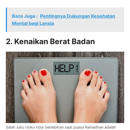
Baca Juga :
Pentingnya Dukungan Kesehatan
Mental bagi Lansia
2. Kenaikan Berat Badan
Salah satu risiko tidur berlebihan saat puasa Ramadhan adalah