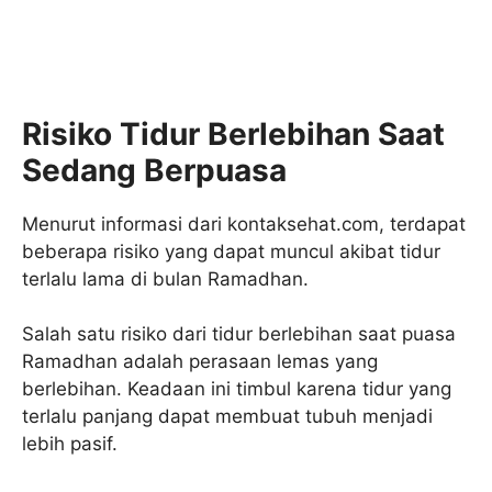
Risiko Tidur Berlebihan Saat
Sedang Berpuasa
Menurut informasi dari kontaksehat.com, terdapat
beberapa risiko yang dapat muncul akibat tidur
terlalu lama di bulan Ramadhan.
Salah satu risiko dari tidur berlebihan saat puasa
Ramadhan adalah perasaan lemas yang
berlebihan. Keadaan ini timbul karena tidur yang
terlalu panjang dapat membuat tubuh menjadi
lebih pasif.