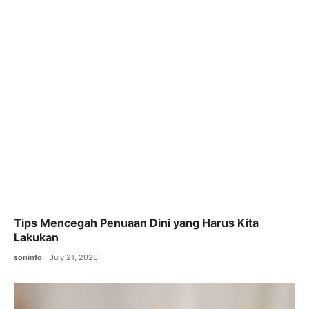
Tips Mencegah Penuaan Dini yang Harus Kita
Lakukan
soninfo
July 21, 2026