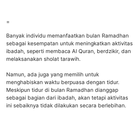
=
Banyak individu memanfaatkan bulan Ramadhan
sebagai kesempatan untuk meningkatkan aktivitas
ibadah, seperti membaca Al Quran, berdzikir, dan
melaksanakan sholat tarawih.
Namun, ada juga yang memilih untuk
menghabiskan waktu berpuasa dengan tidur.
Meskipun tidur di bulan Ramadhan dianggap
sebagai bagian dari ibadah, akan tetapi aktivitas
ini sebaiknya tidak dilakukan secara berlebihan.