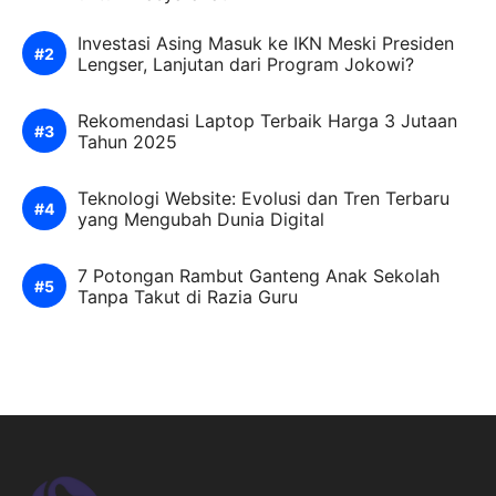
Investasi Asing Masuk ke IKN Meski Presiden
Lengser, Lanjutan dari Program Jokowi?
Rekomendasi Laptop Terbaik Harga 3 Jutaan
Tahun 2025
Teknologi Website: Evolusi dan Tren Terbaru
yang Mengubah Dunia Digital
7 Potongan Rambut Ganteng Anak Sekolah
Tanpa Takut di Razia Guru