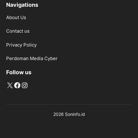
Navigations
About Us
Contact us
Privacy Policy
Perdoman Media Cyber
Follow us
X
Facebook
Instagram
2026 Soninfo.id