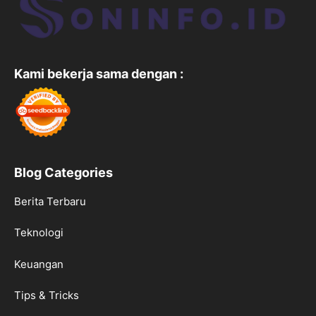
Kami bekerja sama dengan :
Blog Categories
Berita Terbaru
Teknologi
Keuangan
Tips & Tricks