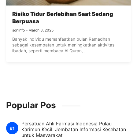
Risiko Tidur Berlebihan Saat Sedang
Berpuasa
soninfo
March 3, 2025
Banyak individu memanfaatkan bulan Ramadhan
sebagai kesempatan untuk meningkatkan aktivitas
ibadah, seperti membaca Al Quran, ...
Popular Pos
Persatuan Ahli Farmasi Indonesia Pulau
Karimun Kecil: Jembatan Informasi Kesehatan
untuk Masyarakat