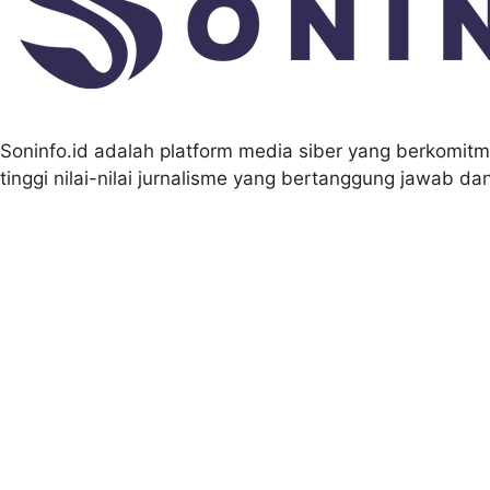
Soninfo.id adalah platform media siber yang berkomitm
tinggi nilai-nilai jurnalisme yang bertanggung jawab d