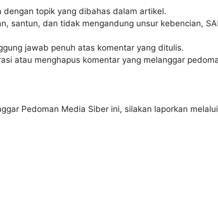
 dengan topik yang dibahas dalam artikel.
, santun, dan tidak mengandung unsur kebencian, SAR
gung jawab penuh atas komentar yang ditulis.
asi atau menghapus komentar yang melanggar pedoman
ar Pedoman Media Siber ini, silakan laporkan melalui 