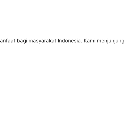
rmanfaat bagi masyarakat Indonesia. Kami menjunjung