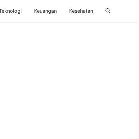
Teknologi
Keuangan
Kesehatan