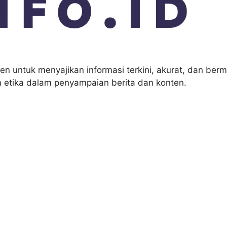
en untuk menyajikan informasi terkini, akurat, dan be
an etika dalam penyampaian berita dan konten.