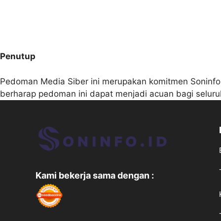
Penutup
Pedoman Media Siber ini merupakan komitmen Soninfo.id
berharap pedoman ini dapat menjadi acuan bagi seluruh
Kami bekerja sama dengan :