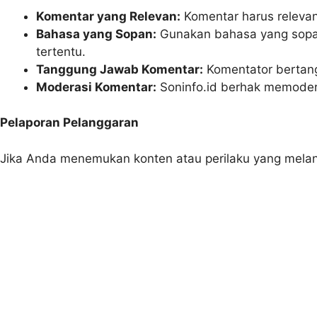
Komentar yang Relevan:
Komentar harus relevan
Bahasa yang Sopan:
Gunakan bahasa yang sopan
tertentu.
Tanggung Jawab Komentar:
Komentator bertang
Moderasi Komentar:
Soninfo.id berhak memoder
Pelaporan Pelanggaran
Jika Anda menemukan konten atau perilaku yang melangg