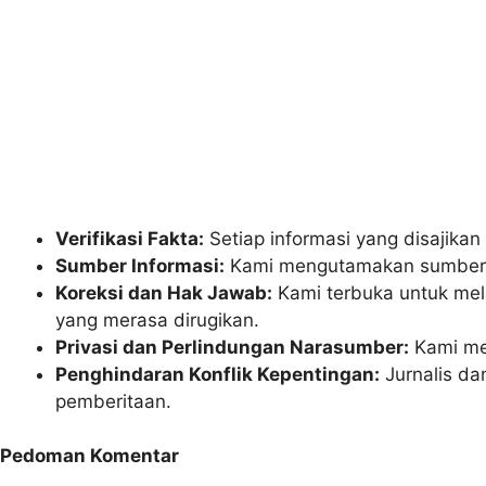
Verifikasi Fakta:
Setiap informasi yang disajikan
Sumber Informasi:
Kami mengutamakan sumber in
Koreksi dan Hak Jawab:
Kami terbuka untuk mel
yang merasa dirugikan.
Privasi dan Perlindungan Narasumber:
Kami men
Penghindaran Konflik Kepentingan:
Jurnalis da
pemberitaan.
Pedoman Komentar