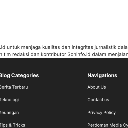
 untuk menjaga kualitas dan integritas jurnalistik da
 tim redaksi dan kontributor Soninfo.id dalam menjala
Blog Categories
Navigations
Berita Terbaru
About Us
Teknologi
Contact us
Keuangan
Privacy Policy
Tips & Tricks
Perdoman Media Cy