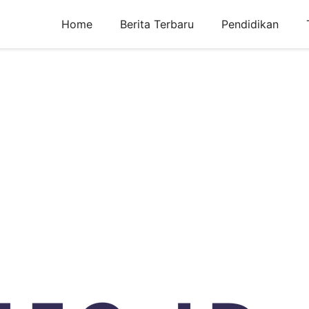
Home
Berita Terbaru
Pendidikan