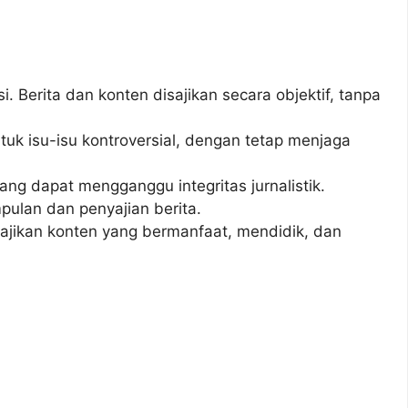
. Berita dan konten disajikan secara objektif, tanpa
k isu-isu kontroversial, dengan tetap menjaga
ng dapat mengganggu integritas jurnalistik.
ulan dan penyajian berita.
jikan konten yang bermanfaat, mendidik, dan