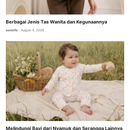
Berbagai Jenis Tas Wanita dan Kegunaannya
soninfo
August 4, 2026
Melindungi Bayi dari Nyamuk dan Serangga Lainnya