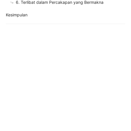
6. Terlibat dalam Percakapan yang Bermakna
Kesimpulan