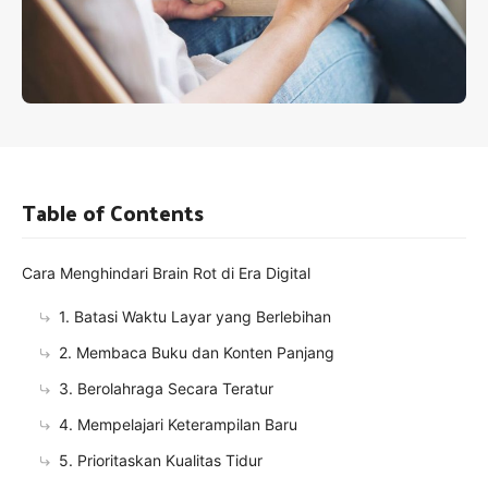
Table of Contents
Cara Menghindari Brain Rot di Era Digital
1. Batasi Waktu Layar yang Berlebihan
2. Membaca Buku dan Konten Panjang
3. Berolahraga Secara Teratur
4. Mempelajari Keterampilan Baru
5. Prioritaskan Kualitas Tidur