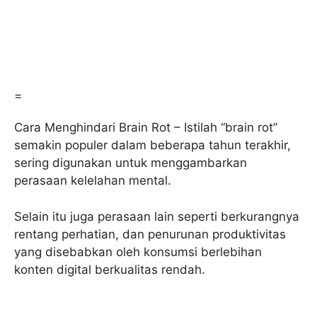
=
Cara Menghindari Brain Rot – Istilah “brain rot”
semakin populer dalam beberapa tahun terakhir,
sering digunakan untuk menggambarkan
perasaan kelelahan mental.
Selain itu juga perasaan lain seperti berkurangnya
rentang perhatian, dan penurunan produktivitas
yang disebabkan oleh konsumsi berlebihan
konten digital berkualitas rendah.