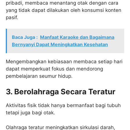
pribadi, membaca menantang otak dengan cara
yang tidak dapat dilakukan oleh konsumsi konten
pasif.
Baca Juga :
Manfaat Karaoke dan Bagaimana
Bernyanyi Dapat Meningkatkan Kesehatan
Mengembangkan kebiasaan membaca setiap hari
dapat memperkuat fokus dan mendorong
pembelajaran seumur hidup.
3. Berolahraga Secara Teratur
Aktivitas fisik tidak hanya bermanfaat bagi tubuh
tetapi juga bagi otak.
Olahraga teratur meningkatkan sirkulasi darah,