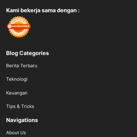
Kami bekerja sama dengan :
Blog Categories
Berita Terbaru
Teknologi
Keuangan
Tips & Tricks
Navigations
About Us