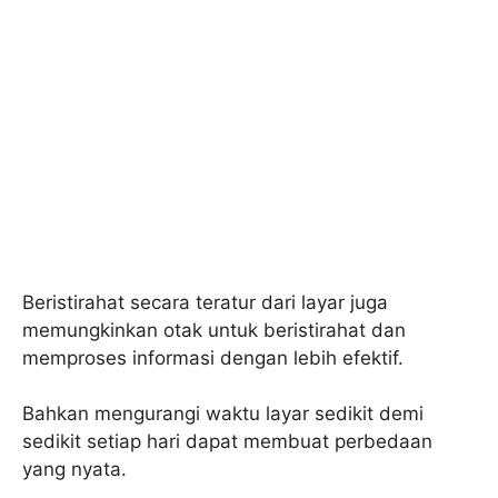
Beristirahat secara teratur dari layar juga
memungkinkan otak untuk beristirahat dan
memproses informasi dengan lebih efektif.
Bahkan mengurangi waktu layar sedikit demi
sedikit setiap hari dapat membuat perbedaan
yang nyata.