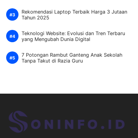
Rekomendasi Laptop Terbaik Harga 3 Jutaan
Tahun 2025
Teknologi Website: Evolusi dan Tren Terbaru
yang Mengubah Dunia Digital
7 Potongan Rambut Ganteng Anak Sekolah
Tanpa Takut di Razia Guru