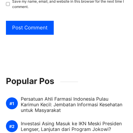
Save my name, email, and website in this browser for the next time I
comment.
Popular Pos
Persatuan Ahli Farmasi Indonesia Pulau
Karimun Kecil: Jembatan Informasi Kesehatan
untuk Masyarakat
Investasi Asing Masuk ke IKN Meski Presiden
Lengser, Lanjutan dari Program Jokowi?