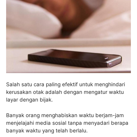
Salah satu cara paling efektif untuk menghindari
kerusakan otak adalah dengan mengatur waktu
layar dengan bijak.
Banyak orang menghabiskan waktu berjam-jam
menjelajahi media sosial tanpa menyadari berapa
banyak waktu yang telah berlalu.