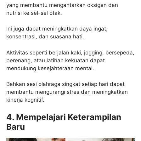
yang membantu mengantarkan oksigen dan
nutrisi ke sel-sel otak.
Ini juga dapat meningkatkan daya ingat,
konsentrasi, dan suasana hati.
Aktivitas seperti berjalan kaki, jogging, bersepeda,
berenang, atau latihan kekuatan dapat
mendukung kesejahteraan mental.
Bahkan sesi olahraga singkat setiap hari dapat
membantu mengurangi stres dan meningkatkan
kinerja kognitif.
4. Mempelajari Keterampilan
Baru