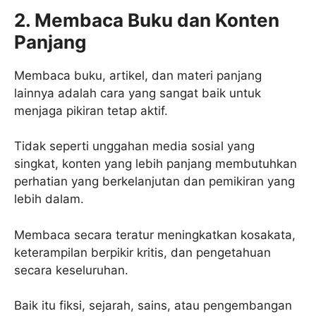
2. Membaca Buku dan Konten
Panjang
Membaca buku, artikel, dan materi panjang
lainnya adalah cara yang sangat baik untuk
menjaga pikiran tetap aktif.
Tidak seperti unggahan media sosial yang
singkat, konten yang lebih panjang membutuhkan
perhatian yang berkelanjutan dan pemikiran yang
lebih dalam.
Membaca secara teratur meningkatkan kosakata,
keterampilan berpikir kritis, dan pengetahuan
secara keseluruhan.
Baik itu fiksi, sejarah, sains, atau pengembangan