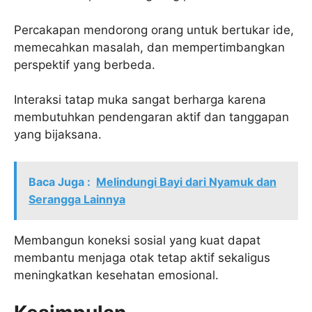
Percakapan mendorong orang untuk bertukar ide,
memecahkan masalah, dan mempertimbangkan
perspektif yang berbeda.
Interaksi tatap muka sangat berharga karena
membutuhkan pendengaran aktif dan tanggapan
yang bijaksana.
Baca Juga :
Melindungi Bayi dari Nyamuk dan
Serangga Lainnya
Membangun koneksi sosial yang kuat dapat
membantu menjaga otak tetap aktif sekaligus
meningkatkan kesehatan emosional.