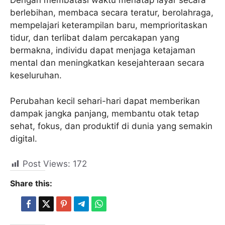
Dengan membatasi waktu menatap layar secara
berlebihan, membaca secara teratur, berolahraga,
mempelajari keterampilan baru, memprioritaskan
tidur, dan terlibat dalam percakapan yang
bermakna, individu dapat menjaga ketajaman
mental dan meningkatkan kesejahteraan secara
keseluruhan.
Perubahan kecil sehari-hari dapat memberikan
dampak jangka panjang, membantu otak tetap
sehat, fokus, dan produktif di dunia yang semakin
digital.
Post Views:
172
Share this: