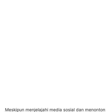
Meskipun menjelajahi media sosial dan menonton