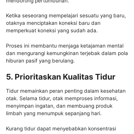
mendorong pertumbuhan.
Ketika seseorang mempelajari sesuatu yang baru,
otaknya menciptakan koneksi baru dan
memperkuat koneksi yang sudah ada.
Proses ini membantu menjaga ketajaman mental
dan mengurangi kemungkinan terjebak dalam pola
hiburan pasif yang berulang.
5. Prioritaskan Kualitas Tidur
Tidur memainkan peran penting dalam kesehatan
otak. Selama tidur, otak memproses informasi,
menyimpan ingatan, dan membuang produk
limbah yang menumpuk sepanjang hari.
Kurang tidur dapat menyebabkan konsentrasi