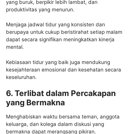
yang buruk, berpikir lebih lambat, dan
produktivitas yang menurun.
Menjaga jadwal tidur yang konsisten dan
berupaya untuk cukup beristirahat setiap malam
dapat secara signifikan meningkatkan kinerja
mental.
Kebiasaan tidur yang baik juga mendukung
kesejahteraan emosional dan kesehatan secara
keseluruhan.
6. Terlibat dalam Percakapan
yang Bermakna
Menghabiskan waktu bersama teman, anggota
keluarga, dan kolega dalam diskusi yang
bermakna dapat merangsang pikiran.