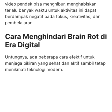
video pendek bisa menghibur, menghabiskan
terlalu banyak waktu untuk aktivitas ini dapat
berdampak negatif pada fokus, kreativitas, dan
pembelajaran.
Cara Menghindari Brain Rot di
Era Digital
Untungnya, ada beberapa cara efektif untuk
menjaga pikiran yang sehat dan aktif sambil tetap
menikmati teknologi modern.