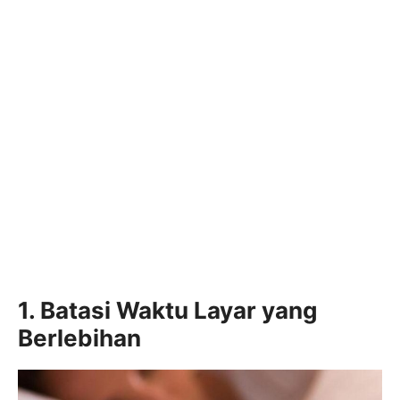
1. Batasi Waktu Layar yang
Berlebihan