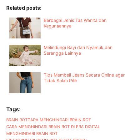
Related posts:
Berbagai Jenis Tas Wanita dan
Kegunaannya
Melindungi Bayi dari Nyamuk dan
Serangga Lainnya
Tips Membeli Jeans Secara Online agar
Tidak Salah Pilih
Tags:
BRAIN ROT
CARA MENGHINDARI BRAIN ROT
CARA MENGHINDARI BRAIN ROT DI ERA DIGITAL
MENGHINDARI BRAIN ROT