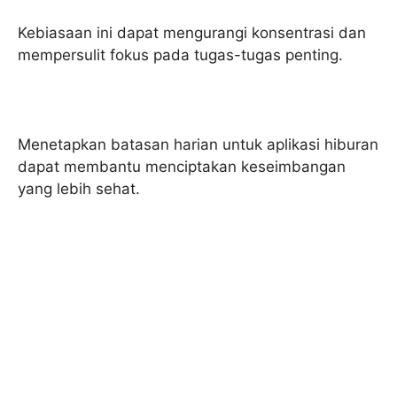
Kebiasaan ini dapat mengurangi konsentrasi dan
mempersulit fokus pada tugas-tugas penting.
Menetapkan batasan harian untuk aplikasi hiburan
dapat membantu menciptakan keseimbangan
yang lebih sehat.