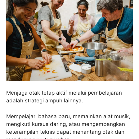
Menjaga otak tetap aktif melalui pembelajaran
adalah strategi ampuh lainnya.
Mempelajari bahasa baru, memainkan alat musik,
mengikuti kursus daring, atau mengembangkan
keterampilan teknis dapat menantang otak dan