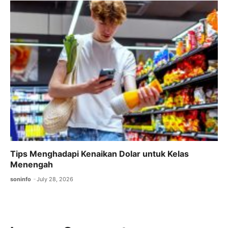
Tips Menghadapi Kenaikan Dolar untuk Kelas
Menengah
soninfo
July 28, 2026