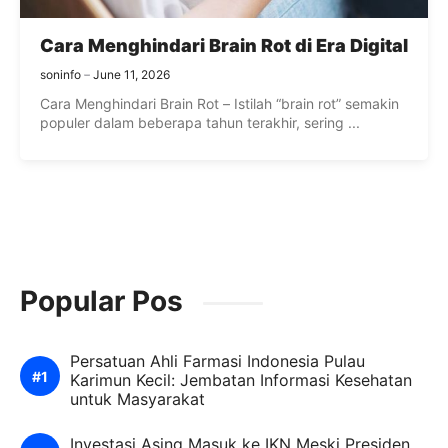
Cara Menghindari Brain Rot di Era Digital
soninfo
June 11, 2026
Cara Menghindari Brain Rot – Istilah “brain rot” semakin
populer dalam beberapa tahun terakhir, sering ...
Popular Pos
Persatuan Ahli Farmasi Indonesia Pulau
Karimun Kecil: Jembatan Informasi Kesehatan
untuk Masyarakat
Investasi Asing Masuk ke IKN Meski Presiden