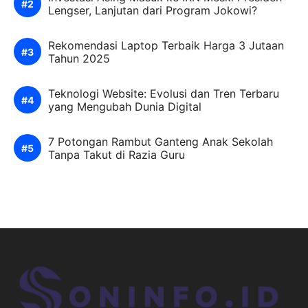
Lengser, Lanjutan dari Program Jokowi?
Rekomendasi Laptop Terbaik Harga 3 Jutaan
Tahun 2025
Teknologi Website: Evolusi dan Tren Terbaru
yang Mengubah Dunia Digital
7 Potongan Rambut Ganteng Anak Sekolah
Tanpa Takut di Razia Guru