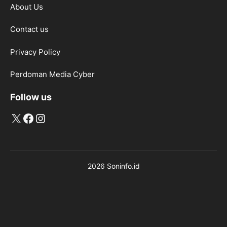
About Us
Contact us
Privacy Policy
Perdoman Media Cyber
Follow us
X
Facebook
Instagram
2026 Soninfo.id