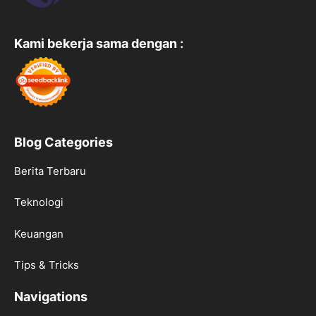
Kami bekerja sama dengan :
Blog Categories
Berita Terbaru
Teknologi
Keuangan
Tips & Tricks
Navigations