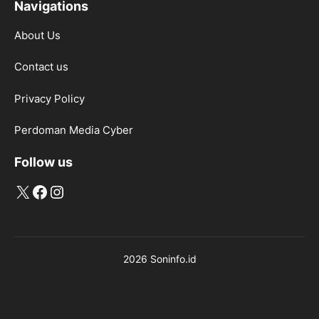
Navigations
About Us
Contact us
Privacy Policy
Perdoman Media Cyber
Follow us
X
Facebook
Instagram
2026 Soninfo.id