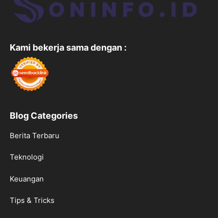
Kami bekerja sama dengan :
Blog Categories
Berita Terbaru
Teknologi
Keuangan
Tips & Tricks