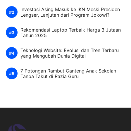
Investasi Asing Masuk ke IKN Meski Presiden
Lengser, Lanjutan dari Program Jokowi?
Rekomendasi Laptop Terbaik Harga 3 Jutaan
Tahun 2025
Teknologi Website: Evolusi dan Tren Terbaru
yang Mengubah Dunia Digital
7 Potongan Rambut Ganteng Anak Sekolah
Tanpa Takut di Razia Guru