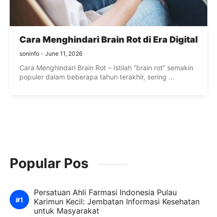
Cara Menghindari Brain Rot di Era Digital
soninfo
June 11, 2026
Cara Menghindari Brain Rot – Istilah “brain rot” semakin
populer dalam beberapa tahun terakhir, sering ...
Popular Pos
Persatuan Ahli Farmasi Indonesia Pulau
Karimun Kecil: Jembatan Informasi Kesehatan
untuk Masyarakat