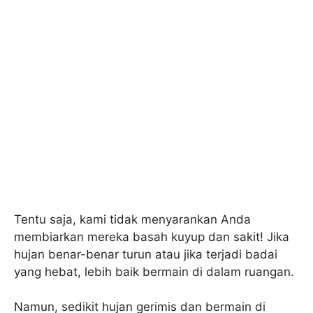
Tentu saja, kami tidak menyarankan Anda
membiarkan mereka basah kuyup dan sakit! Jika
hujan benar-benar turun atau jika terjadi badai
yang hebat, lebih baik bermain di dalam ruangan.
Namun, sedikit hujan gerimis dan bermain di