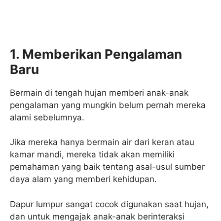
1. Memberikan Pengalaman
Baru
Bermain di tengah hujan memberi anak-anak
pengalaman yang mungkin belum pernah mereka
alami sebelumnya.
Jika mereka hanya bermain air dari keran atau
kamar mandi, mereka tidak akan memiliki
pemahaman yang baik tentang asal-usul sumber
daya alam yang memberi kehidupan.
Dapur lumpur sangat cocok digunakan saat hujan,
dan untuk mengajak anak-anak berinteraksi