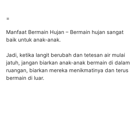
=
Manfaat Bermain Hujan – Bermain hujan sangat
baik untuk anak-anak.
Jadi, ketika langit berubah dan tetesan air mulai
jatuh, jangan biarkan anak-anak bermain di dalam
ruangan, biarkan mereka menikmatinya dan terus
bermain di luar.