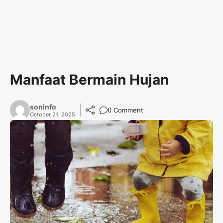
Manfaat Bermain Hujan
soninfo
0 Comment
October 21, 2025