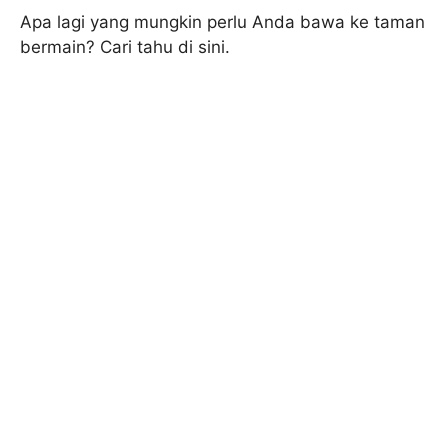
Apa lagi yang mungkin perlu Anda bawa ke taman
bermain? Cari tahu di sini.