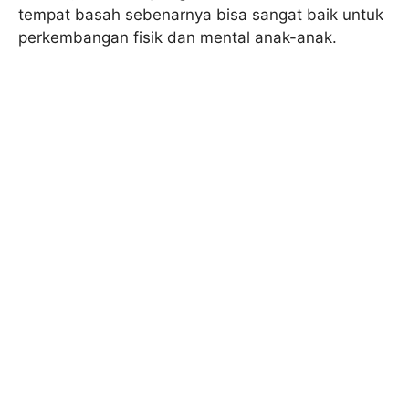
tempat basah sebenarnya bisa sangat baik untuk
perkembangan fisik dan mental anak-anak.