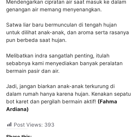
Mendengarkan cipratan air saat masuk ke dalam
genangan air memang menyenangkan.
Satwa liar baru bermunculan di tengah hujan
untuk dilihat anak-anak, dan aroma serta rasanya
pun berbeda saat hujan.
Melibatkan indra sangatlah penting, itulah
sebabnya kami menyediakan banyak peralatan
bermain pasir dan air.
Jadi, jangan biarkan anak-anak terkurung di
dalam rumah hanya karena hujan. Kenakan sepatu
bot karet dan pergilah bermain aktif!
(Fahma
Ardiana)
Post Views:
393
Share this: