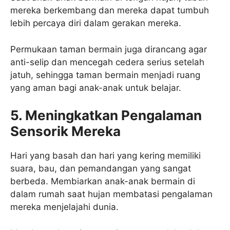
mereka berkembang dan mereka dapat tumbuh
lebih percaya diri dalam gerakan mereka.
Permukaan taman bermain juga dirancang agar
anti-selip dan mencegah cedera serius setelah
jatuh, sehingga taman bermain menjadi ruang
yang aman bagi anak-anak untuk belajar.
5. Meningkatkan Pengalaman
Sensorik Mereka
Hari yang basah dan hari yang kering memiliki
suara, bau, dan pemandangan yang sangat
berbeda. Membiarkan anak-anak bermain di
dalam rumah saat hujan membatasi pengalaman
mereka menjelajahi dunia.