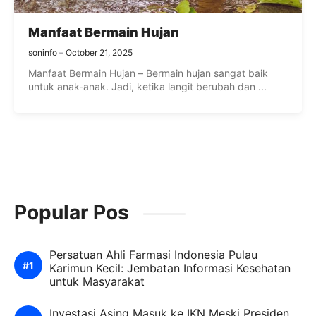
Manfaat Bermain Hujan
soninfo
October 21, 2025
Manfaat Bermain Hujan – Bermain hujan sangat baik
untuk anak-anak. Jadi, ketika langit berubah dan ...
Popular Pos
Persatuan Ahli Farmasi Indonesia Pulau
Karimun Kecil: Jembatan Informasi Kesehatan
untuk Masyarakat
Investasi Asing Masuk ke IKN Meski Presiden