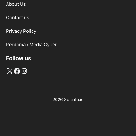
About Us
Contact us
Privacy Policy
Perdoman Media Cyber
Follow us
X
Facebook
Instagram
2026 Soninfo.id