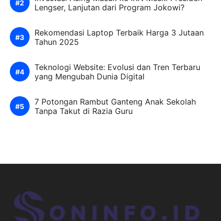
Lengser, Lanjutan dari Program Jokowi?
Rekomendasi Laptop Terbaik Harga 3 Jutaan
Tahun 2025
Teknologi Website: Evolusi dan Tren Terbaru
yang Mengubah Dunia Digital
7 Potongan Rambut Ganteng Anak Sekolah
Tanpa Takut di Razia Guru