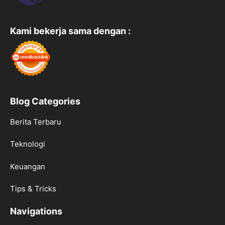
Kami bekerja sama dengan :
Blog Categories
Berita Terbaru
Teknologi
Keuangan
Tips & Tricks
Navigations