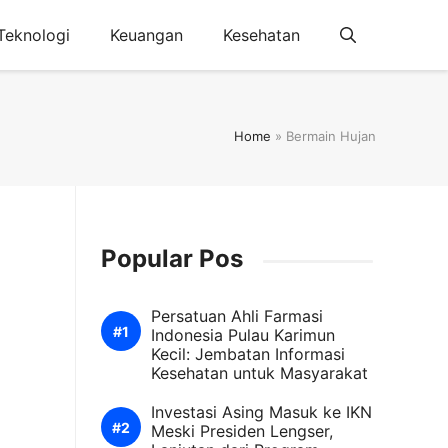
Teknologi
Keuangan
Kesehatan
Home
»
Bermain Hujan
Popular Pos
Persatuan Ahli Farmasi
Indonesia Pulau Karimun
Kecil: Jembatan Informasi
Kesehatan untuk Masyarakat
Investasi Asing Masuk ke IKN
Meski Presiden Lengser,