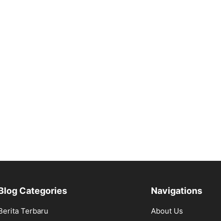
Blog Categories
Navigations
Berita Terbaru
About Us