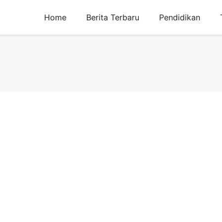
Home
Berita Terbaru
Pendidikan