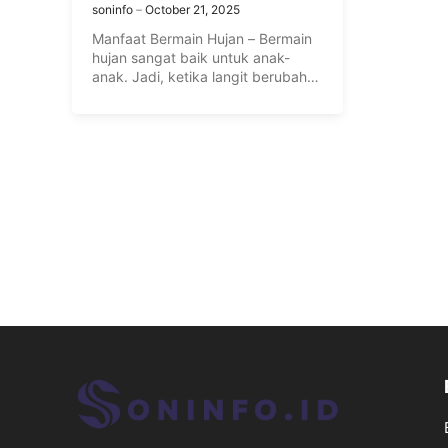
soninfo
October 21, 2025
Manfaat Bermain Hujan – Bermain
hujan sangat baik untuk anak-
anak. Jadi, ketika langit berubah
dan ...