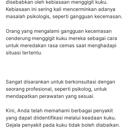
disebabkan oleh kebiasaan menggigit kuku.
Kebiasaan ini sering kali mencerminkan adanya
masalah psikologis, seperti gangguan kecemasan.
Orang yang mengalami gangguan kecemasan
cenderung menggigit kuku mereka sebagai cara
untuk meredakan rasa cemas saat menghadapi
situasi tertentu.
Sangat disarankan untuk berkonsultasi dengan
seorang profesional, seperti psikolog, untuk
mendapatkan perawatan yang sesuai.
Kini, Anda telah memahami berbagai penyakit
yang dapat diidentifikasi melalui keadaan kuku.
Gejala penyakit pada kuku tidak boleh diabaikan.