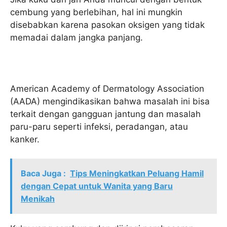
cembung yang berlebihan, hal ini mungkin
disebabkan karena pasokan oksigen yang tidak
memadai dalam jangka panjang.
American Academy of Dermatology Association
(AADA) mengindikasikan bahwa masalah ini bisa
terkait dengan gangguan jantung dan masalah
paru-paru seperti infeksi, peradangan, atau
kanker.
Baca Juga :
Tips Meningkatkan Peluang Hamil
dengan Cepat untuk Wanita yang Baru
Menikah