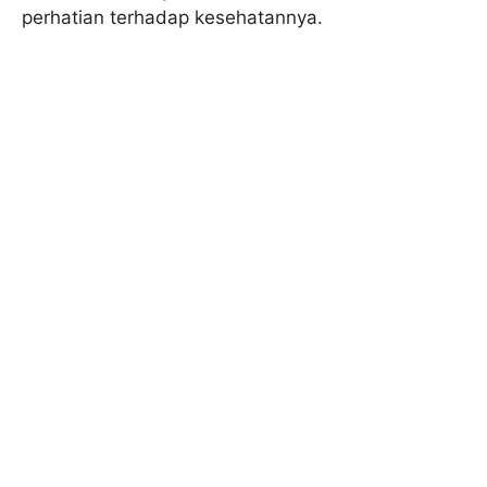
perhatian terhadap kesehatannya.