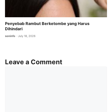
Penyebab Rambut Berketombe yang Harus
Dihindari
soninfo
July 18, 2026
Leave a Comment
Comment