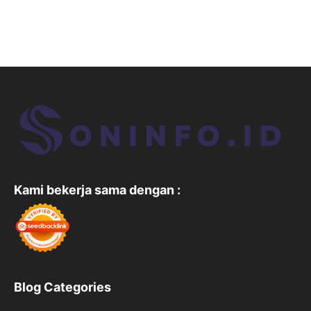
Kami bekerja sama dengan :
Blog Categories