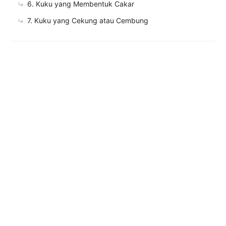
6. Kuku yang Membentuk Cakar
7. Kuku yang Cekung atau Cembung