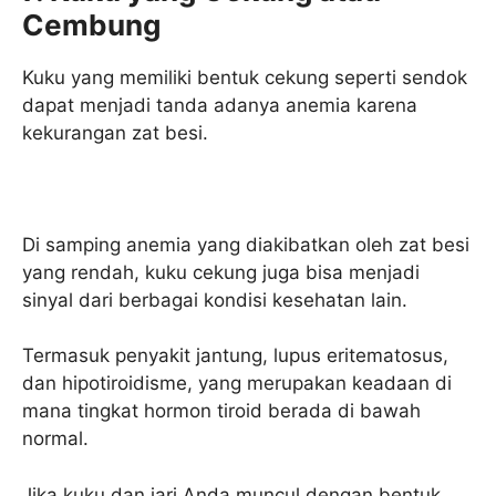
Cembung
Kuku yang memiliki bentuk cekung seperti sendok
dapat menjadi tanda adanya anemia karena
kekurangan zat besi.
Di samping anemia yang diakibatkan oleh zat besi
yang rendah, kuku cekung juga bisa menjadi
sinyal dari berbagai kondisi kesehatan lain.
Termasuk penyakit jantung, lupus eritematosus,
dan hipotiroidisme, yang merupakan keadaan di
mana tingkat hormon tiroid berada di bawah
normal.
Jika kuku dan jari Anda muncul dengan bentuk