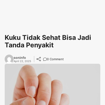
Kuku Tidak Sehat Bisa Jadi
Tanda Penyakit
soninfo
0 Comment
April 22, 2025