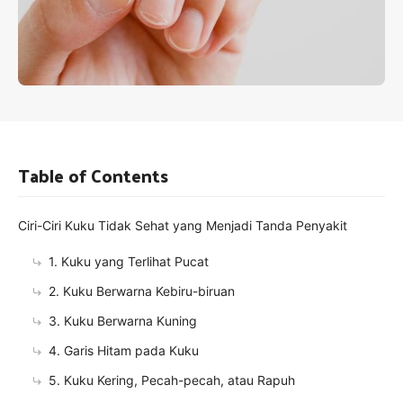
Table of Contents
Ciri-Ciri Kuku Tidak Sehat yang Menjadi Tanda Penyakit
1. Kuku yang Terlihat Pucat
2. Kuku Berwarna Kebiru-biruan
3. Kuku Berwarna Kuning
4. Garis Hitam pada Kuku
5. Kuku Kering, Pecah-pecah, atau Rapuh