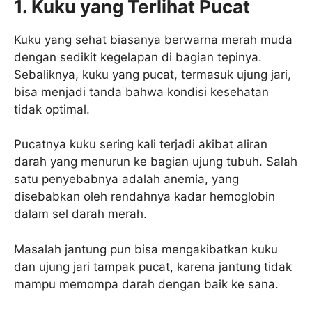
1. Kuku yang Terlihat Pucat
Kuku yang sehat biasanya berwarna merah muda
dengan sedikit kegelapan di bagian tepinya.
Sebaliknya, kuku yang pucat, termasuk ujung jari,
bisa menjadi tanda bahwa kondisi kesehatan
tidak optimal.
Pucatnya kuku sering kali terjadi akibat aliran
darah yang menurun ke bagian ujung tubuh. Salah
satu penyebabnya adalah anemia, yang
disebabkan oleh rendahnya kadar hemoglobin
dalam sel darah merah.
Masalah jantung pun bisa mengakibatkan kuku
dan ujung jari tampak pucat, karena jantung tidak
mampu memompa darah dengan baik ke sana.