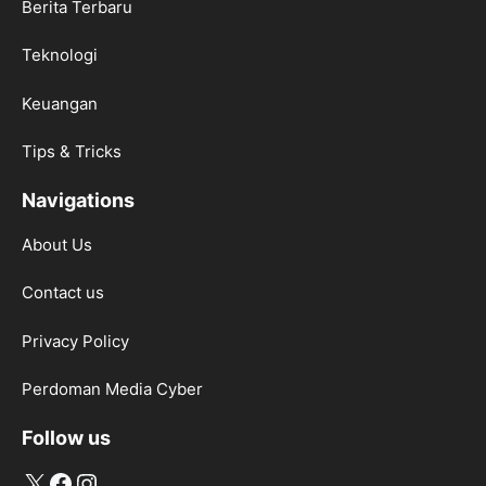
Berita Terbaru
Teknologi
Keuangan
Tips & Tricks
Navigations
About Us
Contact us
Privacy Policy
Perdoman Media Cyber
Follow us
X
Facebook
Instagram