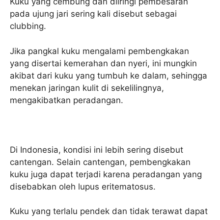
Kuku yang cembung dan diiringi pembesaran
pada ujung jari sering kali disebut sebagai
clubbing.
Jika pangkal kuku mengalami pembengkakan
yang disertai kemerahan dan nyeri, ini mungkin
akibat dari kuku yang tumbuh ke dalam, sehingga
menekan jaringan kulit di sekelilingnya,
mengakibatkan peradangan.
Di Indonesia, kondisi ini lebih sering disebut
cantengan. Selain cantengan, pembengkakan
kuku juga dapat terjadi karena peradangan yang
disebabkan oleh lupus eritematosus.
Kuku yang terlalu pendek dan tidak terawat dapat