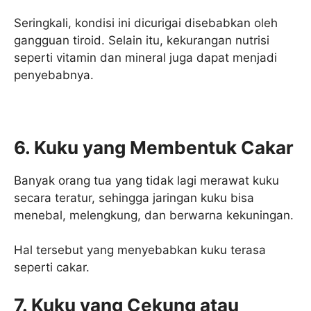
Seringkali, kondisi ini dicurigai disebabkan oleh
gangguan tiroid. Selain itu, kekurangan nutrisi
seperti vitamin dan mineral juga dapat menjadi
penyebabnya.
6. Kuku yang Membentuk Cakar
Banyak orang tua yang tidak lagi merawat kuku
secara teratur, sehingga jaringan kuku bisa
menebal, melengkung, dan berwarna kekuningan.
Hal tersebut yang menyebabkan kuku terasa
seperti cakar.
7. Kuku yang Cekung atau