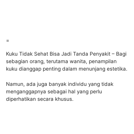
=
Kuku Tidak Sehat Bisa Jadi Tanda Penyakit – Bagi
sebagian orang, terutama wanita, penampilan
kuku dianggap penting dalam menunjang estetika.
Namun, ada juga banyak individu yang tidak
menganggapnya sebagai hal yang perlu
diperhatikan secara khusus.