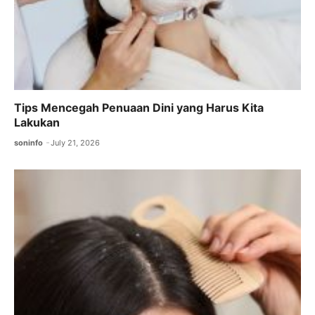
Tips Mencegah Penuaan Dini yang Harus Kita
Lakukan
soninfo
July 21, 2026