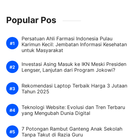
Popular Pos
Persatuan Ahli Farmasi Indonesia Pulau
Karimun Kecil: Jembatan Informasi Kesehatan
untuk Masyarakat
Investasi Asing Masuk ke IKN Meski Presiden
Lengser, Lanjutan dari Program Jokowi?
Rekomendasi Laptop Terbaik Harga 3 Jutaan
Tahun 2025
Teknologi Website: Evolusi dan Tren Terbaru
yang Mengubah Dunia Digital
7 Potongan Rambut Ganteng Anak Sekolah
Tanpa Takut di Razia Guru