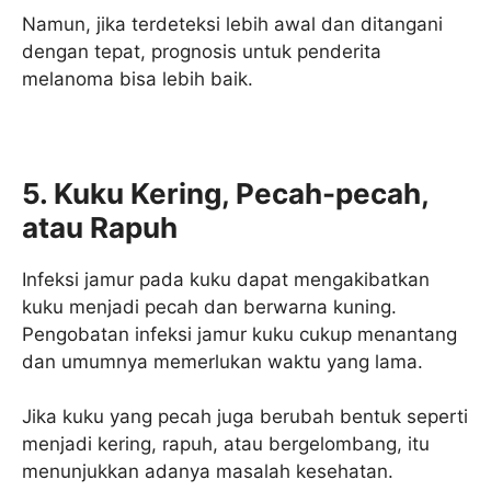
Namun, jika terdeteksi lebih awal dan ditangani
dengan tepat, prognosis untuk penderita
melanoma bisa lebih baik.
5. Kuku Kering, Pecah-pecah,
atau Rapuh
Infeksi jamur pada kuku dapat mengakibatkan
kuku menjadi pecah dan berwarna kuning.
Pengobatan infeksi jamur kuku cukup menantang
dan umumnya memerlukan waktu yang lama.
Jika kuku yang pecah juga berubah bentuk seperti
menjadi kering, rapuh, atau bergelombang, itu
menunjukkan adanya masalah kesehatan.