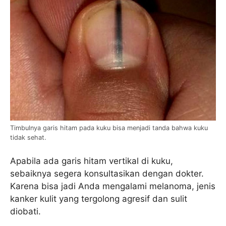
Timbulnya garis hitam pada kuku bisa menjadi tanda bahwa kuku
tidak sehat.
Apabila ada garis hitam vertikal di kuku,
sebaiknya segera konsultasikan dengan dokter.
Karena bisa jadi Anda mengalami melanoma, jenis
kanker kulit yang tergolong agresif dan sulit
diobati.