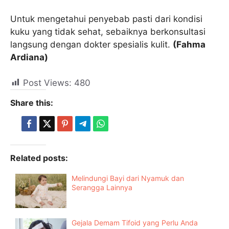
Untuk mengetahui penyebab pasti dari kondisi
kuku yang tidak sehat, sebaiknya berkonsultasi
langsung dengan dokter spesialis kulit.
(Fahma
Ardiana)
Post Views:
480
Share this:
Related posts:
Melindungi Bayi dari Nyamuk dan
Serangga Lainnya
Gejala Demam Tifoid yang Perlu Anda