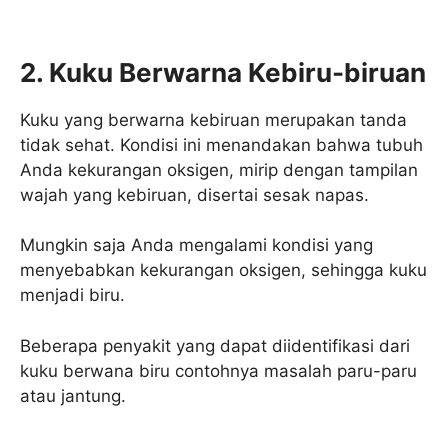
2. Kuku Berwarna Kebiru-biruan
Kuku yang berwarna kebiruan merupakan tanda
tidak sehat. Kondisi ini menandakan bahwa tubuh
Anda kekurangan oksigen, mirip dengan tampilan
wajah yang kebiruan, disertai sesak napas.
Mungkin saja Anda mengalami kondisi yang
menyebabkan kekurangan oksigen, sehingga kuku
menjadi biru.
Beberapa penyakit yang dapat diidentifikasi dari
kuku berwana biru contohnya masalah paru-paru
atau jantung.