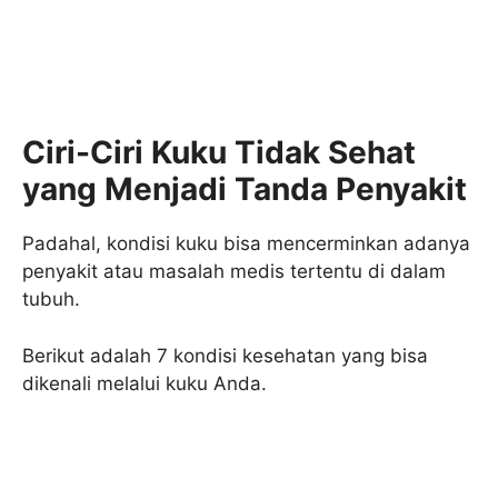
Ciri-Ciri Kuku Tidak Sehat
yang Menjadi Tanda Penyakit
Padahal, kondisi kuku bisa mencerminkan adanya
penyakit atau masalah medis tertentu di dalam
tubuh.
Berikut adalah 7 kondisi kesehatan yang bisa
dikenali melalui kuku Anda.