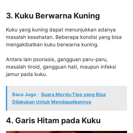
3. Kuku Berwarna Kuning
Kuku yang kuning dapat menunjukkan adanya
masalah kesehatan. Beberapa kondisi yang bisa
mengakibatkan kuku berwarna kuning.
Antara lain psoriasis, gangguan paru-paru,
masalah tiroid, gangguan hati, maupun infeksi
jamur pada kuku.
Baca Juga :
Suara Merdu:Tips yang Bisa
Dilakukan Untuk Mendapatkannya
4. Garis Hitam pada Kuku