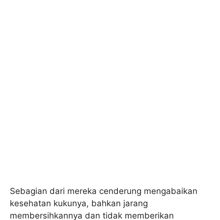
Sebagian dari mereka cenderung mengabaikan
kesehatan kukunya, bahkan jarang
membersihkannya dan tidak memberikan