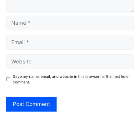
Name
Email
Website
Save my name, email, and website in this browser for the next time I
comment.