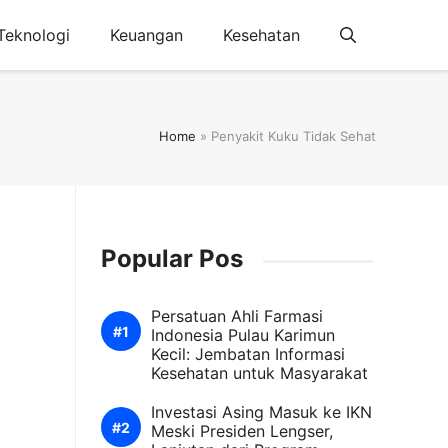
Teknologi
Keuangan
Kesehatan
Home
»
Penyakit Kuku Tidak Sehat
Popular Pos
Persatuan Ahli Farmasi
Indonesia Pulau Karimun
Kecil: Jembatan Informasi
Kesehatan untuk Masyarakat
Investasi Asing Masuk ke IKN
Meski Presiden Lengser,