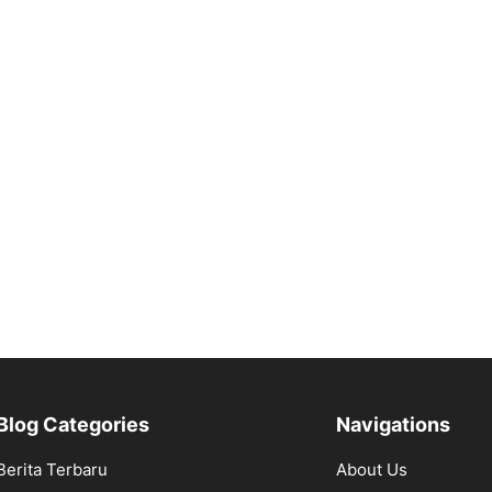
Blog Categories
Navigations
Berita Terbaru
About Us