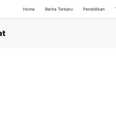
Home
Berita Terbaru
Pendidikan
at