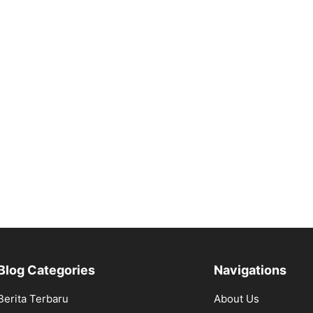
Blog Categories
Navigations
Berita Terbaru
About Us