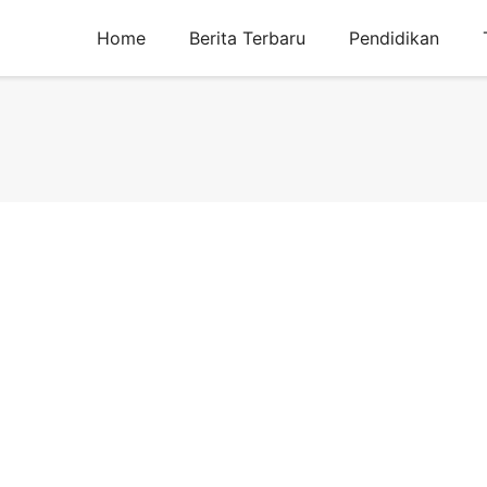
Home
Berita Terbaru
Pendidikan