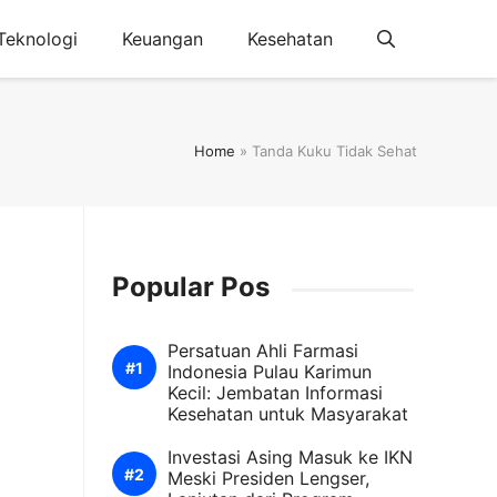
Teknologi
Keuangan
Kesehatan
Home
»
Tanda Kuku Tidak Sehat
Popular Pos
Persatuan Ahli Farmasi
Indonesia Pulau Karimun
Kecil: Jembatan Informasi
Kesehatan untuk Masyarakat
Investasi Asing Masuk ke IKN
Meski Presiden Lengser,