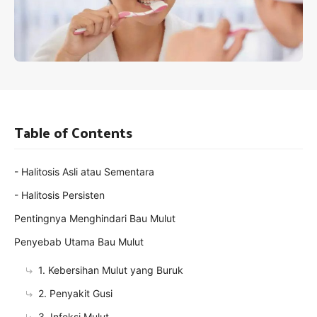
Table of Contents
- Halitosis Asli atau Sementara
- Halitosis Persisten
Pentingnya Menghindari Bau Mulut
Penyebab Utama Bau Mulut
1. Kebersihan Mulut yang Buruk
2. Penyakit Gusi
3. Infeksi Mulut