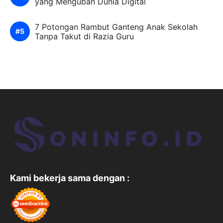
yang Mengubah Dunia Digital
7 Potongan Rambut Ganteng Anak Sekolah
Tanpa Takut di Razia Guru
Kami bekerja sama dengan :