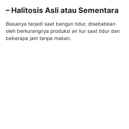
– Halitosis Asli atau Sementara
Biasanya terjadi saat bangun tidur, disebabkan
oleh berkurangnya produksi air liur saat tidur dan
beberapa jam tanpa makan.