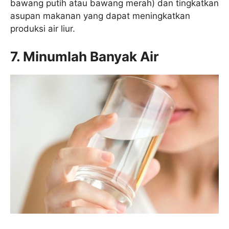
bawang putih atau bawang merah) dan tingkatkan
asupan makanan yang dapat meningkatkan
produksi air liur.
7. Minumlah Banyak Air