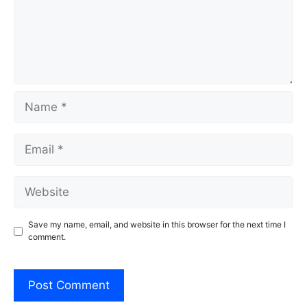
Name
Email
Website
Save my name, email, and website in this browser for the next time I
comment.