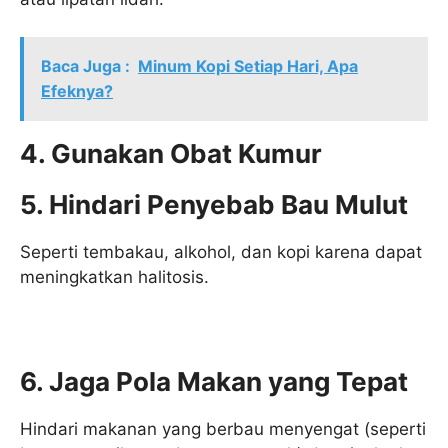
Baca Juga :
Minum Kopi Setiap Hari, Apa
Efeknya?
4. Gunakan Obat Kumur
5. Hindari Penyebab Bau Mulut
Seperti tembakau, alkohol, dan kopi karena dapat
meningkatkan halitosis.
6. Jaga Pola Makan yang Tepat
Hindari makanan yang berbau menyengat (seperti