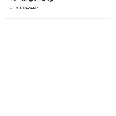
10. Perawatan