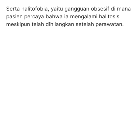
Serta halitofobia, yaitu gangguan obsesif di mana
pasien percaya bahwa ia mengalami halitosis
meskipun telah dihilangkan setelah perawatan.