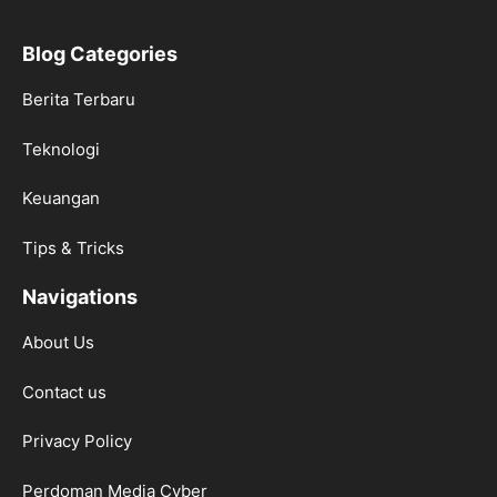
Blog Categories
Berita Terbaru
Teknologi
Keuangan
Tips & Tricks
Navigations
About Us
Contact us
Privacy Policy
Perdoman Media Cyber