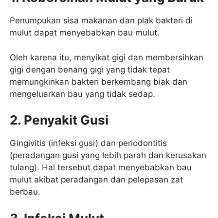
Penumpukan sisa makanan dan plak bakteri di
mulut dapat menyebabkan bau mulut.
Oleh karena itu, menyikat gigi dan membersihkan
gigi dengan benang gigi yang tidak tepat
memungkinkan bakteri berkembang biak dan
mengeluarkan bau yang tidak sedap.
2. Penyakit Gusi
Gingivitis (infeksi gusi) dan periodontitis
(peradangan gusi yang lebih parah dan kerusakan
tulang). Hal tersebut dapat menyebabkan bau
mulut akibat peradangan dan pelepasan zat
berbau.