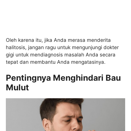
Oleh karena itu, jika Anda merasa menderita
halitosis, jangan ragu untuk mengunjungi dokter
gigi untuk mendiagnosis masalah Anda secara
tepat dan membantu Anda mengatasinya.
Pentingnya Menghindari Bau
Mulut