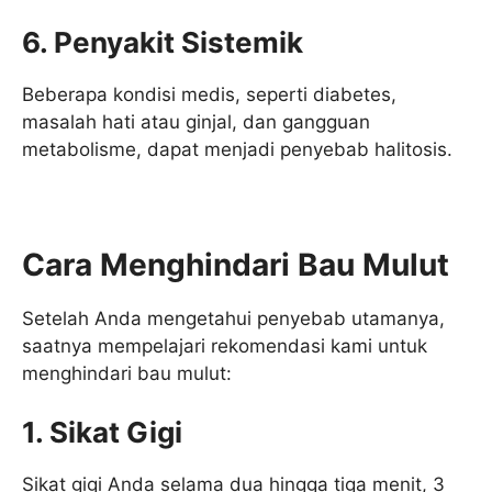
6. Penyakit Sistemik
Beberapa kondisi medis, seperti diabetes,
masalah hati atau ginjal, dan gangguan
metabolisme, dapat menjadi penyebab halitosis.
Cara Menghindari Bau Mulut
Setelah Anda mengetahui penyebab utamanya,
saatnya mempelajari rekomendasi kami untuk
menghindari bau mulut:
1. Sikat Gigi
Sikat gigi Anda selama dua hingga tiga menit, 3