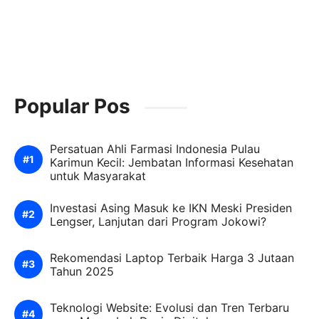
Popular Pos
Persatuan Ahli Farmasi Indonesia Pulau
Karimun Kecil: Jembatan Informasi Kesehatan
untuk Masyarakat
Investasi Asing Masuk ke IKN Meski Presiden
Lengser, Lanjutan dari Program Jokowi?
Rekomendasi Laptop Terbaik Harga 3 Jutaan
Tahun 2025
Teknologi Website: Evolusi dan Tren Terbaru