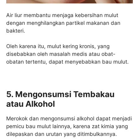
Air liur membantu menjaga kebersihan mulut
dengan menghilangkan partikel makanan dan
bakteri.
Oleh karena itu, mulut kering kronis, yang
disebabkan oleh masalah medis atau obat-
obatan tertentu, dapat menyebabkan bau mulut.
5. Mengonsumsi Tembakau
atau Alkohol
Merokok dan mengonsumsi alkohol dapat menjadi
pemicu bau mulut lainnya, karena zat kimia yang
dilepaskan dan urutan yang ditimbulkannya.