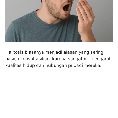
Halitosis biasanya menjadi alasan yang sering
pasien konsultasikan, karena sangat memengaruhi
kualitas hidup dan hubungan pribadi mereka.