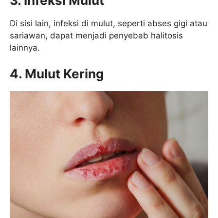
3. Infeksi Mulut
Di sisi lain, infeksi di mulut, seperti abses gigi atau
sariawan, dapat menjadi penyebab halitosis
lainnya.
4. Mulut Kering