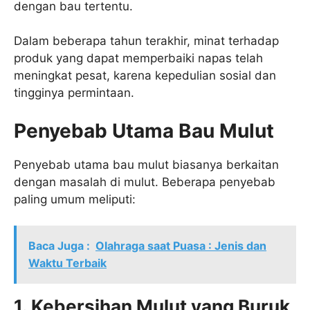
dengan bau tertentu.
Dalam beberapa tahun terakhir, minat terhadap
produk yang dapat memperbaiki napas telah
meningkat pesat, karena kepedulian sosial dan
tingginya permintaan.
Penyebab Utama Bau Mulut
Penyebab utama bau mulut biasanya berkaitan
dengan masalah di mulut. Beberapa penyebab
paling umum meliputi:
Baca Juga :
Olahraga saat Puasa : Jenis dan
Waktu Terbaik
1. Kebersihan Mulut yang Buruk