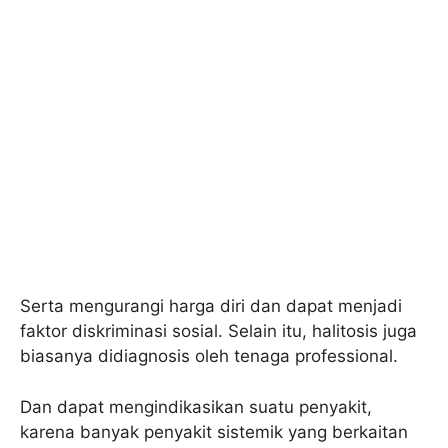
Serta mengurangi harga diri dan dapat menjadi
faktor diskriminasi sosial. Selain itu, halitosis juga
biasanya didiagnosis oleh tenaga professional.
Dan dapat mengindikasikan suatu penyakit,
karena banyak penyakit sistemik yang berkaitan