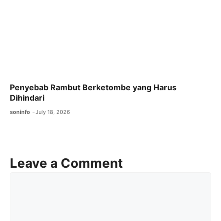
Penyebab Rambut Berketombe yang Harus
Dihindari
soninfo
July 18, 2026
Leave a Comment
Comment