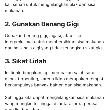
kali sehari untuk menghilangkan plak dan sisa
makanan.
2. Gunakan Benang Gigi
Gunakan benang gigi, irigasi, atau sikat
interproksimal untuk membersihkan sisa makanan
dari sela-sela gigi yang tidak terjangkau sikat gigi.
3. Sikat Lidah
Ini tidak diragukan lagi merupakan salah satu
aspek terpenting, karena lidah merupakan tempat
berkumpulnya banyak bakteri dan sisa makanan.
Sehingga kita dapat menghilangkan sisa makanan
yang mungkin tertinggal di antara indra perasa
atau lipatan lidah.