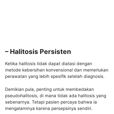
– Halitosis Persisten
Ketika halitosis tidak dapat diatasi dengan
metode kebersihan konvensional dan memerlukan
perawatan yang lebih spesifik setelah diagnosis.
Demikian pula, penting untuk membedakan
pseudohalitosis, di mana tidak ada halitosis yang
sebenarnya. Tetapi pasien percaya bahwa ia
mengalaminya karena persepsinya sendiri.