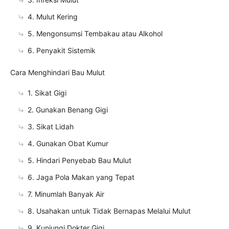
4. Mulut Kering
5. Mengonsumsi Tembakau atau Alkohol
6. Penyakit Sistemik
Cara Menghindari Bau Mulut
1. Sikat Gigi
2. Gunakan Benang Gigi
3. Sikat Lidah
4. Gunakan Obat Kumur
5. Hindari Penyebab Bau Mulut
6. Jaga Pola Makan yang Tepat
7. Minumlah Banyak Air
8. Usahakan untuk Tidak Bernapas Melalui Mulut
9. Kunjungi Dokter Gigi