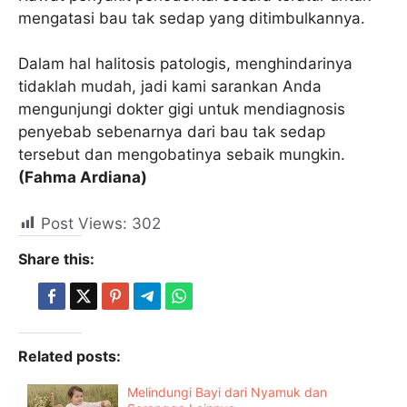
mengatasi bau tak sedap yang ditimbulkannya.
Dalam hal halitosis patologis, menghindarinya
tidaklah mudah, jadi kami sarankan Anda
mengunjungi dokter gigi untuk mendiagnosis
penyebab sebenarnya dari bau tak sedap
tersebut dan mengobatinya sebaik mungkin.
(Fahma Ardiana)
Post Views:
302
Share this:
Related posts:
Melindungi Bayi dari Nyamuk dan