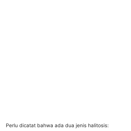
Perlu dicatat bahwa ada dua jenis halitosis: