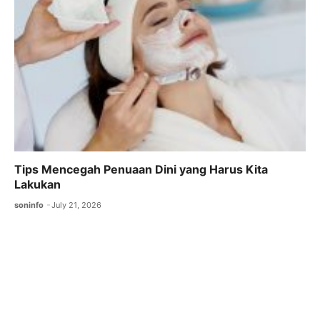
Tips Mencegah Penuaan Dini yang Harus Kita
Lakukan
soninfo
July 21, 2026