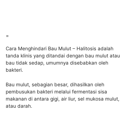
=
Cara Menghindari Bau Mulut – Halitosis adalah
tanda klinis yang ditandai dengan bau mulut atau
bau tidak sedap, umumnya disebabkan oleh
bakteri.
Bau mulut, sebagian besar, dihasilkan oleh
pembusukan bakteri melalui fermentasi sisa
makanan di antara gigi, air liur, sel mukosa mulut,
atau darah.