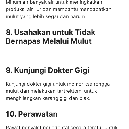
Minumlah banyak air untuk meningkatkan
produksi air liur dan membantu mendapatkan
mulut yang lebih segar dan harum.
8. Usahakan untuk Tidak
Bernapas Melalui Mulut
9. Kunjungi Dokter Gigi
Kunjungi dokter gigi untuk memeriksa rongga
mulut dan melakukan tartrektomi untuk
menghilangkan karang gigi dan plak.
10. Perawatan
Rawat penyakit periodontal secara teratur untuk