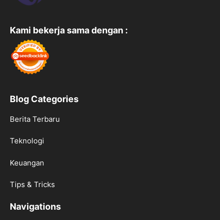
Kami bekerja sama dengan :
Blog Categories
Berita Terbaru
Teknologi
Keuangan
Tips & Tricks
Navigations