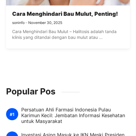
Cara Menghindari Bau Mulut, Penting!
soninfo
November 30, 2025
Cara Menghindari Bau Mulut – Halitosis adalah tanda
klinis yang ditandai dengan bau mulut atau ...
Popular Pos
Persatuan Ahli Farmasi Indonesia Pulau
Karimun Kecil: Jembatan Informasi Kesehatan
untuk Masyarakat
Investasi Asing Masuk ke IKN Meski Presiden