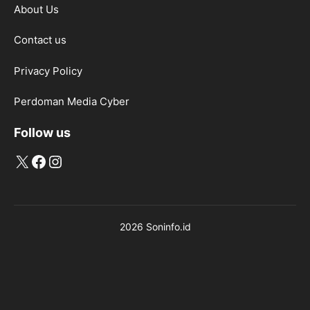
About Us
Contact us
Privacy Policy
Perdoman Media Cyber
Follow us
X
Facebook
Instagram
2026 Soninfo.id