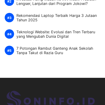
Lengser, Lanjutan dari Program Jokowi?
Rekomendasi Laptop Terbaik Harga 3 Jutaan
Tahun 2025
Teknologi Website: Evolusi dan Tren Terbaru
yang Mengubah Dunia Digital
7 Potongan Rambut Ganteng Anak Sekolah
Tanpa Takut di Razia Guru