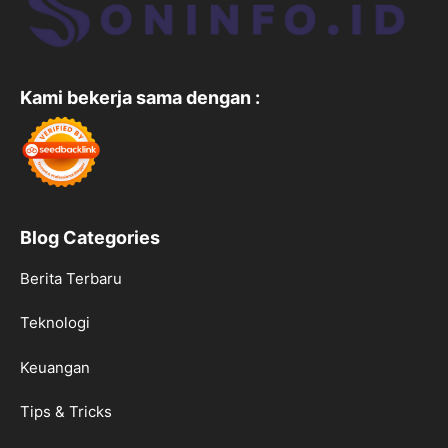
Kami bekerja sama dengan :
Blog Categories
Berita Terbaru
Teknologi
Keuangan
Tips & Tricks