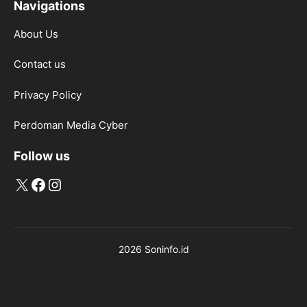
Navigations
About Us
Contact us
Privacy Policy
Perdoman Media Cyber
Follow us
X
Facebook
Instagram
2026 Soninfo.id