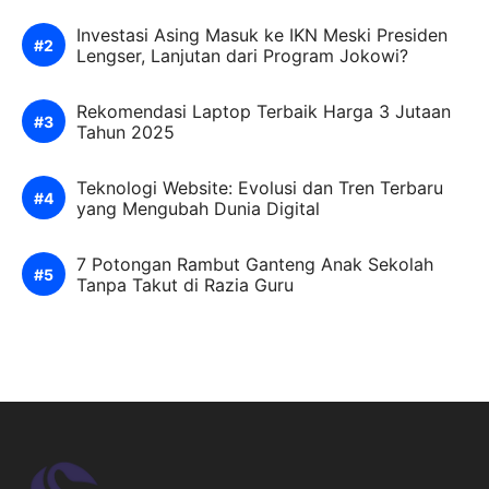
Investasi Asing Masuk ke IKN Meski Presiden
Lengser, Lanjutan dari Program Jokowi?
Rekomendasi Laptop Terbaik Harga 3 Jutaan
Tahun 2025
Teknologi Website: Evolusi dan Tren Terbaru
yang Mengubah Dunia Digital
7 Potongan Rambut Ganteng Anak Sekolah
Tanpa Takut di Razia Guru