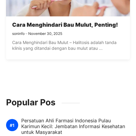
Cara Menghindari Bau Mulut, Penting!
soninfo
November 30, 2025
Cara Menghindari Bau Mulut – Halitosis adalah tanda
klinis yang ditandai dengan bau mulut atau ...
Popular Pos
Persatuan Ahli Farmasi Indonesia Pulau
Karimun Kecil: Jembatan Informasi Kesehatan
untuk Masyarakat