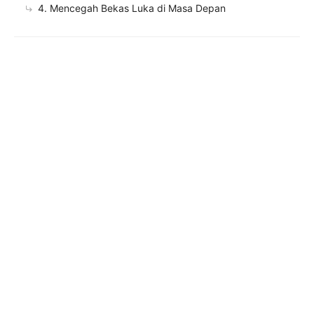
4. Mencegah Bekas Luka di Masa Depan