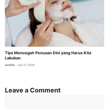
Tips Mencegah Penuaan Dini yang Harus Kita
Lakukan
soninfo
July 21, 2026
Leave a Comment
Comment