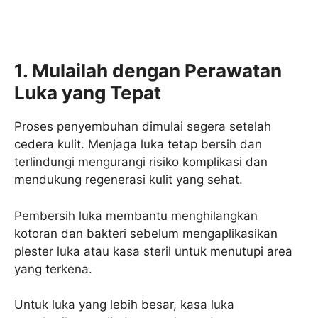
1. Mulailah dengan Perawatan
Luka yang Tepat
Proses penyembuhan dimulai segera setelah
cedera kulit. Menjaga luka tetap bersih dan
terlindungi mengurangi risiko komplikasi dan
mendukung regenerasi kulit yang sehat.
Pembersih luka membantu menghilangkan
kotoran dan bakteri sebelum mengaplikasikan
plester luka atau kasa steril untuk menutupi area
yang terkena.
Untuk luka yang lebih besar, kasa luka