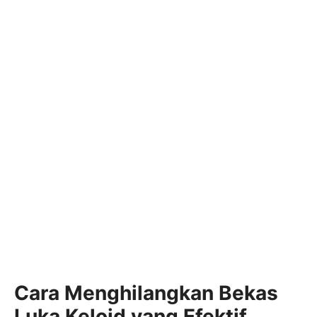
Cara Menghilangkan Bekas
Luka Keloid yang Efektif