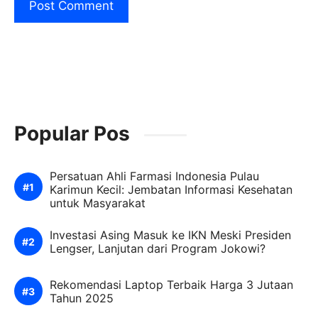
Popular Pos
Persatuan Ahli Farmasi Indonesia Pulau
Karimun Kecil: Jembatan Informasi Kesehatan
untuk Masyarakat
Investasi Asing Masuk ke IKN Meski Presiden
Lengser, Lanjutan dari Program Jokowi?
Rekomendasi Laptop Terbaik Harga 3 Jutaan
Tahun 2025