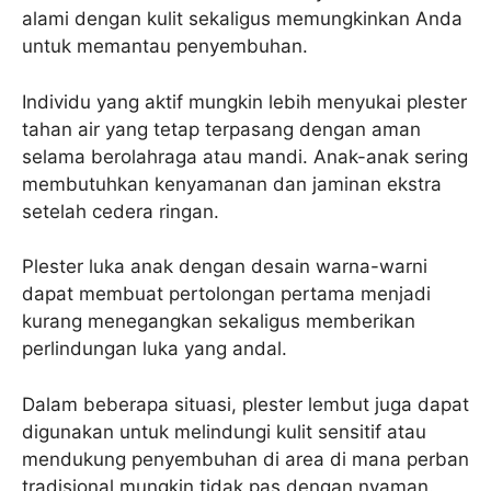
alami dengan kulit sekaligus memungkinkan Anda
untuk memantau penyembuhan.
Individu yang aktif mungkin lebih menyukai plester
tahan air yang tetap terpasang dengan aman
selama berolahraga atau mandi. Anak-anak sering
membutuhkan kenyamanan dan jaminan ekstra
setelah cedera ringan.
Plester luka anak dengan desain warna-warni
dapat membuat pertolongan pertama menjadi
kurang menegangkan sekaligus memberikan
perlindungan luka yang andal.
Dalam beberapa situasi, plester lembut juga dapat
digunakan untuk melindungi kulit sensitif atau
mendukung penyembuhan di area di mana perban
tradisional mungkin tidak pas dengan nyaman.