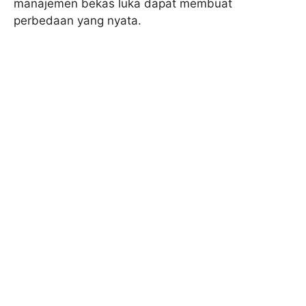
manajemen bekas luka dapat membuat
perbedaan yang nyata.