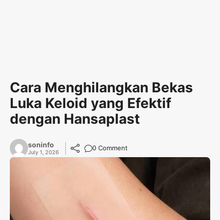
Cara Menghilangkan Bekas
Luka Keloid yang Efektif
dengan Hansaplast
soninfo
0 Comment
July 1, 2026