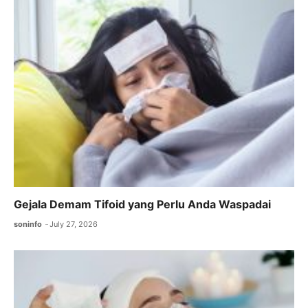
Gejala Demam Tifoid yang Perlu Anda Waspadai
soninfo
July 27, 2026