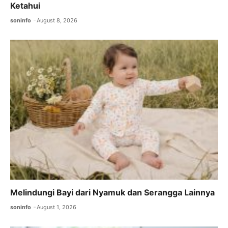
Ketahui
soninfo
August 8, 2026
Melindungi Bayi dari Nyamuk dan Serangga Lainnya
soninfo
August 1, 2026