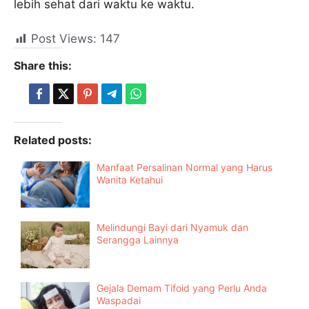
lebih sehat dari waktu ke waktu.
Post Views:
147
Share this:
Related posts:
Manfaat Persalinan Normal yang Harus
Wanita Ketahui
Melindungi Bayi dari Nyamuk dan
Serangga Lainnya
Gejala Demam Tifoid yang Perlu Anda
Waspadai