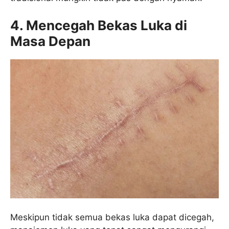
4. Mencegah Bekas Luka di
Masa Depan
Meskipun tidak semua bekas luka dapat dicegah,