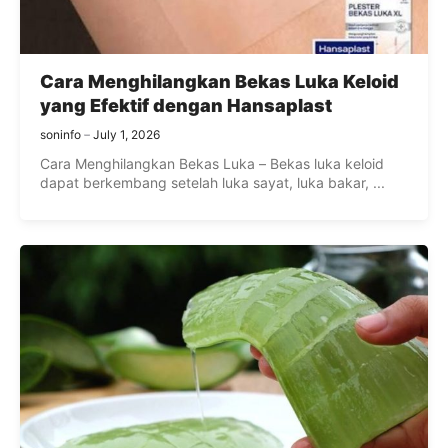
Cara Menghilangkan Bekas Luka Keloid
yang Efektif dengan Hansaplast
soninfo
July 1, 2026
Cara Menghilangkan Bekas Luka – Bekas luka keloid
dapat berkembang setelah luka sayat, luka bakar, ...