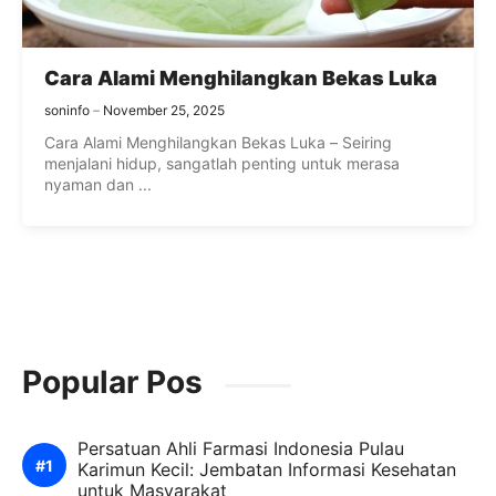
Cara Alami Menghilangkan Bekas Luka
soninfo
November 25, 2025
Cara Alami Menghilangkan Bekas Luka – Seiring
menjalani hidup, sangatlah penting untuk merasa
nyaman dan ...
Popular Pos
Persatuan Ahli Farmasi Indonesia Pulau
Karimun Kecil: Jembatan Informasi Kesehatan
untuk Masyarakat