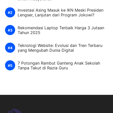
Investasi Asing Masuk ke IKN Meski Presiden
Lengser, Lanjutan dari Program Jokowi?
Rekomendasi Laptop Terbaik Harga 3 Jutaan
Tahun 2025
Teknologi Website: Evolusi dan Tren Terbaru
yang Mengubah Dunia Digital
7 Potongan Rambut Ganteng Anak Sekolah
Tanpa Takut di Razia Guru