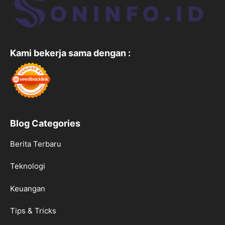
Kami bekerja sama dengan :
Blog Categories
Berita Terbaru
Teknologi
Keuangan
Tips & Tricks