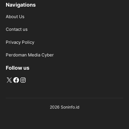
Navigations
About Us
Contact us
Privacy Policy
Perdoman Media Cyber
Follow us
X
Facebook
Instagram
2026 Soninfo.id