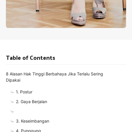
Table of Contents
8 Alasan Hak Tinggi Berbahaya Jika Terlalu Sering
Dipakai
1. Postur
2. Gaya Berjalan
3. Keseimbangan
4. Punggung