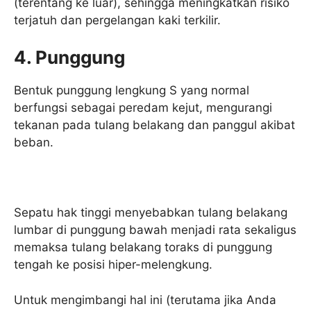
(terentang ke luar), sehingga meningkatkan risiko
terjatuh dan pergelangan kaki terkilir.
4. Punggung
Bentuk punggung lengkung S yang normal
berfungsi sebagai peredam kejut, mengurangi
tekanan pada tulang belakang dan panggul akibat
beban.
Sepatu hak tinggi menyebabkan tulang belakang
lumbar di punggung bawah menjadi rata sekaligus
memaksa tulang belakang toraks di punggung
tengah ke posisi hiper-melengkung.
Untuk mengimbangi hal ini (terutama jika Anda