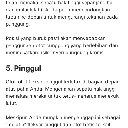
telah memakai sepatu hak tinggi sepanjang hari
dan mulai lelah), Anda perlu mencondongkan
tubuh ke depan untuk mengurangi tekanan pada
punggung.
Posisi yang buruk pasti akan menyebabkan
penggunaan otot punggung yang berlebihan dan
meningkatkan risiko nyeri punggung kronis.
5. Pinggul
Otot-otot fleksor pinggul terletak di bagian depan
atas paha Anda. Mengenakan sepatu hak tinggi
memaksa mereka untuk terus-menerus menekuk
lutut.
Meskipun Anda mungkin menganggap ini sebagai
“melatih” fleksor pinggul dan otot betis terkait,