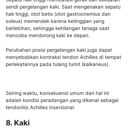
sendi pergelangan kaki. Saat mengenakan sepatu
hak tinggi, otot betis (otot gastrocnemius dan
soleus) memendek karena ketinggian yang
berlebihan, sehingga kehilangan tenaga saat
mencoba mendorong kaki ke depan.
Perubahan posisi pergelangan kaki juga dapat
menyebabkan kontraksi tendon Achilles di tempat
perlekatannya pada tulang tumit (kalkaneus).
Seiring waktu, konsekuensi umum dari hal ini
adalah kondisi peradangan yang dikenal sebagai
tendonitis Achilles insersional.
8. Kaki