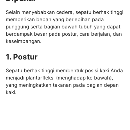
Selain menyebabkan cedera, sepatu berhak tinggi
memberikan beban yang berlebihan pada
punggung serta bagian bawah tubuh yang dapat
berdampak besar pada postur, cara berjalan, dan
keseimbangan.
1. Postur
Sepatu berhak tinggi membentuk posisi kaki Anda
menjadi plantarfleksi (menghadap ke bawah),
yang meningkatkan tekanan pada bagian depan
kaki.