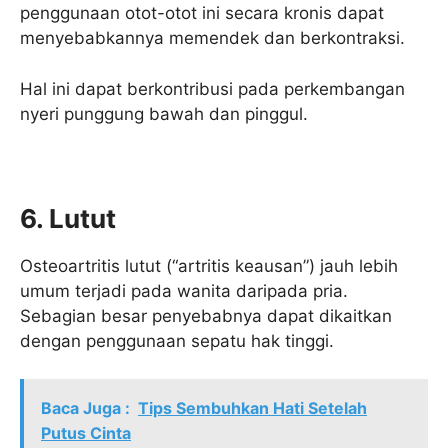
penggunaan otot-otot ini secara kronis dapat
menyebabkannya memendek dan berkontraksi.
Hal ini dapat berkontribusi pada perkembangan
nyeri punggung bawah dan pinggul.
6. Lutut
Osteoartritis lutut (“artritis keausan”) jauh lebih
umum terjadi pada wanita daripada pria.
Sebagian besar penyebabnya dapat dikaitkan
dengan penggunaan sepatu hak tinggi.
Baca Juga :
Tips Sembuhkan Hati Setelah
Putus Cinta