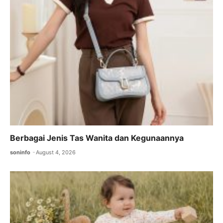
Berbagai Jenis Tas Wanita dan Kegunaannya
soninfo
August 4, 2026