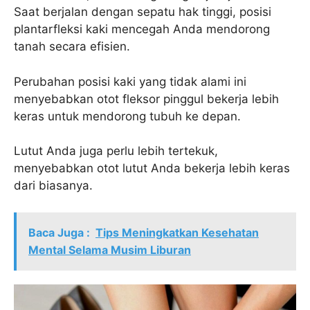
Saat berjalan dengan sepatu hak tinggi, posisi
plantarfleksi kaki mencegah Anda mendorong
tanah secara efisien.
Perubahan posisi kaki yang tidak alami ini
menyebabkan otot fleksor pinggul bekerja lebih
keras untuk mendorong tubuh ke depan.
Lutut Anda juga perlu lebih tertekuk,
menyebabkan otot lutut Anda bekerja lebih keras
dari biasanya.
Baca Juga :
Tips Meningkatkan Kesehatan
Mental Selama Musim Liburan