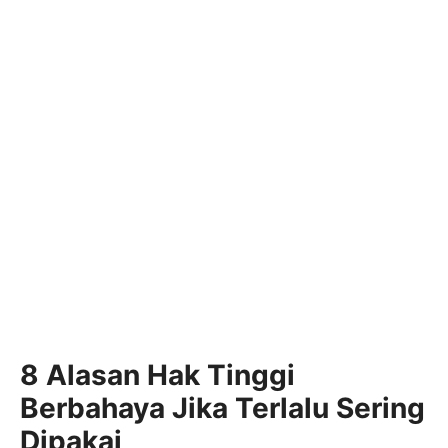
8 Alasan Hak Tinggi
Berbahaya Jika Terlalu Sering
Dipakai