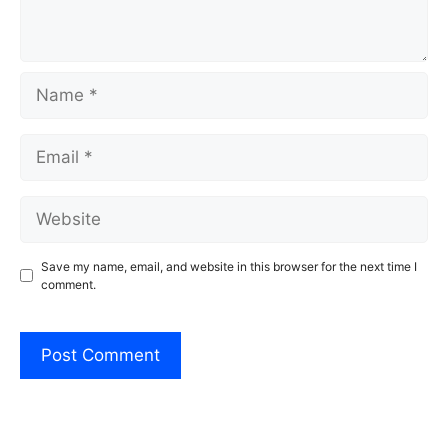
Name
Email
Website
Save my name, email, and website in this browser for the next time I
comment.