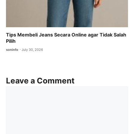
Tips Membeli Jeans Secara Online agar Tidak Salah
Pilih
soninfo
July 30, 2026
Leave a Comment
Comment