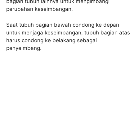
bagian tubuh lainnya untuk mengimbangi
perubahan keseimbangan.
Saat tubuh bagian bawah condong ke depan
untuk menjaga keseimbangan, tubuh bagian atas
harus condong ke belakang sebagai
penyeimbang.