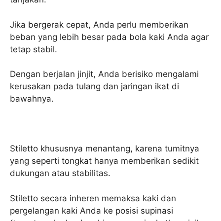
Jika bergerak cepat, Anda perlu memberikan
beban yang lebih besar pada bola kaki Anda agar
tetap stabil.
Dengan berjalan jinjit, Anda berisiko mengalami
kerusakan pada tulang dan jaringan ikat di
bawahnya.
Stiletto khususnya menantang, karena tumitnya
yang seperti tongkat hanya memberikan sedikit
dukungan atau stabilitas.
Stiletto secara inheren memaksa kaki dan
pergelangan kaki Anda ke posisi supinasi