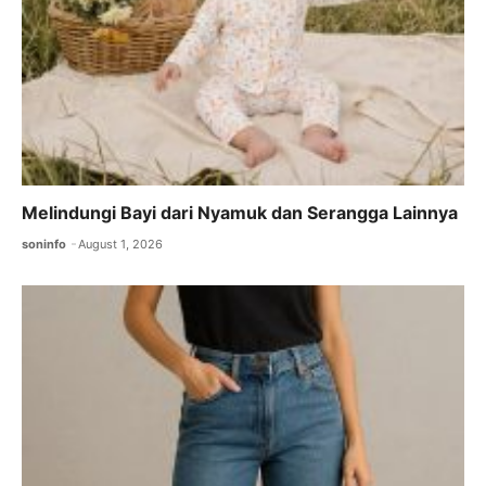
Melindungi Bayi dari Nyamuk dan Serangga Lainnya
soninfo
August 1, 2026