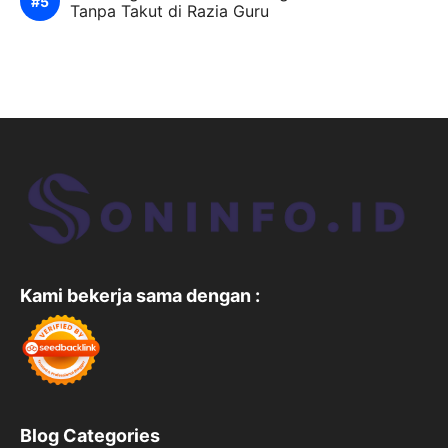
Tanpa Takut di Razia Guru
Kami bekerja sama dengan :
Blog Categories