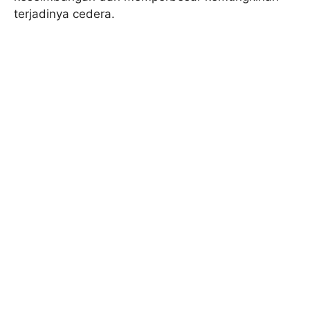
terjadinya cedera.