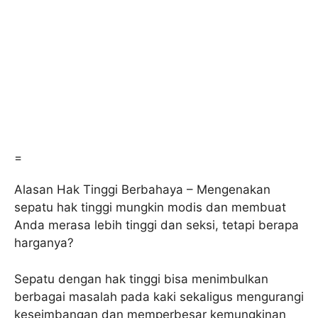
=
Alasan Hak Tinggi Berbahaya – Mengenakan
sepatu hak tinggi mungkin modis dan membuat
Anda merasa lebih tinggi dan seksi, tetapi berapa
harganya?
Sepatu dengan hak tinggi bisa menimbulkan
berbagai masalah pada kaki sekaligus mengurangi
keseimbangan dan memperbesar kemungkinan