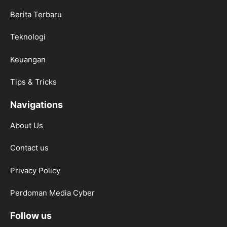
Berita Terbaru
Teknologi
Keuangan
Tips & Tricks
Navigations
About Us
Contact us
Privacy Policy
Perdoman Media Cyber
Follow us