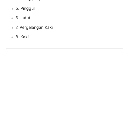
5. Pinggul
6. Lutut
7. Pergelangan Kaki
8. Kaki