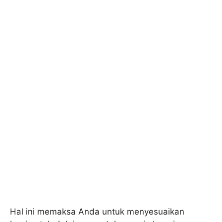
Hal ini memaksa Anda untuk menyesuaikan