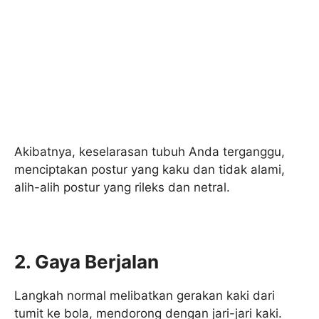
Akibatnya, keselarasan tubuh Anda terganggu,
menciptakan postur yang kaku dan tidak alami,
alih-alih postur yang rileks dan netral.
2. Gaya Berjalan
Langkah normal melibatkan gerakan kaki dari
tumit ke bola, mendorong dengan jari-jari kaki.