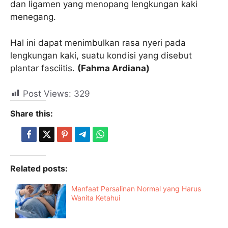
dan ligamen yang menopang lengkungan kaki
menegang.
Hal ini dapat menimbulkan rasa nyeri pada
lengkungan kaki, suatu kondisi yang disebut
plantar fasciitis.
(Fahma Ardiana)
Post Views:
329
Share this:
Related posts:
Manfaat Persalinan Normal yang Harus
Wanita Ketahui