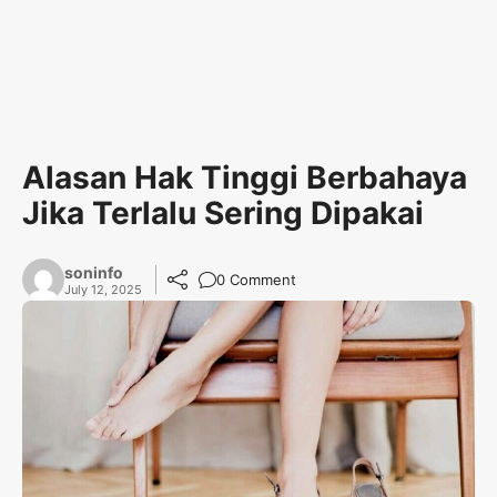
Alasan Hak Tinggi Berbahaya
Jika Terlalu Sering Dipakai
soninfo
0 Comment
July 12, 2025