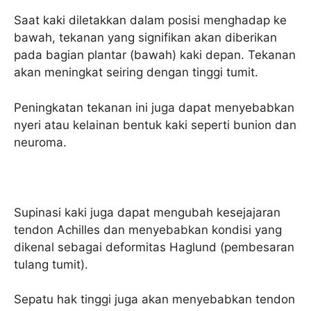
Saat kaki diletakkan dalam posisi menghadap ke
bawah, tekanan yang signifikan akan diberikan
pada bagian plantar (bawah) kaki depan. Tekanan
akan meningkat seiring dengan tinggi tumit.
Peningkatan tekanan ini juga dapat menyebabkan
nyeri atau kelainan bentuk kaki seperti bunion dan
neuroma.
Supinasi kaki juga dapat mengubah kesejajaran
tendon Achilles dan menyebabkan kondisi yang
dikenal sebagai deformitas Haglund (pembesaran
tulang tumit).
Sepatu hak tinggi juga akan menyebabkan tendon