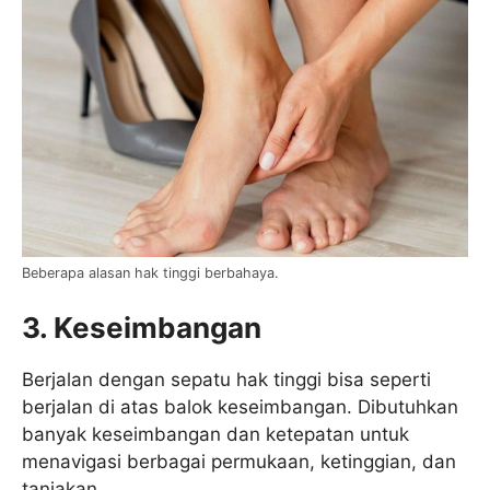
Beberapa alasan hak tinggi berbahaya.
3. Keseimbangan
Berjalan dengan sepatu hak tinggi bisa seperti
berjalan di atas balok keseimbangan. Dibutuhkan
banyak keseimbangan dan ketepatan untuk
menavigasi berbagai permukaan, ketinggian, dan
tanjakan.