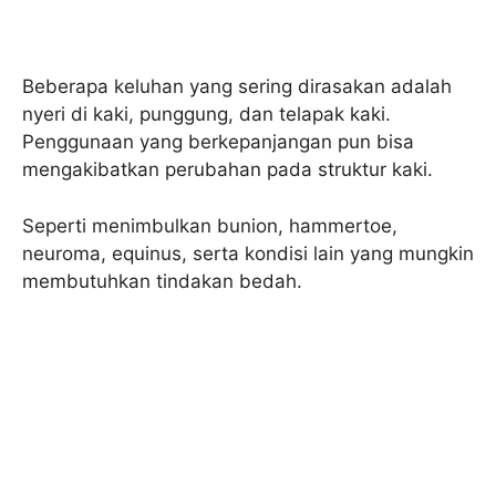
Beberapa keluhan yang sering dirasakan adalah
nyeri di kaki, punggung, dan telapak kaki.
Penggunaan yang berkepanjangan pun bisa
mengakibatkan perubahan pada struktur kaki.
Seperti menimbulkan bunion, hammertoe,
neuroma, equinus, serta kondisi lain yang mungkin
membutuhkan tindakan bedah.