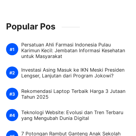
Popular Pos
Persatuan Ahli Farmasi Indonesia Pulau
Karimun Kecil: Jembatan Informasi Kesehatan
untuk Masyarakat
Investasi Asing Masuk ke IKN Meski Presiden
Lengser, Lanjutan dari Program Jokowi?
Rekomendasi Laptop Terbaik Harga 3 Jutaan
Tahun 2025
Teknologi Website: Evolusi dan Tren Terbaru
yang Mengubah Dunia Digital
7 Potongan Rambut Ganteng Anak Sekolah