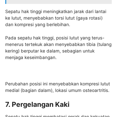
Sepatu hak tinggi meningkatkan jarak dari lantai
ke lutut, menyebabkan torsi lutut (gaya rotasi)
dan kompresi yang berlebihan.
Pada sepatu hak tinggi, posisi lutut yang terus-
menerus tertekuk akan menyebabkan tibia (tulang
kering) berputar ke dalam, sebagian untuk
menjaga keseimbangan.
Perubahan posisi ini menyebabkan kompresi lutut
medial (bagian dalam), lokasi umum osteoartritis.
7. Pergelangan Kaki
Sepatu hak tinggi membatasi gerak dan kekuatan