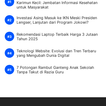
Karimun Kecil: Jembatan Informasi Kesehatan
untuk Masyarakat
Investasi Asing Masuk ke IKN Meski Presiden
Lengser, Lanjutan dari Program Jokowi?
Rekomendasi Laptop Terbaik Harga 3 Jutaan
Tahun 2025
Teknologi Website: Evolusi dan Tren Terbaru
yang Mengubah Dunia Digital
7 Potongan Rambut Ganteng Anak Sekolah
Tanpa Takut di Razia Guru