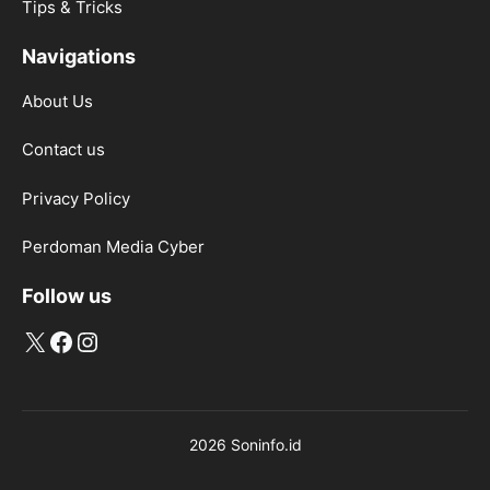
Tips & Tricks
Navigations
About Us
Contact us
Privacy Policy
Perdoman Media Cyber
Follow us
X
Facebook
Instagram
2026 Soninfo.id