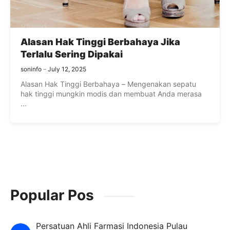
Alasan Hak Tinggi Berbahaya Jika
Terlalu Sering Dipakai
soninfo
July 12, 2025
Alasan Hak Tinggi Berbahaya – Mengenakan sepatu
hak tinggi mungkin modis dan membuat Anda merasa
...
Popular Pos
Persatuan Ahli Farmasi Indonesia Pulau