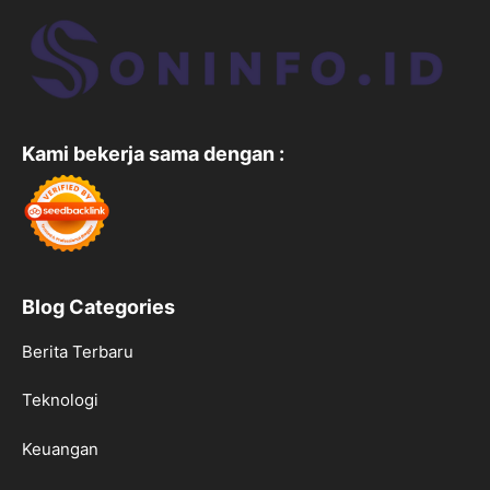
Kami bekerja sama dengan :
Blog Categories
Berita Terbaru
Teknologi
Keuangan