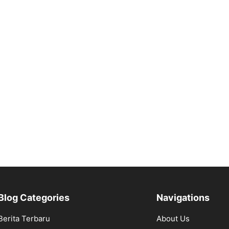
Blog Categories
Navigations
Berita Terbaru
About Us