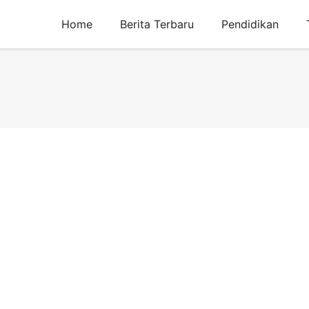
Home
Berita Terbaru
Pendidikan