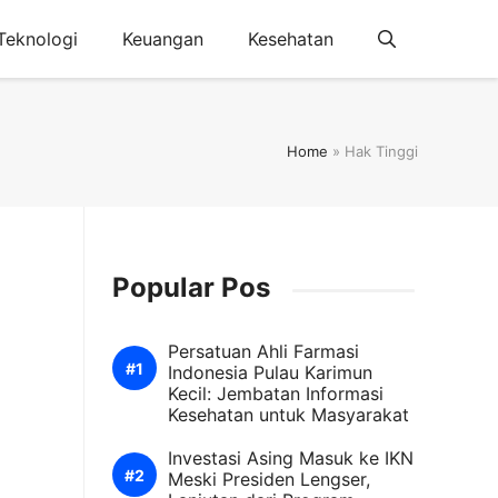
Teknologi
Keuangan
Kesehatan
Home
»
Hak Tinggi
Popular Pos
Persatuan Ahli Farmasi
Indonesia Pulau Karimun
Kecil: Jembatan Informasi
Kesehatan untuk Masyarakat
Investasi Asing Masuk ke IKN
Meski Presiden Lengser,