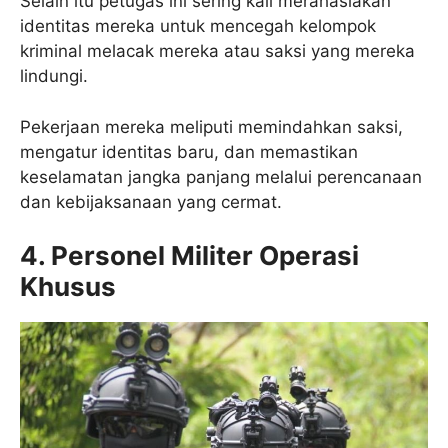
Selain itu petugas ini sering kali merahasiakan
identitas mereka untuk mencegah kelompok
kriminal melacak mereka atau saksi yang mereka
lindungi.
Pekerjaan mereka meliputi memindahkan saksi,
mengatur identitas baru, dan memastikan
keselamatan jangka panjang melalui perencanaan
dan kebijaksanaan yang cermat.
4. Personel Militer Operasi
Khusus