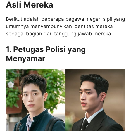
Asli Mereka
Berikut adalah beberapa pegawai negeri sipil yang
umumnya menyembunyikan identitas mereka
sebagai bagian dari tanggung jawab mereka.
1. Petugas Polisi yang
Menyamar