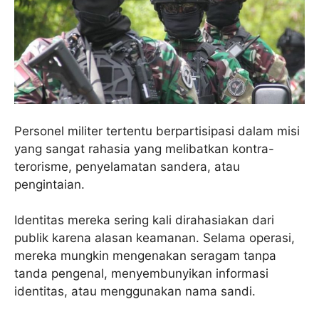
Personel militer tertentu berpartisipasi dalam misi
yang sangat rahasia yang melibatkan kontra-
terorisme, penyelamatan sandera, atau
pengintaian.
Identitas mereka sering kali dirahasiakan dari
publik karena alasan keamanan. Selama operasi,
mereka mungkin mengenakan seragam tanpa
tanda pengenal, menyembunyikan informasi
identitas, atau menggunakan nama sandi.