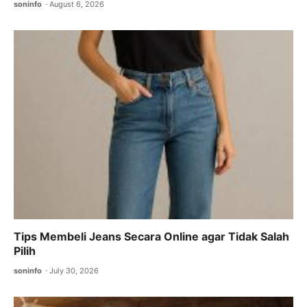
soninfo
August 6, 2026
Tips Membeli Jeans Secara Online agar Tidak Salah
Pilih
soninfo
July 30, 2026