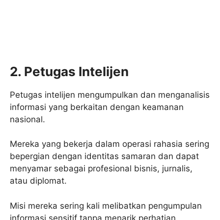
2. Petugas Intelijen
Petugas intelijen mengumpulkan dan menganalisis
informasi yang berkaitan dengan keamanan
nasional.
Mereka yang bekerja dalam operasi rahasia sering
bepergian dengan identitas samaran dan dapat
menyamar sebagai profesional bisnis, jurnalis,
atau diplomat.
Misi mereka sering kali melibatkan pengumpulan
informasi sensitif tanpa menarik perhatian.