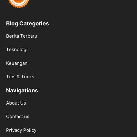
Blog Categories
Berita Terbaru
Teknologi
Keuangan
Tips & Tricks
Navigations
About Us
Contact us
Privacy Policy