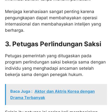
Menjaga kerahasiaan sangat penting karena
pengungkapan dapat membahayakan operasi
internasional dan membahayakan intelijen yang
berharga.
3. Petugas Perlindungan Saksi
Petugas pemerintah yang ditugaskan pada
program perlindungan saksi bekerja sama dengan
individu yang menghadapi ancaman setelah
bekerja sama dengan penegak hukum.
Baca Juga :
Aktor dan Aktris Korea dengan
Drama Terbanyak