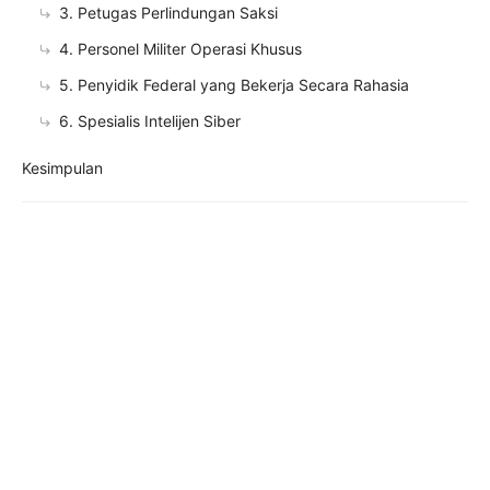
3. Petugas Perlindungan Saksi
4. Personel Militer Operasi Khusus
5. Penyidik ​​Federal yang Bekerja Secara Rahasia
6. Spesialis Intelijen Siber
Kesimpulan