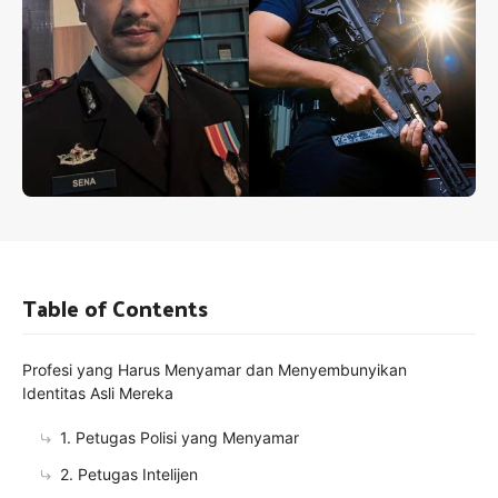
Table of Contents
Profesi yang Harus Menyamar dan Menyembunyikan
Identitas Asli Mereka
1. Petugas Polisi yang Menyamar
2. Petugas Intelijen