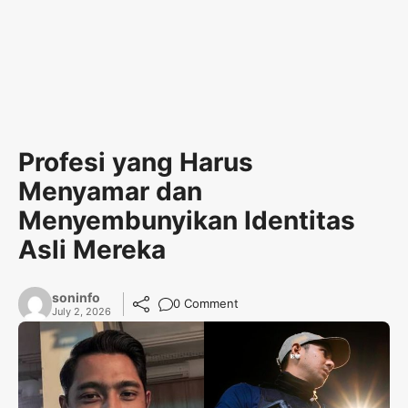
Profesi yang Harus
Menyamar dan
Menyembunyikan Identitas
Asli Mereka
soninfo
0 Comment
July 2, 2026