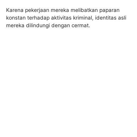
Karena pekerjaan mereka melibatkan paparan
konstan terhadap aktivitas kriminal, identitas asli
mereka dilindungi dengan cermat.