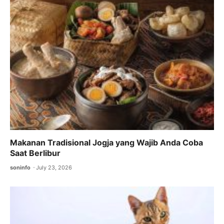
Makanan Tradisional Jogja yang Wajib Anda Coba
Saat Berlibur
soninfo
July 23, 2026