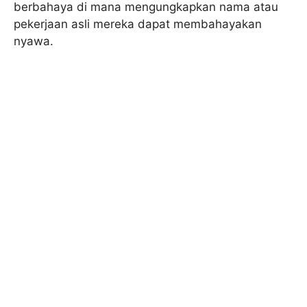
berbahaya di mana mengungkapkan nama atau
pekerjaan asli mereka dapat membahayakan
nyawa.