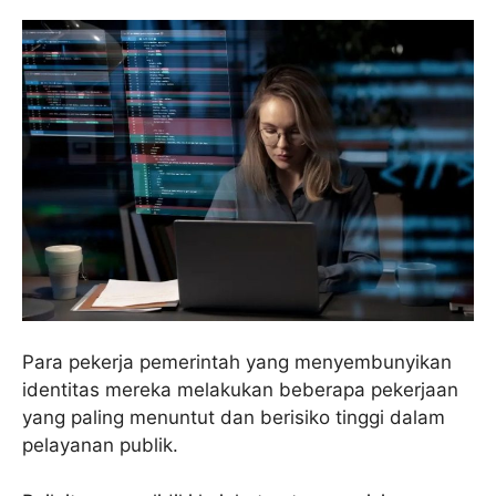
Para pekerja pemerintah yang menyembunyikan
identitas mereka melakukan beberapa pekerjaan
yang paling menuntut dan berisiko tinggi dalam
pelayanan publik.