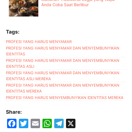
Anda Coba Saat Berlibur
Tags:
PROFESI YANG HARUS MENYAMAR
PROFESI YANG HARUS MENYAMAR DAN MENYEMBUNYIKAN
IDENTITAS
PROFESI YANG HARUS MENYAMAR DAN MENYEMBUNYIKAN
IDENTITAS ASLI
PROFESI YANG HARUS MENYAMAR DAN MENYEMBUNYIKAN
IDENTITAS ASLI MEREKA
PROFESI YANG HARUS MENYAMAR DAN MENYEMBUNYIKAN
IDENTITAS MEREKA
PROFESI YANG HARUS MENYEMBUNYIKAN IDENTITAS MEREKA
Share:
F
T
E
W
T
X