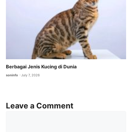
Berbagai Jenis Kucing di Dunia
soninfo
July 7, 2026
Leave a Comment
Comment