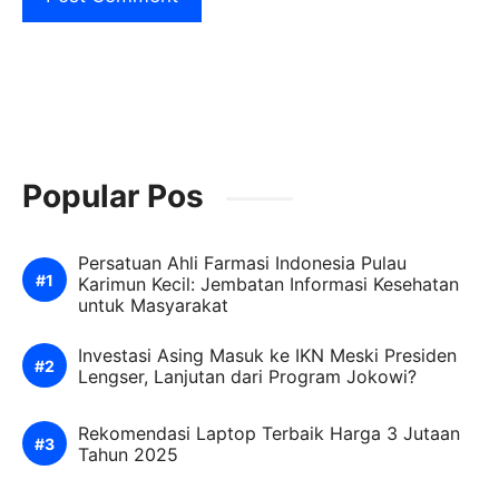
Popular Pos
Persatuan Ahli Farmasi Indonesia Pulau
Karimun Kecil: Jembatan Informasi Kesehatan
untuk Masyarakat
Investasi Asing Masuk ke IKN Meski Presiden
Lengser, Lanjutan dari Program Jokowi?
Rekomendasi Laptop Terbaik Harga 3 Jutaan
Tahun 2025