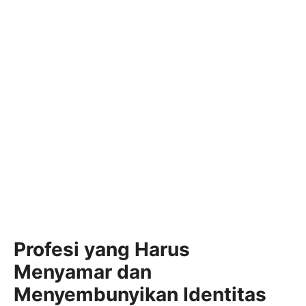
Profesi yang Harus
Menyamar dan
Menyembunyikan Identitas