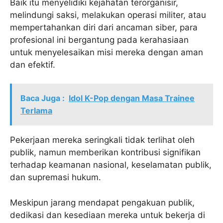
Baik itu menyelidiki kejahatan terorganisir,
melindungi saksi, melakukan operasi militer, atau
mempertahankan diri dari ancaman siber, para
profesional ini bergantung pada kerahasiaan
untuk menyelesaikan misi mereka dengan aman
dan efektif.
Baca Juga :
Idol K-Pop dengan Masa Trainee
Terlama
Pekerjaan mereka seringkali tidak terlihat oleh
publik, namun memberikan kontribusi signifikan
terhadap keamanan nasional, keselamatan publik,
dan supremasi hukum.
Meskipun jarang mendapat pengakuan publik,
dedikasi dan kesediaan mereka untuk bekerja di