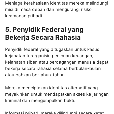
Menjaga kerahasiaan identitas mereka melindungi
misi di masa depan dan mengurangi risiko
keamanan pribadi.
5. Penyidik ​​Federal yang
Bekerja Secara Rahasia
Penyidik ​​federal yang ditugaskan untuk kasus
kejahatan terorganisir, penipuan keuangan,
kejahatan siber, atau perdagangan manusia dapat
bekerja secara rahasia selama berbulan-bulan
atau bahkan bertahun-tahun.
Mereka menciptakan identitas alternatif yang
meyakinkan untuk mendapatkan akses ke jaringan
kriminal dan mengumpulkan bukti.
Informasi pribadi mereka dilindungi secara ketat