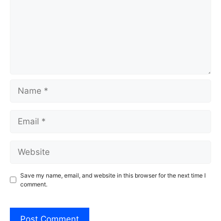
Name
Email
Website
Save my name, email, and website in this browser for the next time I
comment.