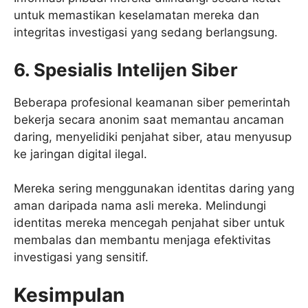
untuk memastikan keselamatan mereka dan
integritas investigasi yang sedang berlangsung.
6. Spesialis Intelijen Siber
Beberapa profesional keamanan siber pemerintah
bekerja secara anonim saat memantau ancaman
daring, menyelidiki penjahat siber, atau menyusup
ke jaringan digital ilegal.
Mereka sering menggunakan identitas daring yang
aman daripada nama asli mereka. Melindungi
identitas mereka mencegah penjahat siber untuk
membalas dan membantu menjaga efektivitas
investigasi yang sensitif.
Kesimpulan