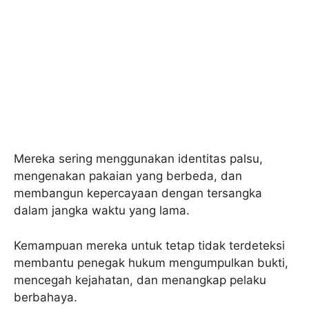
Mereka sering menggunakan identitas palsu,
mengenakan pakaian yang berbeda, dan
membangun kepercayaan dengan tersangka
dalam jangka waktu yang lama.
Kemampuan mereka untuk tetap tidak terdeteksi
membantu penegak hukum mengumpulkan bukti,
mencegah kejahatan, dan menangkap pelaku
berbahaya.