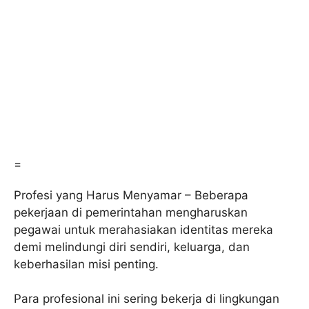
=
Profesi yang Harus Menyamar – Beberapa
pekerjaan di pemerintahan mengharuskan
pegawai untuk merahasiakan identitas mereka
demi melindungi diri sendiri, keluarga, dan
keberhasilan misi penting.
Para profesional ini sering bekerja di lingkungan