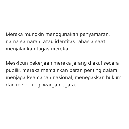
Mereka mungkin menggunakan penyamaran,
nama samaran, atau identitas rahasia saat
menjalankan tugas mereka.
Meskipun pekerjaan mereka jarang diakui secara
publik, mereka memainkan peran penting dalam
menjaga keamanan nasional, menegakkan hukum,
dan melindungi warga negara.