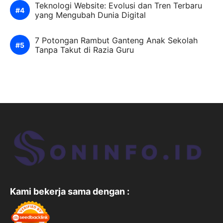
Teknologi Website: Evolusi dan Tren Terbaru
yang Mengubah Dunia Digital
7 Potongan Rambut Ganteng Anak Sekolah
Tanpa Takut di Razia Guru
Kami bekerja sama dengan :