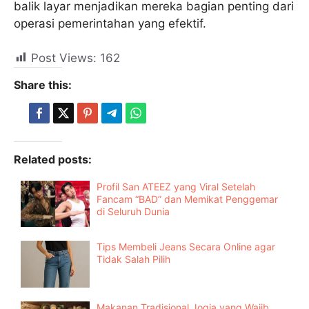
balik layar menjadikan mereka bagian penting dari
operasi pemerintahan yang efektif.
Post Views:
162
Share this:
Related posts:
Profil San ATEEZ yang Viral Setelah
Fancam “BAD” dan Memikat Penggemar
di Seluruh Dunia
Tips Membeli Jeans Secara Online agar
Tidak Salah Pilih
Makanan Tradisional Jogja yang Wajib