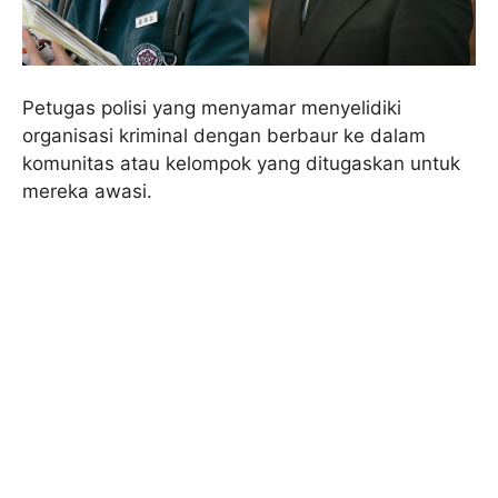
Petugas polisi yang menyamar menyelidiki
organisasi kriminal dengan berbaur ke dalam
komunitas atau kelompok yang ditugaskan untuk
mereka awasi.