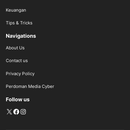
Keuangan
Tips & Tricks
Navigations
About Us
Contact us
Privacy Policy
Perdoman Media Cyber
Follow us
X
Facebook
Instagram