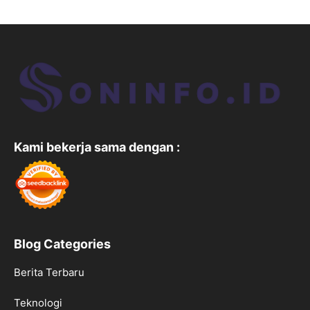
Kami bekerja sama dengan :
Blog Categories
Berita Terbaru
Teknologi