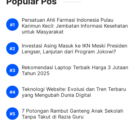
Popular Pos
Persatuan Ahli Farmasi Indonesia Pulau
Karimun Kecil: Jembatan Informasi Kesehatan
untuk Masyarakat
Investasi Asing Masuk ke IKN Meski Presiden
Lengser, Lanjutan dari Program Jokowi?
Rekomendasi Laptop Terbaik Harga 3 Jutaan
Tahun 2025
Teknologi Website: Evolusi dan Tren Terbaru
yang Mengubah Dunia Digital
7 Potongan Rambut Ganteng Anak Sekolah
Tanpa Takut di Razia Guru