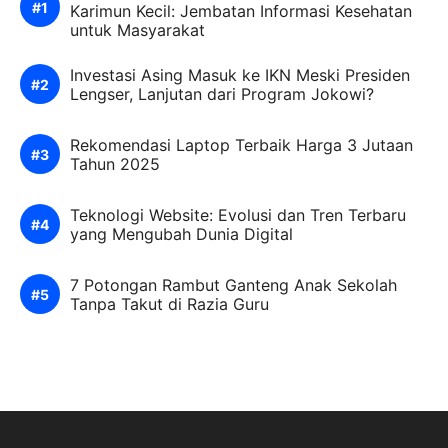
Karimun Kecil: Jembatan Informasi Kesehatan
untuk Masyarakat
Investasi Asing Masuk ke IKN Meski Presiden
Lengser, Lanjutan dari Program Jokowi?
Rekomendasi Laptop Terbaik Harga 3 Jutaan
Tahun 2025
Teknologi Website: Evolusi dan Tren Terbaru
yang Mengubah Dunia Digital
7 Potongan Rambut Ganteng Anak Sekolah
Tanpa Takut di Razia Guru