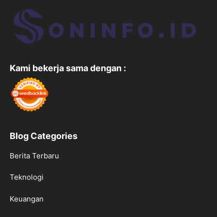
Kami bekerja sama dengan :
Blog Categories
Berita Terbaru
Teknologi
Keuangan