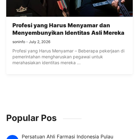
Profesi yang Harus Menyamar dan
Menyembunyikan Identitas Asli Mereka
soninfo
July 2, 2026
Profesi yang Harus Menyamar – Beberapa pekerjaan di
pemerintahan mengharuskan pegawai untuk
merahasiakan identitas mereka ...
Popular Pos
Persatuan Ahli Farmasi Indonesia Pulau