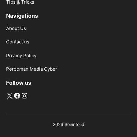
Tips & Tricks
Navigations
About Us
Contact us
Privacy Policy
Perdoman Media Cyber
Follow us
X
Facebook
Instagram
2026 Soninfo.id