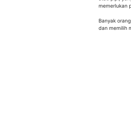
memerlukan pe
Banyak orang
dan memilih 