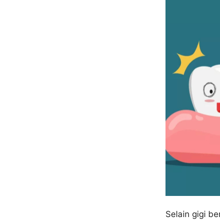
Selain gigi b