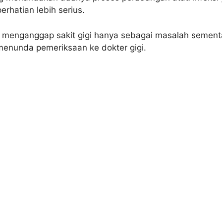
rhatian lebih serius.
 menganggap sakit gigi hanya sebagai masalah sement
menunda pemeriksaan ke dokter gigi.