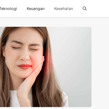
Teknologi
Keuangan
Kesehatan