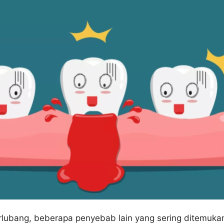
erlubang, beberapa penyebab lain yang sering ditemuka