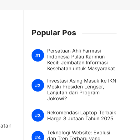
Popular Pos
Persatuan Ahli Farmasi
Indonesia Pulau Karimun
Kecil: Jembatan Informasi
Kesehatan untuk Masyarakat
Investasi Asing Masuk ke IKN
Meski Presiden Lengser,
Lanjutan dari Program
Jokowi?
Rekomendasi Laptop Terbaik
Harga 3 Jutaan Tahun 2025
hatan
Teknologi Website: Evolusi
dan Tren Terbaru yang