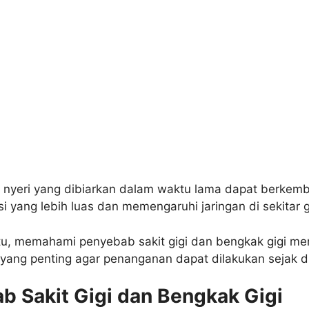
a nyeri yang dibiarkan dalam waktu lama dapat berkem
si yang lebih luas dan memengaruhi jaringan di sekitar g
tu, memahami penyebab sakit gigi dan bengkak gigi me
yang penting agar penanganan dapat dilakukan sejak di
b Sakit Gigi dan Bengkak Gigi