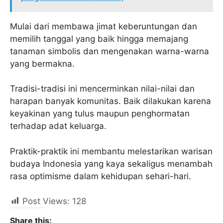
Mulai dari membawa jimat keberuntungan dan
memilih tanggal yang baik hingga memajang
tanaman simbolis dan mengenakan warna-warna
yang bermakna.
Tradisi-tradisi ini mencerminkan nilai-nilai dan
harapan banyak komunitas. Baik dilakukan karena
keyakinan yang tulus maupun penghormatan
terhadap adat keluarga.
Praktik-praktik ini membantu melestarikan warisan
budaya Indonesia yang kaya sekaligus menambah
rasa optimisme dalam kehidupan sehari-hari.
Post Views:
128
Share this: