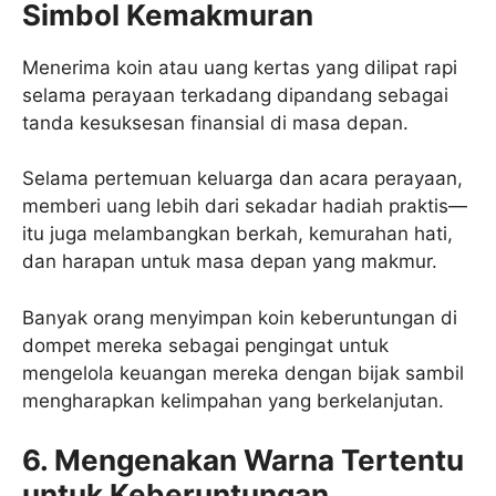
Simbol Kemakmuran
Menerima koin atau uang kertas yang dilipat rapi
selama perayaan terkadang dipandang sebagai
tanda kesuksesan finansial di masa depan.
Selama pertemuan keluarga dan acara perayaan,
memberi uang lebih dari sekadar hadiah praktis—
itu juga melambangkan berkah, kemurahan hati,
dan harapan untuk masa depan yang makmur.
Banyak orang menyimpan koin keberuntungan di
dompet mereka sebagai pengingat untuk
mengelola keuangan mereka dengan bijak sambil
mengharapkan kelimpahan yang berkelanjutan.
6. Mengenakan Warna Tertentu
untuk Keberuntungan