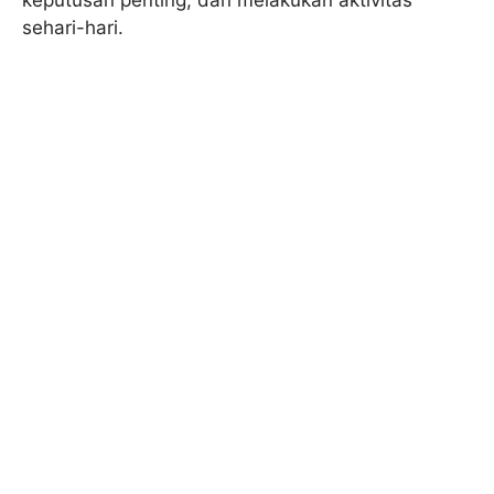
keputusan penting, dan melakukan aktivitas
sehari-hari.