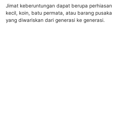
Jimat keberuntungan dapat berupa perhiasan
kecil, koin, batu permata, atau barang pusaka
yang diwariskan dari generasi ke generasi.