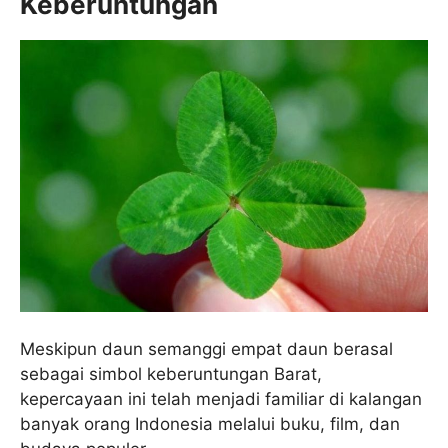
Keberuntungan
Meskipun daun semanggi empat daun berasal
sebagai simbol keberuntungan Barat,
kepercayaan ini telah menjadi familiar di kalangan
banyak orang Indonesia melalui buku, film, dan