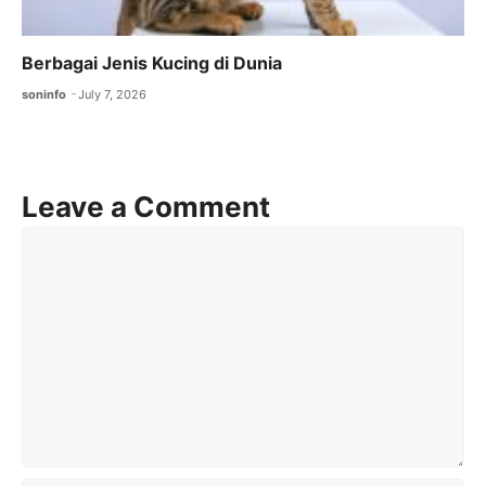
Berbagai Jenis Kucing di Dunia
soninfo
July 7, 2026
Leave a Comment
Comment