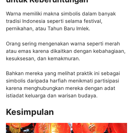
Warna memiliki makna simbolis dalam banyak
tradisi Indonesia seperti selama festival,
pernikahan, atau Tahun Baru Imlek.
Orang sering mengenakan warna seperti merah
atau emas karena dikaitkan dengan kebahagiaan,
kesuksesan, dan kemakmuran.
Bahkan mereka yang melihat praktik ini sebagai
simbolis daripada harfiah menikmati partisipasi
karena menghubungkan mereka dengan adat
istiadat keluarga dan warisan budaya.
Kesimpulan