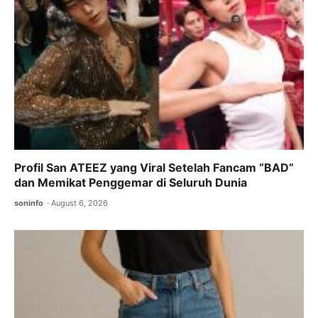
k
Profil San ATEEZ yang Viral Setelah Fancam “BAD”
dan Memikat Penggemar di Seluruh Dunia
soninfo
August 6, 2026