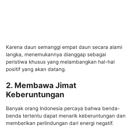
Karena daun semanggi empat daun secara alami
langka, menemukannya dianggap sebagai
peristiwa khusus yang melambangkan hal-hal
positif yang akan datang.
2. Membawa Jimat
Keberuntungan
Banyak orang Indonesia percaya bahwa benda-
benda tertentu dapat menarik keberuntungan dan
memberikan perlindungan dari energi negatif.