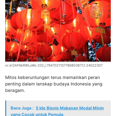
xr:d:DAF6kRWLuWo:332,j:7947021107786803877,t:24022307
Mitos keberuntungan terus memainkan peran
penting dalam lanskap budaya Indonesia yang
beragam.
Baca Juga :
5 Ide Bisnis Makanan Modal Minin
yang Cocok untuk Pemula,