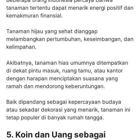
tanaman tertentu dapat menarik energi positif dan
kemakmuran finansial.
Tanaman hijau yang sehat dianggap
melambangkan pertumbuhan, keseimbangan, dan
kelimpahan.
Akibatnya, tanaman hias umumnya ditempatkan
di dekat pintu masuk, ruang tamu, atau kantor
dengan harapan menciptakan suasana yang
ramah dan mendorong keberuntungan.
Baik dipandang sebagai kepercayaan budaya
atau sekadar dekorasi yang menarik, tanaman ini
tetap populer di banyak rumah tangga.
5. Koin dan Uang sebagai