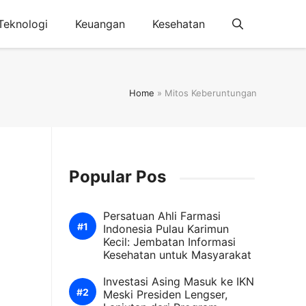
Teknologi
Keuangan
Kesehatan
Home
»
Mitos Keberuntungan
Popular Pos
Persatuan Ahli Farmasi
Indonesia Pulau Karimun
Kecil: Jembatan Informasi
Kesehatan untuk Masyarakat
Investasi Asing Masuk ke IKN
Meski Presiden Lengser,