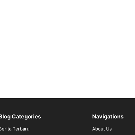
Blog Categories
Navigations
Berita Terbaru
About Us