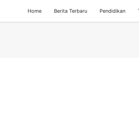
Home
Berita Terbaru
Pendidikan