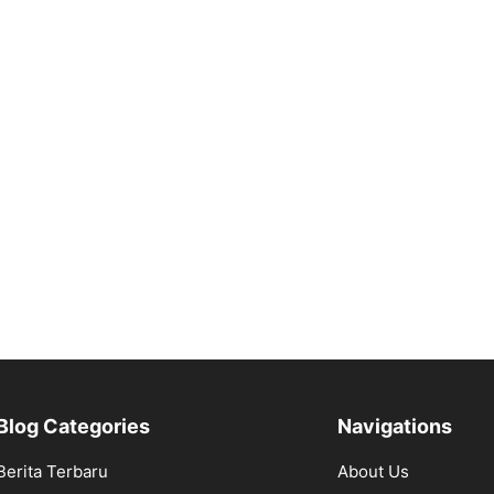
Blog Categories
Navigations
Berita Terbaru
About Us