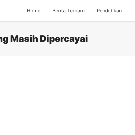
Home
Berita Terbaru
Pendidikan
g Masih Dipercayai