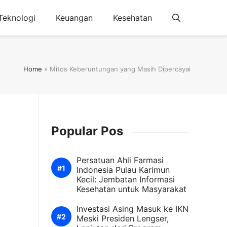
Teknologi
Keuangan
Kesehatan
Home
»
Mitos Keberuntungan yang Masih Dipercayai
Popular Pos
Persatuan Ahli Farmasi
Indonesia Pulau Karimun
Kecil: Jembatan Informasi
Kesehatan untuk Masyarakat
Investasi Asing Masuk ke IKN
Meski Presiden Lengser,