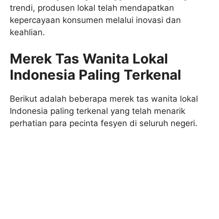
trendi, produsen lokal telah mendapatkan
kepercayaan konsumen melalui inovasi dan
keahlian.
Merek Tas Wanita Lokal
Indonesia Paling Terkenal
Berikut adalah beberapa merek tas wanita lokal
Indonesia paling terkenal yang telah menarik
perhatian para pecinta fesyen di seluruh negeri.