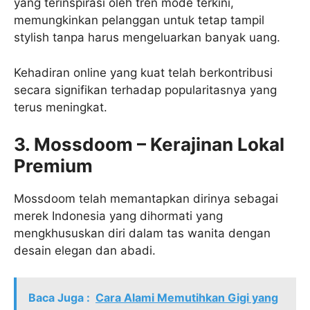
yang terinspirasi oleh tren mode terkini,
memungkinkan pelanggan untuk tetap tampil
stylish tanpa harus mengeluarkan banyak uang.
Kehadiran online yang kuat telah berkontribusi
secara signifikan terhadap popularitasnya yang
terus meningkat.
3. Mossdoom – Kerajinan Lokal
Premium
Mossdoom telah memantapkan dirinya sebagai
merek Indonesia yang dihormati yang
mengkhususkan diri dalam tas wanita dengan
desain elegan dan abadi.
Baca Juga :
Cara Alami Memutihkan Gigi yang