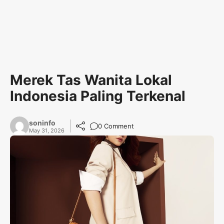
Merek Tas Wanita Lokal
Indonesia Paling Terkenal
soninfo
0 Comment
May 31, 2026