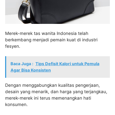
Merek-merek tas wanita Indonesia telah
berkembang menjadi pemain kuat di industri
fesyen.
Baca Juga :
Tips Defisit Kalori untuk Pemula
Agar Bisa Konsisten
Dengan menggabungkan kualitas pengerjaan,
desain yang menarik, dan harga yang terjangkau,
merek-merek ini terus memenangkan hati
konsumen.