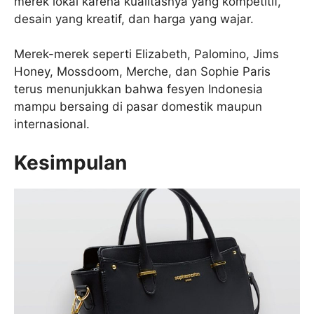
merek lokal karena kualitasnya yang kompetitif,
desain yang kreatif, dan harga yang wajar.
Merek-merek seperti Elizabeth, Palomino, Jims
Honey, Mossdoom, Merche, dan Sophie Paris
terus menunjukkan bahwa fesyen Indonesia
mampu bersaing di pasar domestik maupun
internasional.
Kesimpulan