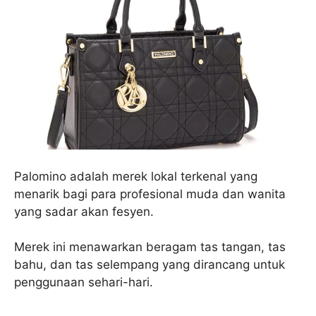
Palomino adalah merek lokal terkenal yang
menarik bagi para profesional muda dan wanita
yang sadar akan fesyen.
Merek ini menawarkan beragam tas tangan, tas
bahu, dan tas selempang yang dirancang untuk
penggunaan sehari-hari.