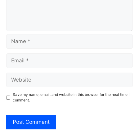
Name
Email
Website
Save my name, email, and website in this browser for the next time I
comment.