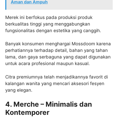
Aman dan Ampuh
Merek ini berfokus pada produksi produk
berkualitas tinggi yang menggabungkan
fungsionalitas dengan estetika yang canggih.
Banyak konsumen menghargai Mossdoom karena
perhatiannya terhadap detail, bahan yang tahan
lama, dan gaya serbaguna yang dapat digunakan
untuk acara profesional maupun kasual.
Citra premiumnya telah menjadikannya favorit di
kalangan wanita yang mencari aksesori fesyen
yang elegan.
4. Merche – Minimalis dan
Kontemporer