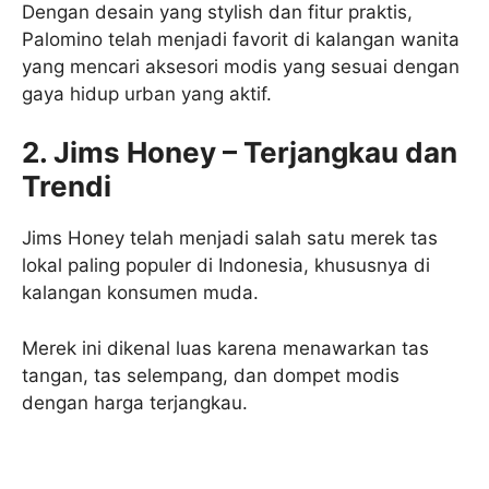
Dengan desain yang stylish dan fitur praktis,
Palomino telah menjadi favorit di kalangan wanita
yang mencari aksesori modis yang sesuai dengan
gaya hidup urban yang aktif.
2. Jims Honey – Terjangkau dan
Trendi
Jims Honey telah menjadi salah satu merek tas
lokal paling populer di Indonesia, khususnya di
kalangan konsumen muda.
Merek ini dikenal luas karena menawarkan tas
tangan, tas selempang, dan dompet modis
dengan harga terjangkau.