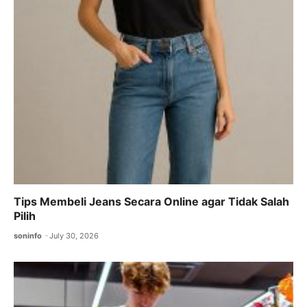
Tips Membeli Jeans Secara Online agar Tidak Salah
Pilih
soninfo
July 30, 2026