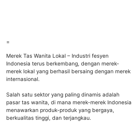
=
Merek Tas Wanita Lokal – Industri fesyen
Indonesia terus berkembang, dengan merek-
merek lokal yang berhasil bersaing dengan merek
internasional.
Salah satu sektor yang paling dinamis adalah
pasar tas wanita, di mana merek-merek Indonesia
menawarkan produk-produk yang bergaya,
berkualitas tinggi, dan terjangkau.