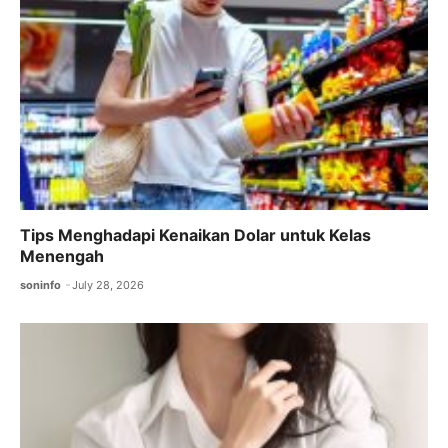
Tips Menghadapi Kenaikan Dolar untuk Kelas
Menengah
soninfo
July 28, 2026