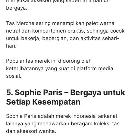
menyukai aksesori yang sederhana namun
bergaya.
Tas Merche sering menampilkan palet warna
netral dan kompartemen praktis, sehingga cocok
untuk bekerja, bepergian, dan aktivitas sehari-
hari.
Popularitas merek ini didorong oleh
keterlibatannya yang kuat di platform media
sosial.
5. Sophie Paris – Bergaya untuk
Setiap Kesempatan
Sophie Paris adalah merek Indonesia terkenal
lainnya yang menawarkan beragam koleksi tas
dan aksesori wanita.