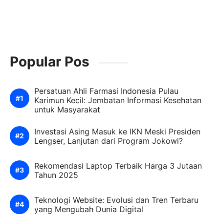
Popular Pos
Persatuan Ahli Farmasi Indonesia Pulau
Karimun Kecil: Jembatan Informasi Kesehatan
untuk Masyarakat
Investasi Asing Masuk ke IKN Meski Presiden
Lengser, Lanjutan dari Program Jokowi?
Rekomendasi Laptop Terbaik Harga 3 Jutaan
Tahun 2025
Teknologi Website: Evolusi dan Tren Terbaru
yang Mengubah Dunia Digital