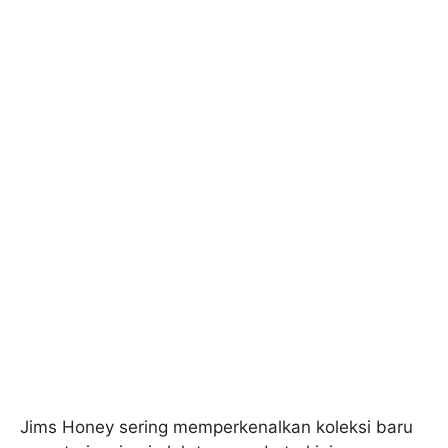
Jims Honey sering memperkenalkan koleksi baru