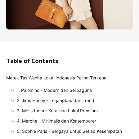
Table of Contents
Merek Tas Wanita Lokal Indonesia Paling Terkenal
1. Palomino - Modern dan Serbaguna
2. Jims Honey - Terjangkau dan Trendi
3. Mossdoom - Kerajinan Lokal Premium
4. Merche - Minimalis dan Kontemporer
5. Sophie Paris - Bergaya untuk Setiap Kesempatan