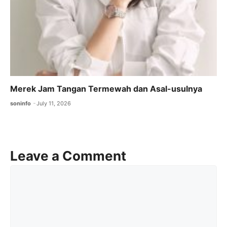
Merek Jam Tangan Termewah dan Asal-usulnya
soninfo
July 11, 2026
Leave a Comment
Comment