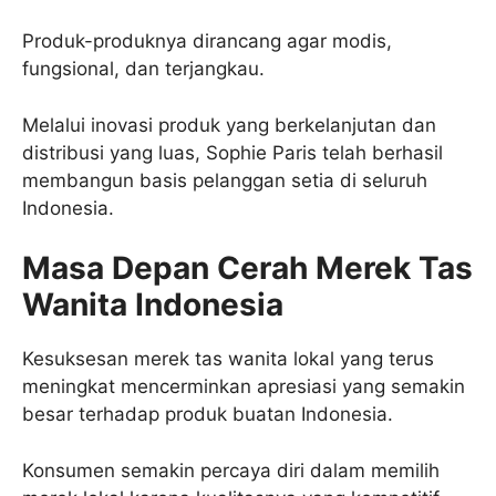
Produk-produknya dirancang agar modis,
fungsional, dan terjangkau.
Melalui inovasi produk yang berkelanjutan dan
distribusi yang luas, Sophie Paris telah berhasil
membangun basis pelanggan setia di seluruh
Indonesia.
Masa Depan Cerah Merek Tas
Wanita Indonesia
Kesuksesan merek tas wanita lokal yang terus
meningkat mencerminkan apresiasi yang semakin
besar terhadap produk buatan Indonesia.
Konsumen semakin percaya diri dalam memilih