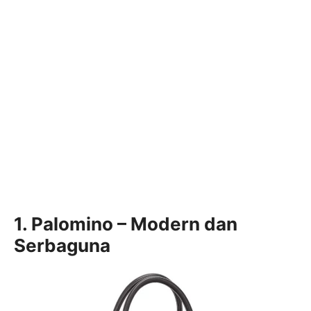
1. Palomino – Modern dan
Serbaguna