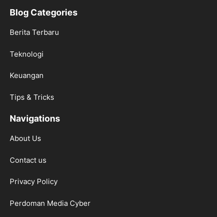
Blog Categories
Berita Terbaru
Teknologi
Keuangan
Tips & Tricks
Navigations
About Us
Contact us
Privacy Policy
Perdoman Media Cyber