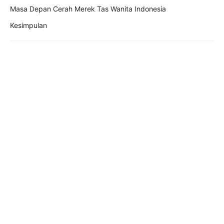
Masa Depan Cerah Merek Tas Wanita Indonesia
Kesimpulan