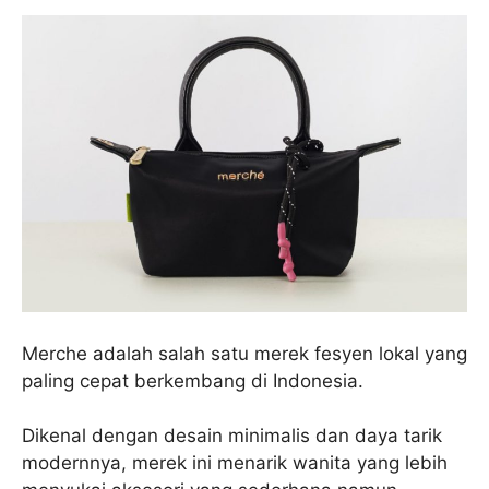
Merche adalah salah satu merek fesyen lokal yang
paling cepat berkembang di Indonesia.
Dikenal dengan desain minimalis dan daya tarik
modernnya, merek ini menarik wanita yang lebih