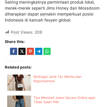
Seiring meningkatnya permintaan produk lokal,
merek-merek seperti Jims Honey dan Mossdoom
diharapkan dapat semakin memperkuat posisi
Indonesia di kancah fesyen global.
Post Views:
209
Share this:
Related posts:
Berbagai Jenis Tas Wanita dan
Kegunaannya
Tips Membeli Jeans Secara Online agar
Tidak Salah Pilih