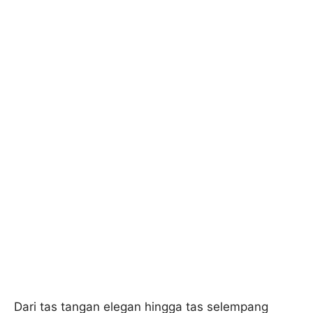
Dari tas tangan elegan hingga tas selempang