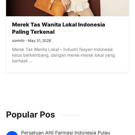
Merek Tas Wanita Lokal Indonesia
Paling Terkenal
soninfo
May 31, 2026
Merek Tas Wanita Lokal – Industri fesyen Indonesia
terus berkembang, dengan merek-merek lokal yang
berhasil ...
Popular Pos
Persatuan Ahli Farmasi Indonesia Pulau