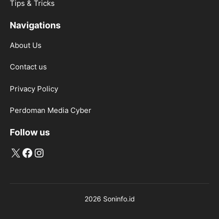
Tips & Tricks
Navigations
About Us
Contact us
Privacy Policy
Perdoman Media Cyber
Follow us
X
Facebook
Instagram
2026 Soninfo.id