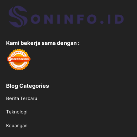
Kami bekerja sama dengan :
Blog Categories
Berita Terbaru
Teknologi
Keuangan