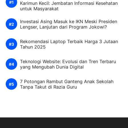
Karimun Kecil: Jembatan Informasi Kesehatan
untuk Masyarakat
Investasi Asing Masuk ke IKN Meski Presiden
Lengser, Lanjutan dari Program Jokowi?
Rekomendasi Laptop Terbaik Harga 3 Jutaan
Tahun 2025
Teknologi Website: Evolusi dan Tren Terbaru
yang Mengubah Dunia Digital
7 Potongan Rambut Ganteng Anak Sekolah
Tanpa Takut di Razia Guru