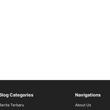
Blog Categories
Navigations
Berita Terbaru
About Us