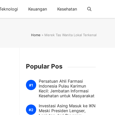
Teknologi
Keuangan
Kesehatan
Home
»
Merek Tas Wanita Lokal Terkenal
Popular Pos
Persatuan Ahli Farmasi
Indonesia Pulau Karimun
Kecil: Jembatan Informasi
Kesehatan untuk Masyarakat
Investasi Asing Masuk ke IKN
Meski Presiden Lengser,