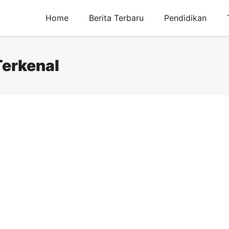
Home
Berita Terbaru
Pendidikan
Terkenal