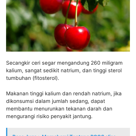
Secangkir ceri segar mengandung 260 miligram
kalium, sangat sedikit natrium, dan tinggi sterol
tumbuhan (fitosterol).
Makanan tinggi kalium dan rendah natrium, jika
dikonsumsi dalam jumlah sedang, dapat
membantu menurunkan tekanan darah dan
mengurangi risiko penyakit jantung.