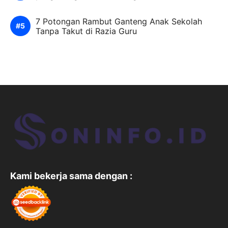
7 Potongan Rambut Ganteng Anak Sekolah
Tanpa Takut di Razia Guru
Kami bekerja sama dengan :