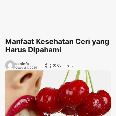
Manfaat Kesehatan Ceri yang
Harus Dipahami
soninfo
0 Comment
October 1, 2025