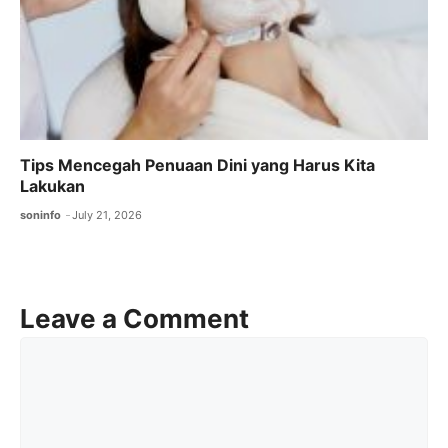
Tips Mencegah Penuaan Dini yang Harus Kita
Lakukan
soninfo
July 21, 2026
Leave a Comment
Comment