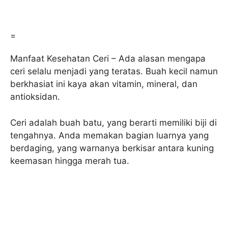
=
Manfaat Kesehatan Ceri – Ada alasan mengapa
ceri selalu menjadi yang teratas. Buah kecil namun
berkhasiat ini kaya akan vitamin, mineral, dan
antioksidan.
Ceri adalah buah batu, yang berarti memiliki biji di
tengahnya. Anda memakan bagian luarnya yang
berdaging, yang warnanya berkisar antara kuning
keemasan hingga merah tua.