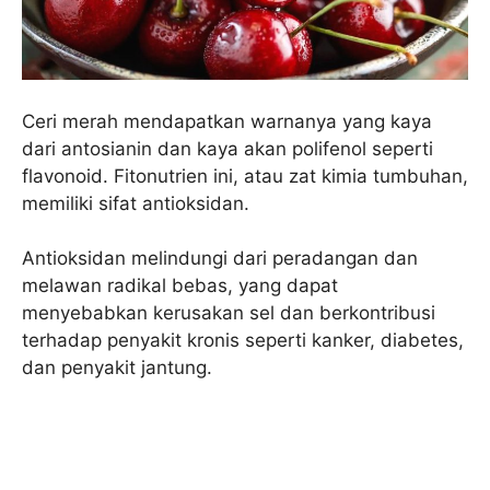
Ceri merah mendapatkan warnanya yang kaya
dari antosianin dan kaya akan polifenol seperti
flavonoid. Fitonutrien ini, atau zat kimia tumbuhan,
memiliki sifat antioksidan.
Antioksidan melindungi dari peradangan dan
melawan radikal bebas, yang dapat
menyebabkan kerusakan sel dan berkontribusi
terhadap penyakit kronis seperti kanker, diabetes,
dan penyakit jantung.