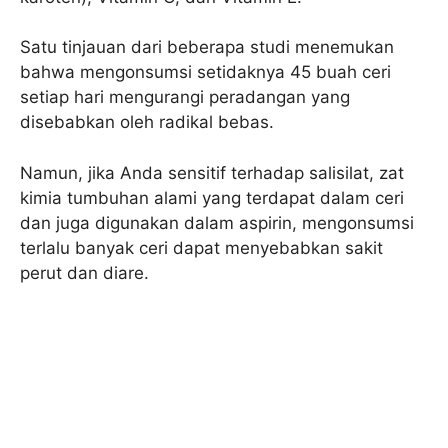
Satu tinjauan dari beberapa studi menemukan
bahwa mengonsumsi setidaknya 45 buah ceri
setiap hari mengurangi peradangan yang
disebabkan oleh radikal bebas.
Namun, jika Anda sensitif terhadap salisilat, zat
kimia tumbuhan alami yang terdapat dalam ceri
dan juga digunakan dalam aspirin, mengonsumsi
terlalu banyak ceri dapat menyebabkan sakit
perut dan diare.