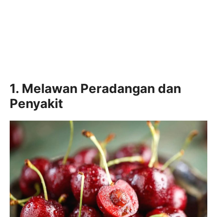
1. Melawan Peradangan dan
Penyakit