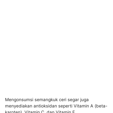
Mengonsumsi semangkuk ceri segar juga
menyediakan antioksidan seperti Vitamin A (beta-
karoten), Vitamin C, dan Vitamin E.