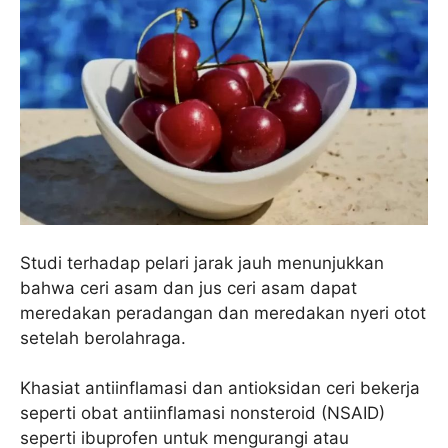
Studi terhadap pelari jarak jauh menunjukkan
bahwa ceri asam dan jus ceri asam dapat
meredakan peradangan dan meredakan nyeri otot
setelah berolahraga.
Khasiat antiinflamasi dan antioksidan ceri bekerja
seperti obat antiinflamasi nonsteroid (NSAID)
seperti ibuprofen untuk mengurangi atau