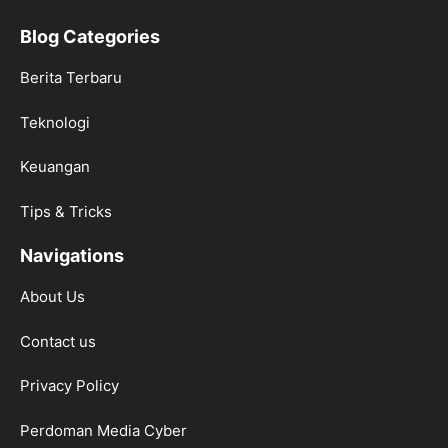
Blog Categories
Berita Terbaru
Teknologi
Keuangan
Tips & Tricks
Navigations
About Us
Contact us
Privacy Policy
Perdoman Media Cyber