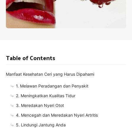
Table of Contents
Manfaat Kesehatan Ceri yang Harus Dipahami
1. Melawan Peradangan dan Penyakit
2. Meningkatkan Kualitas Tidur
3. Meredakan Nyeri Otot
4. Mencegah dan Meredakan Nyeri Artritis
5. Lindungi Jantung Anda