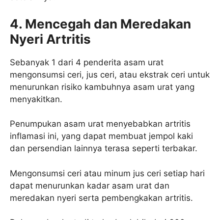
4. Mencegah dan Meredakan
Nyeri Artritis
Sebanyak 1 dari 4 penderita asam urat
mengonsumsi ceri, jus ceri, atau ekstrak ceri untuk
menurunkan risiko kambuhnya asam urat yang
menyakitkan.
Penumpukan asam urat menyebabkan artritis
inflamasi ini, yang dapat membuat jempol kaki
dan persendian lainnya terasa seperti terbakar.
Mengonsumsi ceri atau minum jus ceri setiap hari
dapat menurunkan kadar asam urat dan
meredakan nyeri serta pembengkakan artritis.