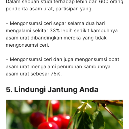
Dalam sebuah studi terhadap lebih dari 600 orang
penderita asam urat, partisipan yang:
– Mengonsumsi ceri segar selama dua hari
mengalami sekitar 33% lebih sedikit kambuhnya
asam urat dibandingkan mereka yang tidak
mengonsumsi ceri.
– Mengonsumsi ceri dan juga mengonsumsi obat
asam urat mengalami penurunan kambuhnya
asam urat sebesar 75%.
5. Lindungi Jantung Anda