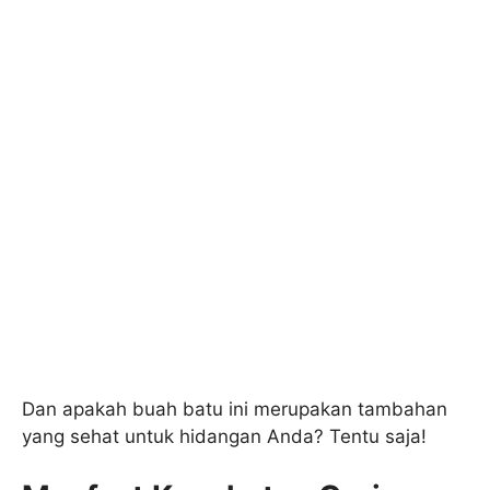
Dan apakah buah batu ini merupakan tambahan
yang sehat untuk hidangan Anda? Tentu saja!