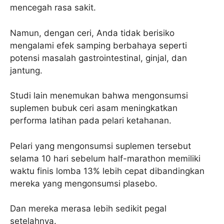
mencegah rasa sakit.
Namun, dengan ceri, Anda tidak berisiko
mengalami efek samping berbahaya seperti
potensi masalah gastrointestinal, ginjal, dan
jantung.
Studi lain menemukan bahwa mengonsumsi
suplemen bubuk ceri asam meningkatkan
performa latihan pada pelari ketahanan.
Pelari yang mengonsumsi suplemen tersebut
selama 10 hari sebelum half-marathon memiliki
waktu finis lomba 13% lebih cepat dibandingkan
mereka yang mengonsumsi plasebo.
Dan mereka merasa lebih sedikit pegal
setelahnya.