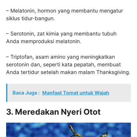
– Melatonin, hormon yang membantu mengatur
siklus tidur-bangun.
– Serotonin, zat kimia yang membantu tubuh
Anda memproduksi melatonin.
– Triptofan, asam amino yang meningkatkan
serotonin dan, seperti kata pepatah, membuat
Anda tertidur setelah makan malam Thanksgiving.
Baca Juga :
Manfaat Tomat untuk Wajah
3. Meredakan Nyeri Otot