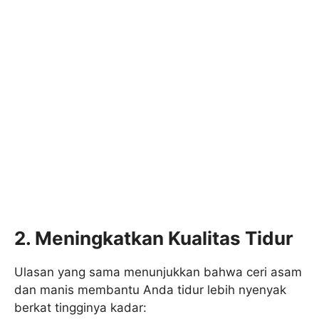
2. Meningkatkan Kualitas Tidur
Ulasan yang sama menunjukkan bahwa ceri asam
dan manis membantu Anda tidur lebih nyenyak
berkat tingginya kadar: