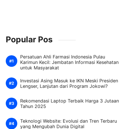
Popular Pos
Persatuan Ahli Farmasi Indonesia Pulau
Karimun Kecil: Jembatan Informasi Kesehatan
untuk Masyarakat
Investasi Asing Masuk ke IKN Meski Presiden
Lengser, Lanjutan dari Program Jokowi?
Rekomendasi Laptop Terbaik Harga 3 Jutaan
Tahun 2025
Teknologi Website: Evolusi dan Tren Terbaru
yang Mengubah Dunia Digital