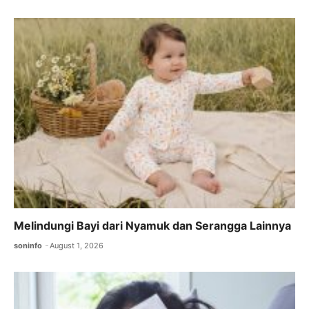
Melindungi Bayi dari Nyamuk dan Serangga Lainnya
soninfo
August 1, 2026