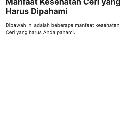
Manfaat Kesehatan Ceri yang
Harus Dipahami
Dibawah ini adalah beberapa manfaat kesehatan
Ceri yang harus Anda pahami.