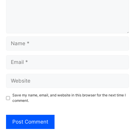
Name
Email
Website
Save my name, email, and website in this browser for the next time I
comment.