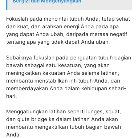
Bergizi dan Mengenyangkan
Fokuslah pada mencintai tubuh Anda, tetap sehat
dan kuat, dan arahkan energi Anda pada apa
yang dapat Anda ubah, daripada merasa negatif
tentang apa yang tidak dapat Anda ubah.
Sebaiknya fokuslah pada penguatan tubuh bagian
bawah sebagai satu kesatuan, yang akan
meningkatkan kekuatan Anda selama latihan,
membantu menstabilkan inti tubuh Anda, dan
memberdayakan Anda dalam kehidupan sehari-
hari.
Menggabungkan latihan seperti lunges, squat,
dan glute bridge ke dalam latihan Anda akan
membantu mengaktifkan tubuh bagian bawah
Anda.