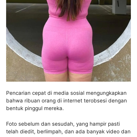
Pencarian cepat di media sosial mengungkapkan
bahwa ribuan orang di internet terobsesi dengan
bentuk pinggul mereka.
Foto sebelum dan sesudah, yang hampir pasti
telah diedit, berlimpah, dan ada banyak video dan