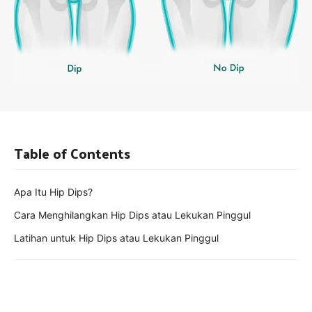
Table of Contents
Apa Itu Hip Dips?
Cara Menghilangkan Hip Dips atau Lekukan Pinggul
Latihan untuk Hip Dips atau Lekukan Pinggul