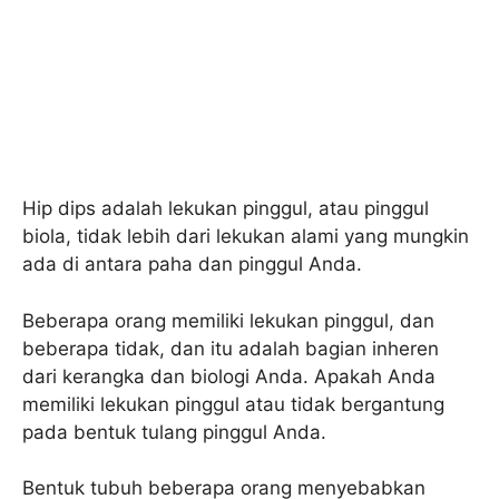
Hip dips adalah lekukan pinggul, atau pinggul
biola, tidak lebih dari lekukan alami yang mungkin
ada di antara paha dan pinggul Anda.
Beberapa orang memiliki lekukan pinggul, dan
beberapa tidak, dan itu adalah bagian inheren
dari kerangka dan biologi Anda. Apakah Anda
memiliki lekukan pinggul atau tidak bergantung
pada bentuk tulang pinggul Anda.
Bentuk tubuh beberapa orang menyebabkan