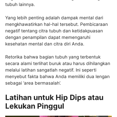
tubuh lainnya.
Yang lebih penting adalah dampak mental dari
mengkhawatirkan hal-hal tersebut. Pembicaraan
negatif tentang citra tubuh dan ketidakpuasan
dengan penampilan dapat memengaruhi
kesehatan mental dan citra diri Anda.
Retorika bahwa bagian tubuh yang terbentuk
secara alami terlihat buruk atau harus dihilangkan
melalui latihan sangatlah negatif. Ini seperti
menyebut fakta bahwa Anda memiliki dua lengan
sebagai ‘area bermasalah’.
Latihan untuk Hip Dips atau
Lekukan Pinggul