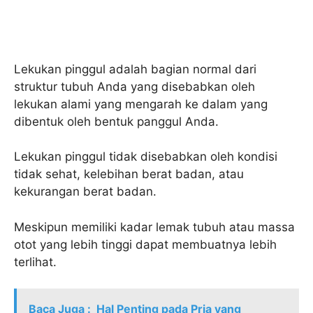
Lekukan pinggul adalah bagian normal dari
struktur tubuh Anda yang disebabkan oleh
lekukan alami yang mengarah ke dalam yang
dibentuk oleh bentuk panggul Anda.
Lekukan pinggul tidak disebabkan oleh kondisi
tidak sehat, kelebihan berat badan, atau
kekurangan berat badan.
Meskipun memiliki kadar lemak tubuh atau massa
otot yang lebih tinggi dapat membuatnya lebih
terlihat.
Baca Juga :
Hal Penting pada Pria yang