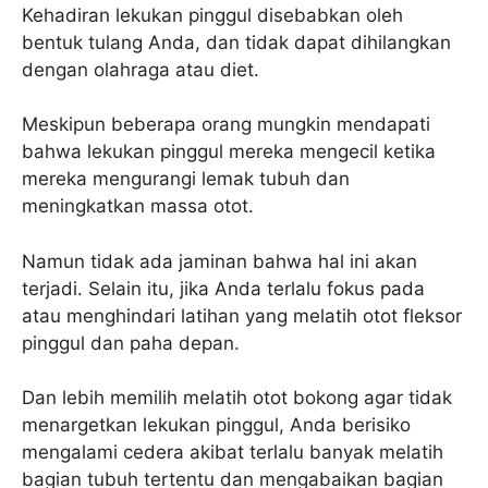
Kehadiran lekukan pinggul disebabkan oleh
bentuk tulang Anda, dan tidak dapat dihilangkan
dengan olahraga atau diet.
Meskipun beberapa orang mungkin mendapati
bahwa lekukan pinggul mereka mengecil ketika
mereka mengurangi lemak tubuh dan
meningkatkan massa otot.
Namun tidak ada jaminan bahwa hal ini akan
terjadi. Selain itu, jika Anda terlalu fokus pada
atau menghindari latihan yang melatih otot fleksor
pinggul dan paha depan.
Dan lebih memilih melatih otot bokong agar tidak
menargetkan lekukan pinggul, Anda berisiko
mengalami cedera akibat terlalu banyak melatih
bagian tubuh tertentu dan mengabaikan bagian