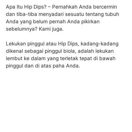
Apa Itu Hip Dips? – Pernahkah Anda bercermin
dan tiba-tiba menyadari sesuatu tentang tubuh
Anda yang belum pernah Anda pikirkan
sebelumnya? Kami juga.
Lekukan pinggul atau Hip Dips, kadang-kadang
dikenal sebagai pinggul biola, adalah lekukan
lembut ke dalam yang terletak tepat di bawah
pinggul dan di atas paha Anda.