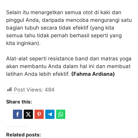
Selain itu menargetkan semua otot di kaki dan
pinggul Anda, daripada mencoba mengurangi satu
bagian tubuh secara tidak efektif (yang kita
semua tahu tidak pernah berhasil seperti yang
kita inginkan).
Alat-alat seperti resistance band dan matras yoga
akan membantu Anda dalam hal ini dan membuat
latihan Anda lebih efektif.
(Fahma Ardiana)
Post Views:
484
Share this:
Related posts: