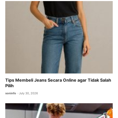
Tips Membeli Jeans Secara Online agar Tidak Salah
Pilih
soninfo
July 30, 2026