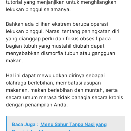
tutorial yang menjanjikan untuk menghilangkan
lekukan pinggul selamanya.
Bahkan ada pilihan ekstrem berupa operasi
lekukan pinggul. Narasi tentang peningkatan diri
yang dianggap perlu dan fokus obsesif pada
bagian tubuh yang mustahil diubah dapat
menyebabkan dismorfia tubuh atau gangguan
makan.
Hal ini dapat mewujudkan dirinya sebagai
olahraga berlebihan, membatasi asupan
makanan, makan berlebihan dan muntah, serta
secara umum merasa tidak bahagia secara kronis
dengan penampilan Anda.
Baca Juga :
Menu Sahur Tanpa Nasi yang