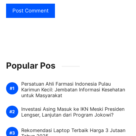
Popular Pos
Persatuan Ahli Farmasi Indonesia Pulau
Karimun Kecil: Jembatan Informasi Kesehatan
untuk Masyarakat
Investasi Asing Masuk ke IKN Meski Presiden
Lengser, Lanjutan dari Program Jokowi?
Rekomendasi Laptop Terbaik Harga 3 Jutaan
Tahun 2025