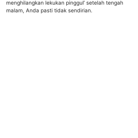
menghilangkan lekukan pinggul’ setelah tengah
malam, Anda pasti tidak sendirian.