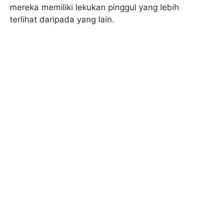
mereka memiliki lekukan pinggul yang lebih
terlihat daripada yang lain.