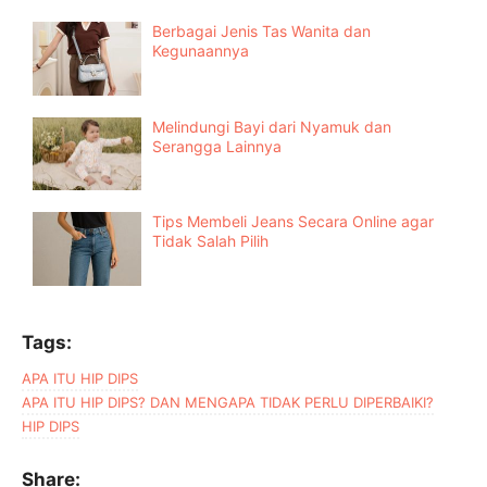
Berbagai Jenis Tas Wanita dan
Kegunaannya
Melindungi Bayi dari Nyamuk dan
Serangga Lainnya
Tips Membeli Jeans Secara Online agar
Tidak Salah Pilih
Tags:
APA ITU HIP DIPS
APA ITU HIP DIPS? DAN MENGAPA TIDAK PERLU DIPERBAIKI?
HIP DIPS
Share: