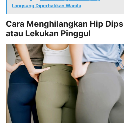
Langsung Diperhatikan Wanita
Cara Menghilangkan Hip Dips
atau Lekukan Pinggul