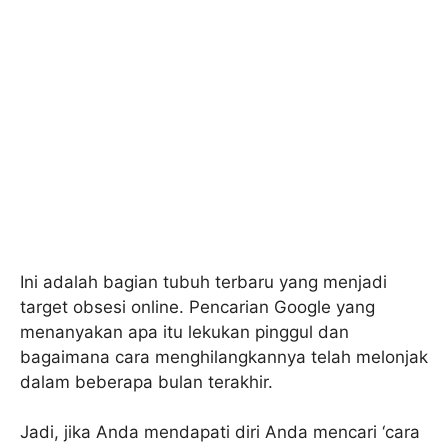
Ini adalah bagian tubuh terbaru yang menjadi
target obsesi online. Pencarian Google yang
menanyakan apa itu lekukan pinggul dan
bagaimana cara menghilangkannya telah melonjak
dalam beberapa bulan terakhir.
Jadi, jika Anda mendapati diri Anda mencari ‘cara