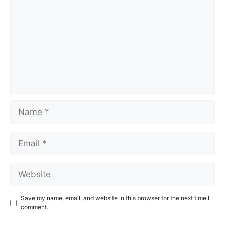
Name
Email
Website
Save my name, email, and website in this browser for the next time I
comment.