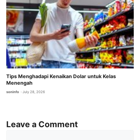
Tips Menghadapi Kenaikan Dolar untuk Kelas
Menengah
soninfo
July 28, 2026
Leave a Comment
Comment