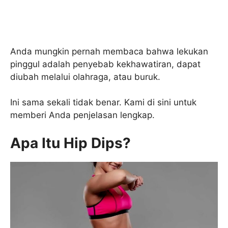
Anda mungkin pernah membaca bahwa lekukan
pinggul adalah penyebab kekhawatiran, dapat
diubah melalui olahraga, atau buruk.
Ini sama sekali tidak benar. Kami di sini untuk
memberi Anda penjelasan lengkap.
Apa Itu Hip Dips?