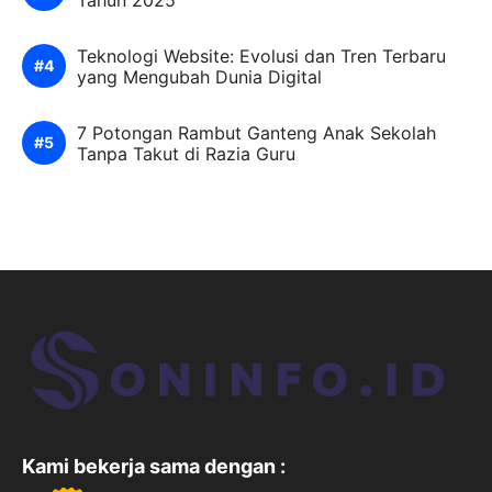
Teknologi Website: Evolusi dan Tren Terbaru
yang Mengubah Dunia Digital
7 Potongan Rambut Ganteng Anak Sekolah
Tanpa Takut di Razia Guru
Kami bekerja sama dengan :