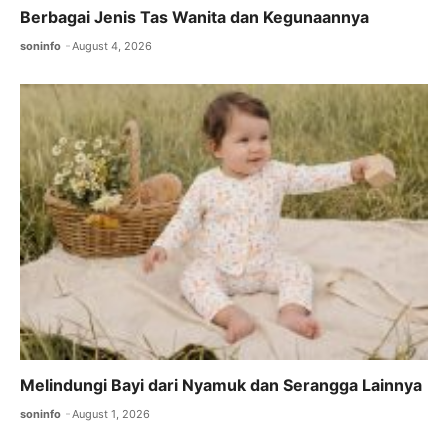
Berbagai Jenis Tas Wanita dan Kegunaannya
soninfo
August 4, 2026
Melindungi Bayi dari Nyamuk dan Serangga Lainnya
soninfo
August 1, 2026