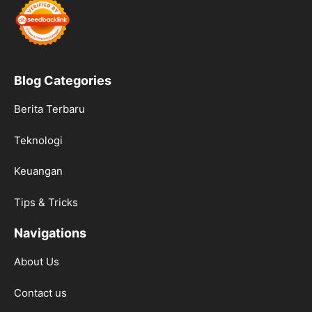
Blog Categories
Berita Terbaru
Teknologi
Keuangan
Tips & Tricks
Navigations
About Us
Contact us