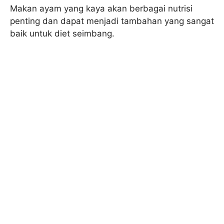
Makan ayam yang kaya akan berbagai nutrisi
penting dan dapat menjadi tambahan yang sangat
baik untuk diet seimbang.