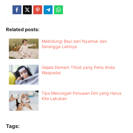
Related posts:
Melindungi Bayi dari Nyamuk dan
Serangga Lainnya
Gejala Demam Tifoid yang Perlu Anda
Waspadai
Tips Mencegah Penuaan Dini yang Harus
Kita Lakukan
Tags: