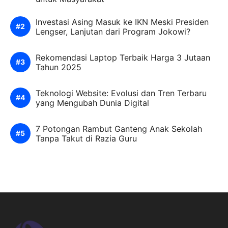
Investasi Asing Masuk ke IKN Meski Presiden
Lengser, Lanjutan dari Program Jokowi?
Rekomendasi Laptop Terbaik Harga 3 Jutaan
Tahun 2025
Teknologi Website: Evolusi dan Tren Terbaru
yang Mengubah Dunia Digital
7 Potongan Rambut Ganteng Anak Sekolah
Tanpa Takut di Razia Guru