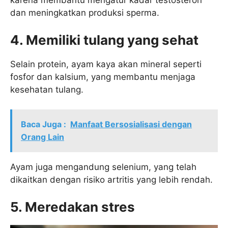
dan meningkatkan produksi sperma.
4. Memiliki tulang yang sehat
Selain protein, ayam kaya akan mineral seperti
fosfor dan kalsium, yang membantu menjaga
kesehatan tulang.
Baca Juga :
Manfaat Bersosialisasi dengan
Orang Lain
Ayam juga mengandung selenium, yang telah
dikaitkan dengan risiko artritis yang lebih rendah.
5. Meredakan stres