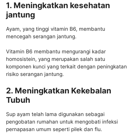
1. Meningkatkan kesehatan
jantung
Ayam, yang tinggi vitamin B6, membantu
mencegah serangan jantung.
Vitamin B6 membantu mengurangi kadar
homosistein, yang merupakan salah satu
komponen kunci yang terkait dengan peningkatan
risiko serangan jantung.
2. Meningkatkan Kekebalan
Tubuh
Sup ayam telah lama digunakan sebagai
pengobatan rumahan untuk mengobati infeksi
pernapasan umum seperti pilek dan flu.