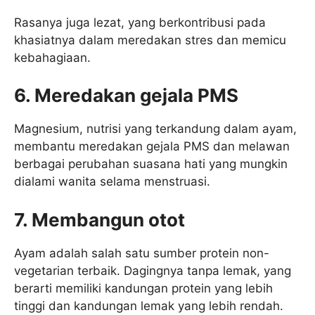
Rasanya juga lezat, yang berkontribusi pada
khasiatnya dalam meredakan stres dan memicu
kebahagiaan.
6. Meredakan gejala PMS
Magnesium, nutrisi yang terkandung dalam ayam,
membantu meredakan gejala PMS dan melawan
berbagai perubahan suasana hati yang mungkin
dialami wanita selama menstruasi.
7. Membangun otot
Ayam adalah salah satu sumber protein non-
vegetarian terbaik. Dagingnya tanpa lemak, yang
berarti memiliki kandungan protein yang lebih
tinggi dan kandungan lemak yang lebih rendah.