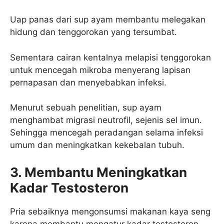
Uap panas dari sup ayam membantu melegakan
hidung dan tenggorokan yang tersumbat.
Sementara cairan kentalnya melapisi tenggorokan
untuk mencegah mikroba menyerang lapisan
pernapasan dan menyebabkan infeksi.
Menurut sebuah penelitian, sup ayam
menghambat migrasi neutrofil, sejenis sel imun.
Sehingga mencegah peradangan selama infeksi
umum dan meningkatkan kekebalan tubuh.
3. Membantu Meningkatkan
Kadar Testosteron
Pria sebaiknya mengonsumsi makanan kaya seng
karena membantu mengatur kadar testosteron