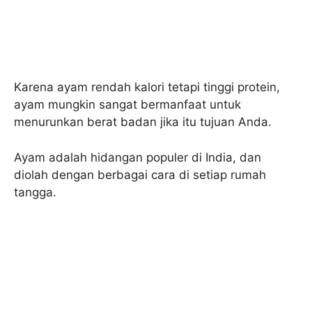
Karena ayam rendah kalori tetapi tinggi protein,
ayam mungkin sangat bermanfaat untuk
menurunkan berat badan jika itu tujuan Anda.
Ayam adalah hidangan populer di India, dan
diolah dengan berbagai cara di setiap rumah
tangga.