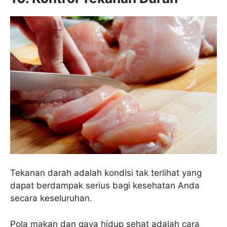
Tekanan darah adalah kondisi tak terlihat yang
dapat berdampak serius bagi kesehatan Anda
secara keseluruhan.
Pola makan dan gaya hidup sehat adalah cara