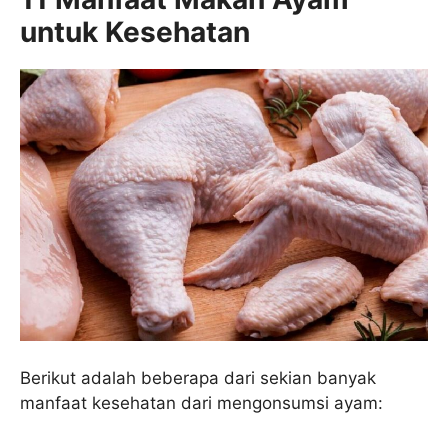
untuk Kesehatan
Berikut adalah beberapa dari sekian banyak
manfaat kesehatan dari mengonsumsi ayam: