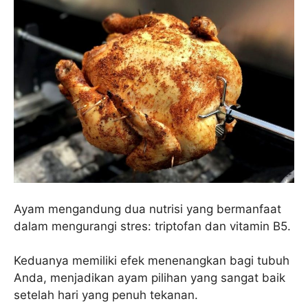
Ayam mengandung dua nutrisi yang bermanfaat
dalam mengurangi stres: triptofan dan vitamin B5.
Keduanya memiliki efek menenangkan bagi tubuh
Anda, menjadikan ayam pilihan yang sangat baik
setelah hari yang penuh tekanan.