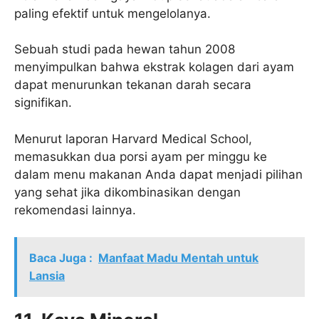
paling efektif untuk mengelolanya.
Sebuah studi pada hewan tahun 2008
menyimpulkan bahwa ekstrak kolagen dari ayam
dapat menurunkan tekanan darah secara
signifikan.
Menurut laporan Harvard Medical School,
memasukkan dua porsi ayam per minggu ke
dalam menu makanan Anda dapat menjadi pilihan
yang sehat jika dikombinasikan dengan
rekomendasi lainnya.
Baca Juga :
Manfaat Madu Mentah untuk
Lansia