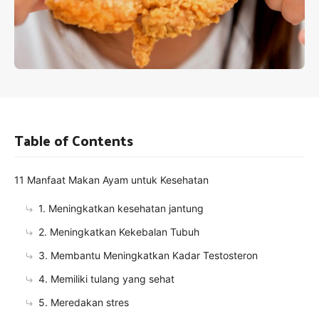
Table of Contents
11 Manfaat Makan Ayam untuk Kesehatan
1. Meningkatkan kesehatan jantung
2. Meningkatkan Kekebalan Tubuh
3. Membantu Meningkatkan Kadar Testosteron
4. Memiliki tulang yang sehat
5. Meredakan stres