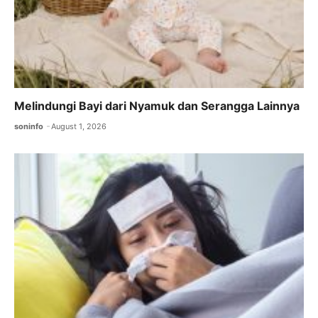
Melindungi Bayi dari Nyamuk dan Serangga Lainnya
soninfo
August 1, 2026