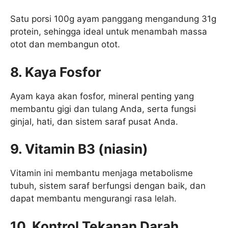
Satu porsi 100g ayam panggang mengandung 31g
protein, sehingga ideal untuk menambah massa
otot dan membangun otot.
8. Kaya Fosfor
Ayam kaya akan fosfor, mineral penting yang
membantu gigi dan tulang Anda, serta fungsi
ginjal, hati, dan sistem saraf pusat Anda.
9. Vitamin B3 (niasin)
Vitamin ini membantu menjaga metabolisme
tubuh, sistem saraf berfungsi dengan baik, dan
dapat membantu mengurangi rasa lelah.
10. Kontrol Tekanan Darah