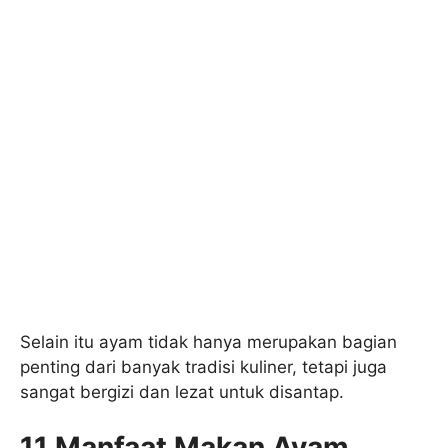
Selain itu ayam tidak hanya merupakan bagian
penting dari banyak tradisi kuliner, tetapi juga
sangat bergizi dan lezat untuk disantap.
11 Manfaat Makan Ayam