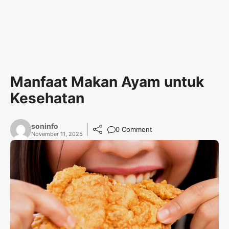
Manfaat Makan Ayam untuk
Kesehatan
soninfo
0 Comment
November 11, 2025