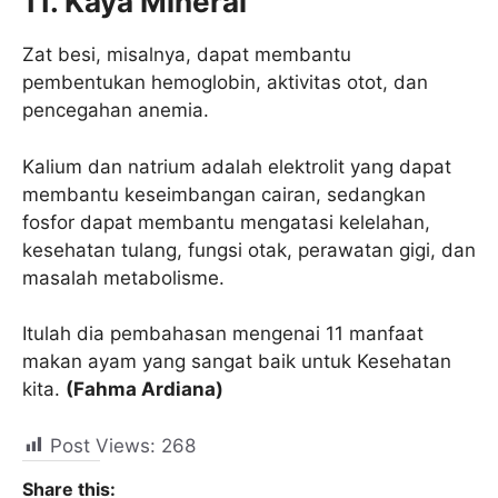
11. Kaya Mineral
Zat besi, misalnya, dapat membantu
pembentukan hemoglobin, aktivitas otot, dan
pencegahan anemia.
Kalium dan natrium adalah elektrolit yang dapat
membantu keseimbangan cairan, sedangkan
fosfor dapat membantu mengatasi kelelahan,
kesehatan tulang, fungsi otak, perawatan gigi, dan
masalah metabolisme.
Itulah dia pembahasan mengenai 11 manfaat
makan ayam yang sangat baik untuk Kesehatan
kita.
(Fahma Ardiana)
Post Views:
268
Share this: