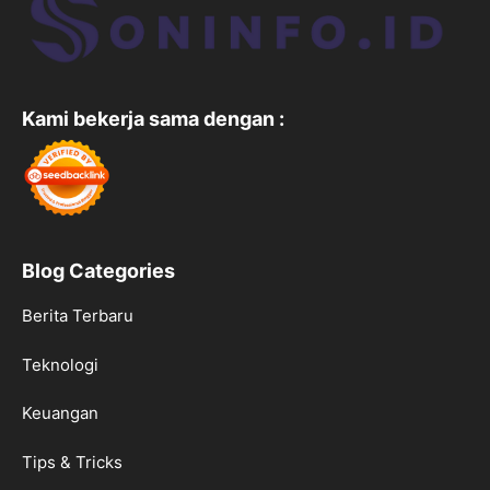
Kami bekerja sama dengan :
Blog Categories
Berita Terbaru
Teknologi
Keuangan
Tips & Tricks