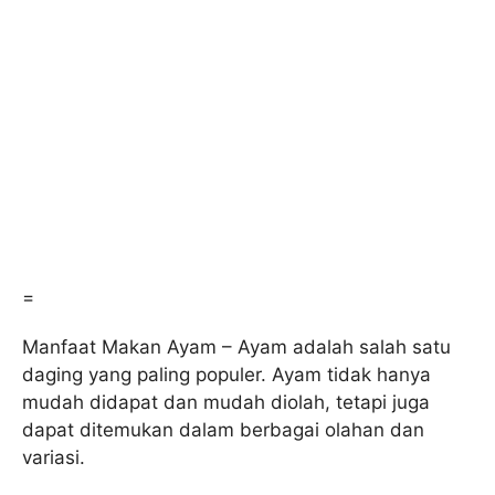
=
Manfaat Makan Ayam – Ayam adalah salah satu
daging yang paling populer. Ayam tidak hanya
mudah didapat dan mudah diolah, tetapi juga
dapat ditemukan dalam berbagai olahan dan
variasi.