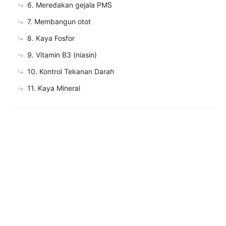
6. Meredakan gejala PMS
7. Membangun otot
8. Kaya Fosfor
9. Vitamin B3 (niasin)
10. Kontrol Tekanan Darah
11. Kaya Mineral