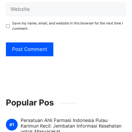
Website
Save my name, email, and website in this browser for the next time I
comment.
Popular Pos
Persatuan Ahli Farmasi Indonesia Pulau
Karimun Kecil: Jembatan Informasi Kesehatan
untuk Masyarakat