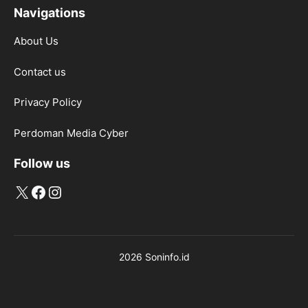
Navigations
About Us
Contact us
Privacy Policy
Perdoman Media Cyber
Follow us
X
Facebook
Instagram
2026 Soninfo.id