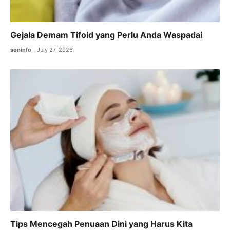
Gejala Demam Tifoid yang Perlu Anda Waspadai
soninfo
July 27, 2026
Tips Mencegah Penuaan Dini yang Harus Kita