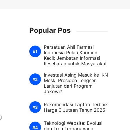
Popular Pos
Persatuan Ahli Farmasi
Indonesia Pulau Karimun
Kecil: Jembatan Informasi
Kesehatan untuk Masyarakat
Investasi Asing Masuk ke IKN
Meski Presiden Lengser,
Lanjutan dari Program
Jokowi?
Rekomendasi Laptop Terbaik
Harga 3 Jutaan Tahun 2025
g
Teknologi Website: Evolusi
,
dan Tren Terbaru yang