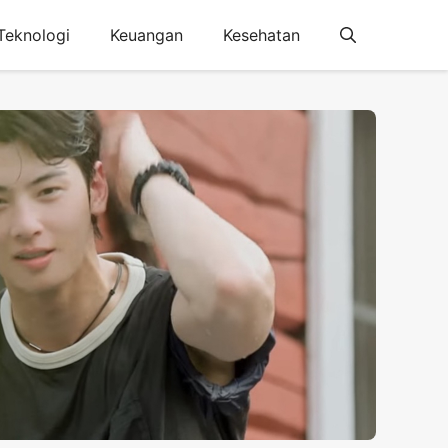
Teknologi
Keuangan
Kesehatan