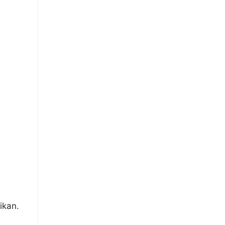
ikan.