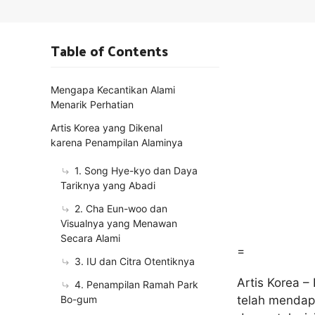
Table of Contents
Mengapa Kecantikan Alami
Menarik Perhatian
Artis Korea yang Dikenal
karena Penampilan Alaminya
1. Song Hye-kyo dan Daya
Tariknya yang Abadi
2. Cha Eun-woo dan
Visualnya yang Menawan
Secara Alami
=
3. IU dan Citra Otentiknya
Artis Korea –
4. Penampilan Ramah Park
Bo-gum
telah mendapa