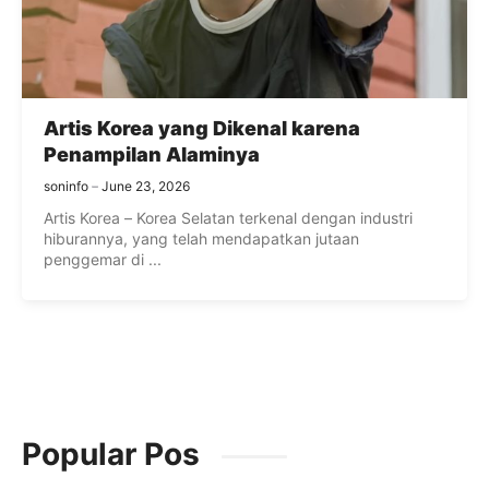
Artis Korea yang Dikenal karena
Penampilan Alaminya
soninfo
June 23, 2026
Artis Korea – Korea Selatan terkenal dengan industri
hiburannya, yang telah mendapatkan jutaan
penggemar di ...
Popular Pos