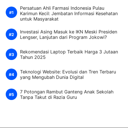
Persatuan Ahli Farmasi Indonesia Pulau
Karimun Kecil: Jembatan Informasi Kesehatan
untuk Masyarakat
Investasi Asing Masuk ke IKN Meski Presiden
Lengser, Lanjutan dari Program Jokowi?
Rekomendasi Laptop Terbaik Harga 3 Jutaan
Tahun 2025
Teknologi Website: Evolusi dan Tren Terbaru
yang Mengubah Dunia Digital
7 Potongan Rambut Ganteng Anak Sekolah
Tanpa Takut di Razia Guru