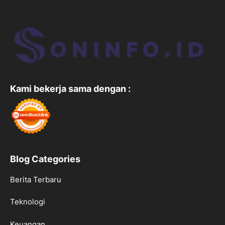
Kami bekerja sama dengan :
Blog Categories
Berita Terbaru
Teknologi
Keuangan