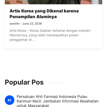
Artis Korea yang Dikenal karena
Penampilan Alaminya
soninfo
June 23, 2026
Artis Korea – Korea Selatan terkenal dengan industri
hiburannya, yang telah mendapatkan jutaan
penggemar di ...
Popular Pos
Persatuan Ahli Farmasi Indonesia Pulau
Karimun Kecil: Jembatan Informasi Kesehatan
untuk Masyarakat