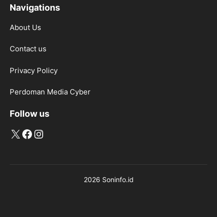
Navigations
About Us
Contact us
Privacy Policy
Perdoman Media Cyber
Follow us
X
Facebook
Instagram
2026 Soninfo.id