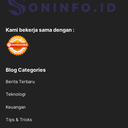
Kami bekerja sama dengan :
Blog Categories
Berita Terbaru
Teknologi
Keuangan
Tips & Tricks