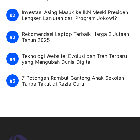
Investasi Asing Masuk ke IKN Meski Presiden
Lengser, Lanjutan dari Program Jokowi?
Rekomendasi Laptop Terbaik Harga 3 Jutaan
Tahun 2025
Teknologi Website: Evolusi dan Tren Terbaru
yang Mengubah Dunia Digital
7 Potongan Rambut Ganteng Anak Sekolah
Tanpa Takut di Razia Guru