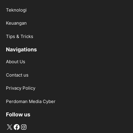
Teknologi
Keuangan
Tips & Tricks
Navigations
About Us
Contact us
Privacy Policy
Perdoman Media Cyber
Follow us
X
Facebook
Instagram