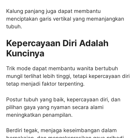
Kalung panjang juga dapat membantu
menciptakan garis vertikal yang memanjangkan
tubuh.
Kepercayaan Diri Adalah
Kuncinya
Trik mode dapat membantu wanita bertubuh
mungil terlihat lebih tinggi, tetapi kepercayaan diri
tetap menjadi faktor terpenting.
Postur tubuh yang baik, kepercayaan diri, dan
pilihan gaya yang nyaman secara alami
meningkatkan penampilan.
Berdiri tegak, menjaga keseimbangan dalam