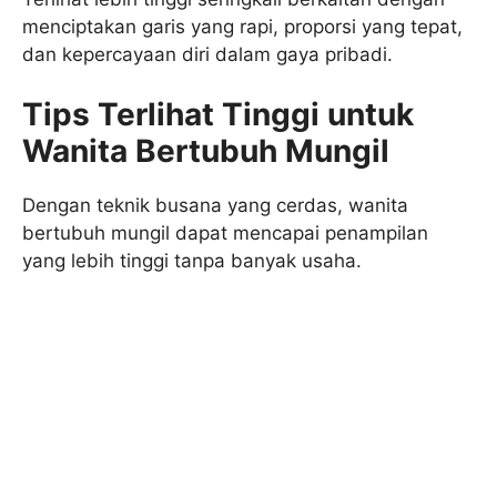
menciptakan garis yang rapi, proporsi yang tepat,
dan kepercayaan diri dalam gaya pribadi.
Tips Terlihat Tinggi untuk
Wanita Bertubuh Mungil
Dengan teknik busana yang cerdas, wanita
bertubuh mungil dapat mencapai penampilan
yang lebih tinggi tanpa banyak usaha.