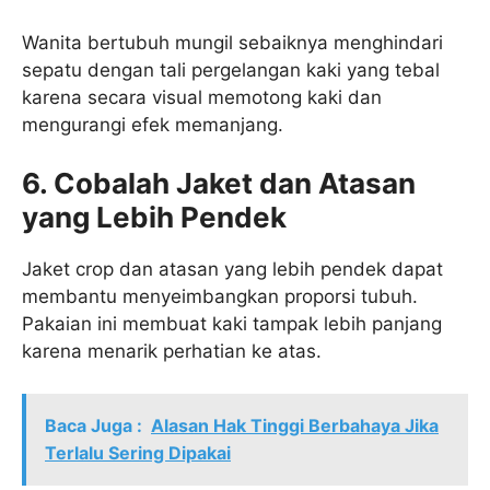
Wanita bertubuh mungil sebaiknya menghindari
sepatu dengan tali pergelangan kaki yang tebal
karena secara visual memotong kaki dan
mengurangi efek memanjang.
6. Cobalah Jaket dan Atasan
yang Lebih Pendek
Jaket crop dan atasan yang lebih pendek dapat
membantu menyeimbangkan proporsi tubuh.
Pakaian ini membuat kaki tampak lebih panjang
karena menarik perhatian ke atas.
Baca Juga :
Alasan Hak Tinggi Berbahaya Jika
Terlalu Sering Dipakai