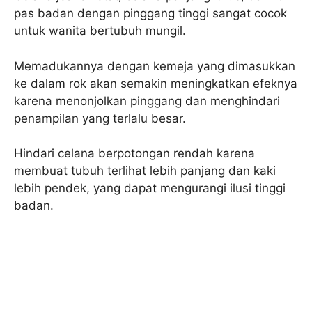
pas badan dengan pinggang tinggi sangat cocok
untuk wanita bertubuh mungil.
Memadukannya dengan kemeja yang dimasukkan
ke dalam rok akan semakin meningkatkan efeknya
karena menonjolkan pinggang dan menghindari
penampilan yang terlalu besar.
Hindari celana berpotongan rendah karena
membuat tubuh terlihat lebih panjang dan kaki
lebih pendek, yang dapat mengurangi ilusi tinggi
badan.