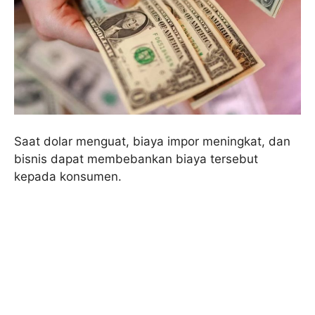
Saat dolar menguat, biaya impor meningkat, dan
bisnis dapat membebankan biaya tersebut
kepada konsumen.