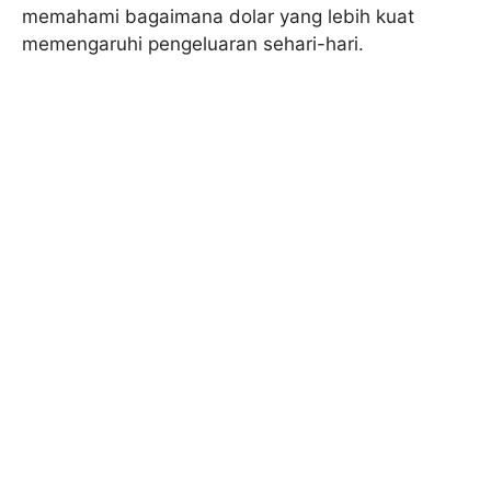
memahami bagaimana dolar yang lebih kuat
memengaruhi pengeluaran sehari-hari.