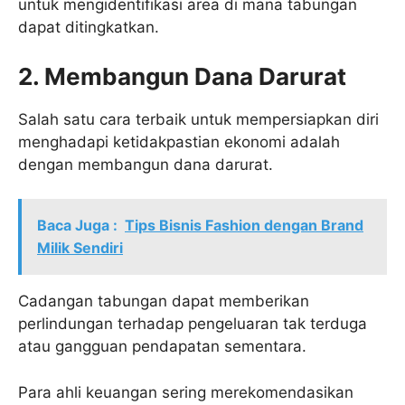
untuk mengidentifikasi area di mana tabungan
dapat ditingkatkan.
2. Membangun Dana Darurat
Salah satu cara terbaik untuk mempersiapkan diri
menghadapi ketidakpastian ekonomi adalah
dengan membangun dana darurat.
Baca Juga :
Tips Bisnis Fashion dengan Brand
Milik Sendiri
Cadangan tabungan dapat memberikan
perlindungan terhadap pengeluaran tak terduga
atau gangguan pendapatan sementara.
Para ahli keuangan sering merekomendasikan