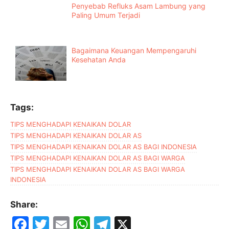
Penyebab Refluks Asam Lambung yang
Paling Umum Terjadi
Bagaimana Keuangan Mempengaruhi
Kesehatan Anda
Tags:
TIPS MENGHADAPI KENAIKAN DOLAR
TIPS MENGHADAPI KENAIKAN DOLAR AS
TIPS MENGHADAPI KENAIKAN DOLAR AS BAGI INDONESIA
TIPS MENGHADAPI KENAIKAN DOLAR AS BAGI WARGA
TIPS MENGHADAPI KENAIKAN DOLAR AS BAGI WARGA
INDONESIA
Share:
F
T
E
W
T
X