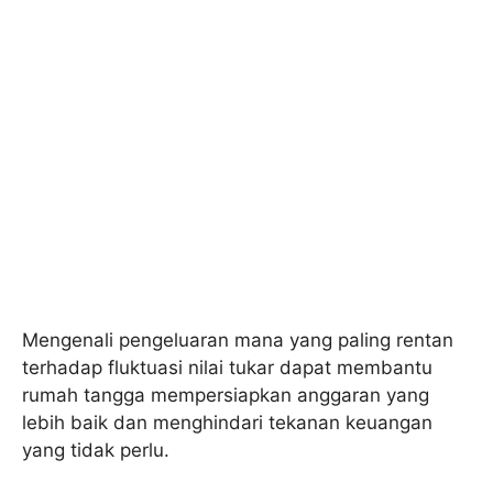
Mengenali pengeluaran mana yang paling rentan
terhadap fluktuasi nilai tukar dapat membantu
rumah tangga mempersiapkan anggaran yang
lebih baik dan menghindari tekanan keuangan
yang tidak perlu.