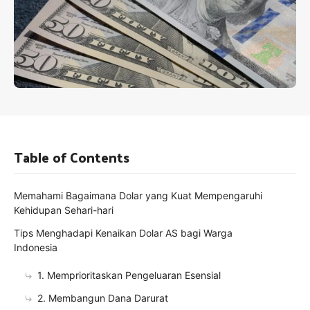
Table of Contents
Memahami Bagaimana Dolar yang Kuat Mempengaruhi
Kehidupan Sehari-hari
Tips Menghadapi Kenaikan Dolar AS bagi Warga
Indonesia
1. Memprioritaskan Pengeluaran Esensial
2. Membangun Dana Darurat