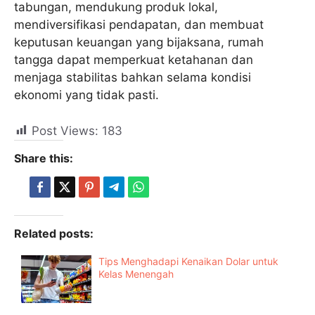
tabungan, mendukung produk lokal,
mendiversifikasi pendapatan, dan membuat
keputusan keuangan yang bijaksana, rumah
tangga dapat memperkuat ketahanan dan
menjaga stabilitas bahkan selama kondisi
ekonomi yang tidak pasti.
Post Views:
183
Share this:
Related posts:
Tips Menghadapi Kenaikan Dolar untuk
Kelas Menengah