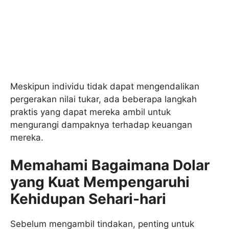
Meskipun individu tidak dapat mengendalikan
pergerakan nilai tukar, ada beberapa langkah
praktis yang dapat mereka ambil untuk
mengurangi dampaknya terhadap keuangan
mereka.
Memahami Bagaimana Dolar
yang Kuat Mempengaruhi
Kehidupan Sehari-hari
Sebelum mengambil tindakan, penting untuk