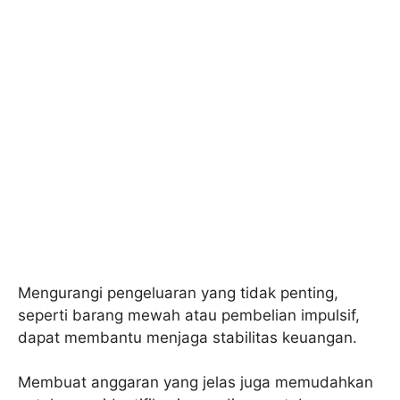
Mengurangi pengeluaran yang tidak penting,
seperti barang mewah atau pembelian impulsif,
dapat membantu menjaga stabilitas keuangan.
Membuat anggaran yang jelas juga memudahkan