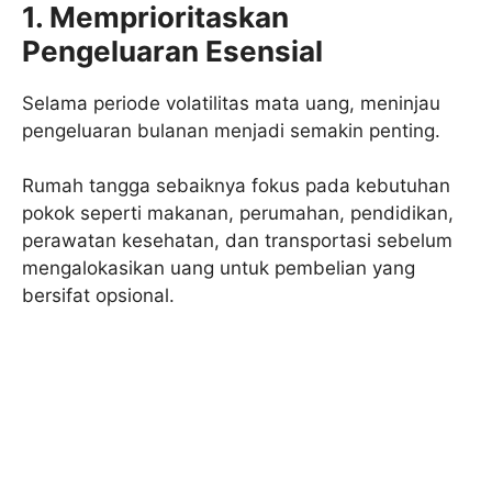
1. Memprioritaskan
Pengeluaran Esensial
Selama periode volatilitas mata uang, meninjau
pengeluaran bulanan menjadi semakin penting.
Rumah tangga sebaiknya fokus pada kebutuhan
pokok seperti makanan, perumahan, pendidikan,
perawatan kesehatan, dan transportasi sebelum
mengalokasikan uang untuk pembelian yang
bersifat opsional.