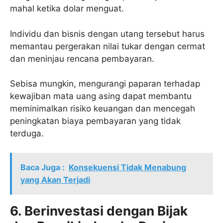
mahal ketika dolar menguat.
Individu dan bisnis dengan utang tersebut harus
memantau pergerakan nilai tukar dengan cermat
dan meninjau rencana pembayaran.
Sebisa mungkin, mengurangi paparan terhadap
kewajiban mata uang asing dapat membantu
meminimalkan risiko keuangan dan mencegah
peningkatan biaya pembayaran yang tidak
terduga.
Baca Juga :
Konsekuensi Tidak Menabung
yang Akan Terjadi
6. Berinvestasi dengan Bijak