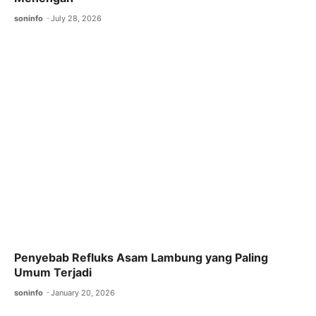
soninfo
July 28, 2026
Penyebab Refluks Asam Lambung yang Paling
Umum Terjadi
soninfo
January 20, 2026