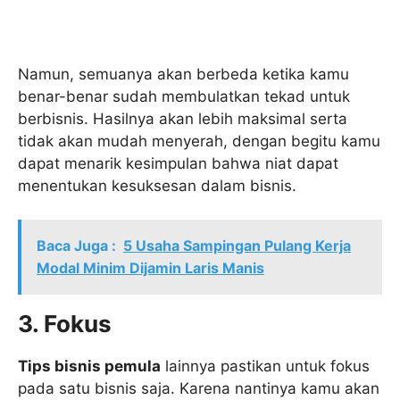
Namun, semuanya akan berbeda ketika kamu
benar-benar sudah membulatkan tekad untuk
berbisnis. Hasilnya akan lebih maksimal serta
tidak akan mudah menyerah, dengan begitu kamu
dapat menarik kesimpulan bahwa niat dapat
menentukan kesuksesan dalam bisnis.
Baca Juga :
5 Usaha Sampingan Pulang Kerja
Modal Minim Dijamin Laris Manis
3. Fokus
Tips bisnis pemula
lainnya pastikan untuk fokus
pada satu bisnis saja. Karena nantinya kamu akan