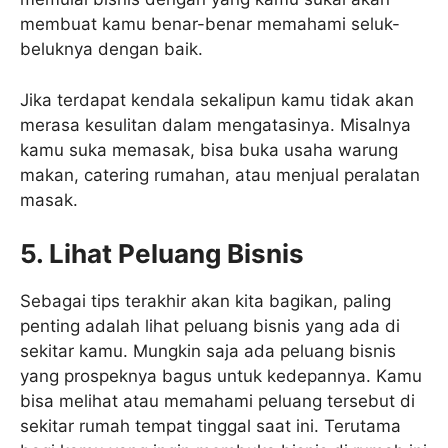
membuat kamu benar-benar memahami seluk-
beluknya dengan baik.
Jika terdapat kendala sekalipun kamu tidak akan
merasa kesulitan dalam mengatasinya. Misalnya
kamu suka memasak, bisa buka usaha warung
makan, catering rumahan, atau menjual peralatan
masak.
5. Lihat Peluang Bisnis
Sebagai tips terakhir akan kita bagikan, paling
penting adalah lihat peluang bisnis yang ada di
sekitar kamu. Mungkin saja ada peluang bisnis
yang prospeknya bagus untuk kedepannya. Kamu
bisa melihat atau memahami peluang tersebut di
sekitar rumah tempat tinggal saat ini. Terutama