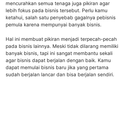
mencurahkan semua tenaga juga pikiran agar
lebih fokus pada bisnis tersebut. Perlu kamu
ketahui, salah satu penyebab gagalnya pebisnis
pemula karena mempunyai banyak bisnis.
Hal ini membuat pikiran menjadi terpecah-pecah
pada bisnis lainnya. Meski tidak dilarang memiliki
banyak bisnis, tapi ini sangat membantu sekali
agar bisnis dapat berjalan dengan baik. Kamu
dapat memulai bisnis baru jika yang pertama
sudah berjalan lancar dan bisa berjalan sendiri.