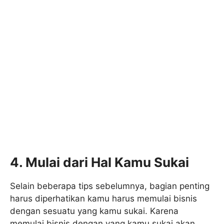
4. Mulai dari Hal Kamu Sukai
Selain beberapa tips sebelumnya, bagian penting
harus diperhatikan kamu harus memulai bisnis
dengan sesuatu yang kamu sukai. Karena
memulai bisnis dengan yang kamu sukai akan