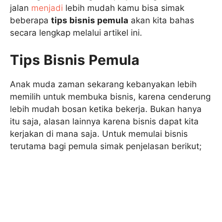
jalan
menjadi
lebih mudah kamu bisa simak
beberapa
tips bisnis pemula
akan kita bahas
secara lengkap melalui artikel ini.
Tips Bisnis Pemula
Anak muda zaman sekarang kebanyakan lebih
memilih untuk membuka bisnis, karena cenderung
lebih mudah bosan ketika bekerja. Bukan hanya
itu saja, alasan lainnya karena bisnis dapat kita
kerjakan di mana saja. Untuk memulai bisnis
terutama bagi pemula simak penjelasan berikut;