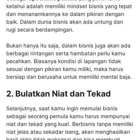
ketahui adalah memiliki mindset bisnis yang tepat
dan menanamkannya ke dalam pikiran dengan
baik. Dalam dunia bisnis akan ada untung dan
rugi secara berdampingan.
Bukan hanya itu saja, dalam bisnis juga akan ada
berbagai rintangan serta hambatan perlu kamu
pecahkan. Biasanya kondisi di lapangan tidak
sesuai dengan pikiran kamu miliki, maka harus
bersiap dan berusaha untuk memiliki mental baja.
2. Bulatkan Niat dan Tekad
Selanjutnya, saat kamu ingin memulai bisnis
sebagai seorang pemula kamu harus mempunyai
niat dan tekad yang kuat. Berbisnis tanpa memiliki
niat jelas atau sekadar iseng, akan menghasilkan
hasil akhir tidak maksimal dan bisa membuat