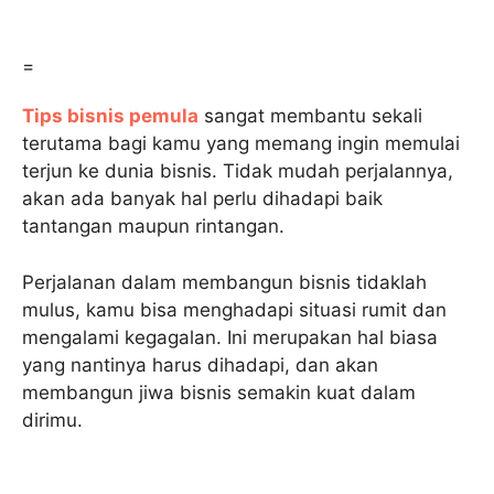
=
Tips bisnis pemula
sangat membantu sekali
terutama bagi kamu yang memang ingin memulai
terjun ke dunia bisnis. Tidak mudah perjalannya,
akan ada banyak hal perlu dihadapi baik
tantangan maupun rintangan.
Perjalanan dalam membangun bisnis tidaklah
mulus, kamu bisa menghadapi situasi rumit dan
mengalami kegagalan. Ini merupakan hal biasa
yang nantinya harus dihadapi, dan akan
membangun jiwa bisnis semakin kuat dalam
dirimu.