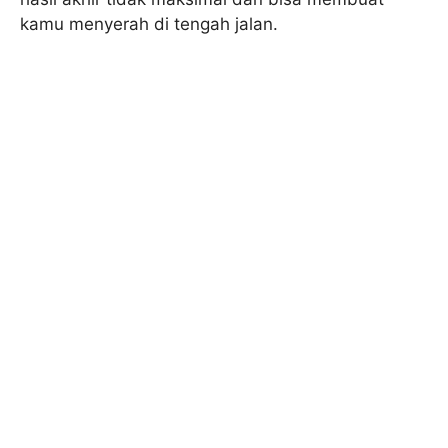
kamu menyerah di tengah jalan.