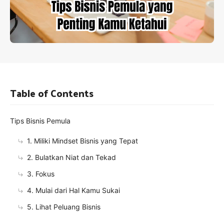
Table of Contents
Tips Bisnis Pemula
1. Miliki Mindset Bisnis yang Tepat
2. Bulatkan Niat dan Tekad
3. Fokus
4. Mulai dari Hal Kamu Sukai
5. Lihat Peluang Bisnis