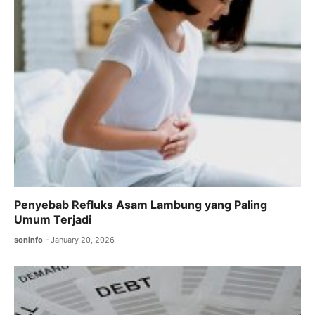
Penyebab Refluks Asam Lambung yang Paling
Umum Terjadi
soninfo
January 20, 2026