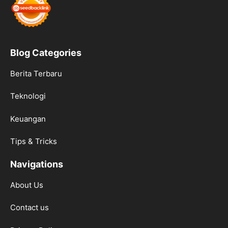
Blog Categories
Berita Terbaru
Teknologi
Keuangan
Tips & Tricks
Navigations
About Us
Contact us