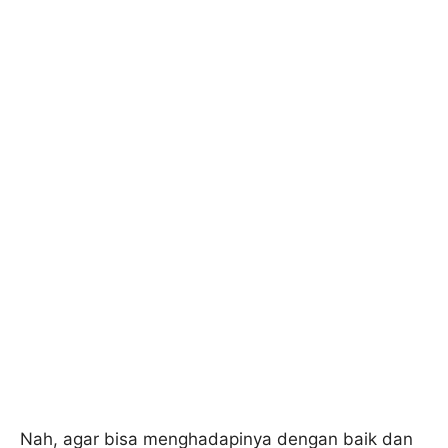
Nah, agar bisa menghadapinya dengan baik dan