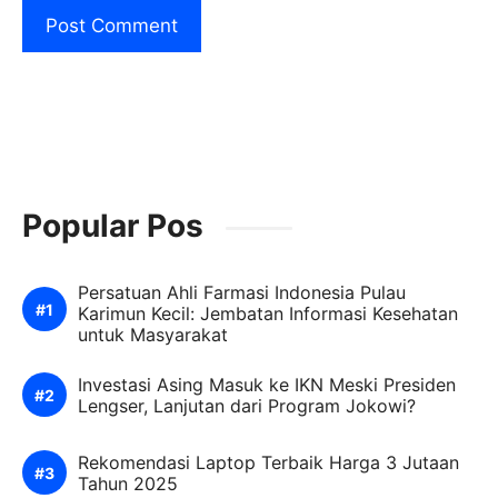
Popular Pos
Persatuan Ahli Farmasi Indonesia Pulau
Karimun Kecil: Jembatan Informasi Kesehatan
untuk Masyarakat
Investasi Asing Masuk ke IKN Meski Presiden
Lengser, Lanjutan dari Program Jokowi?
Rekomendasi Laptop Terbaik Harga 3 Jutaan
Tahun 2025