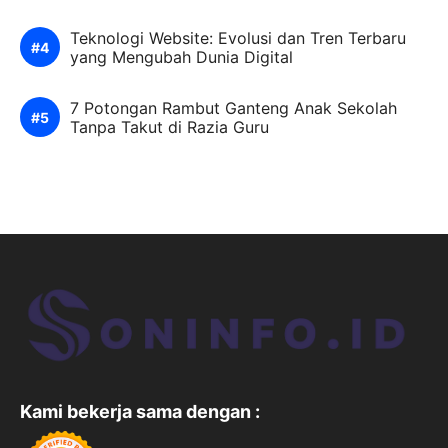
Teknologi Website: Evolusi dan Tren Terbaru
yang Mengubah Dunia Digital
7 Potongan Rambut Ganteng Anak Sekolah
Tanpa Takut di Razia Guru
Kami bekerja sama dengan :