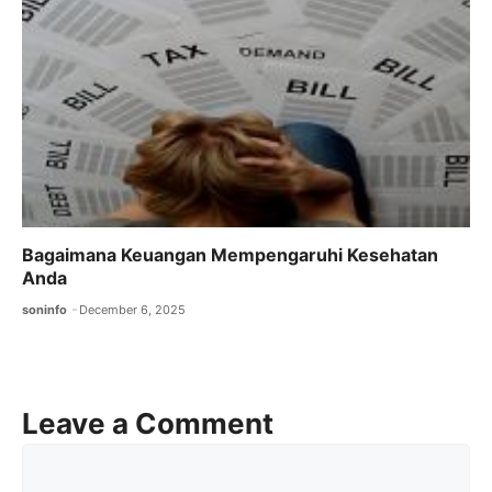
Bagaimana Keuangan Mempengaruhi Kesehatan
Anda
soninfo
December 6, 2025
Leave a Comment
Comment