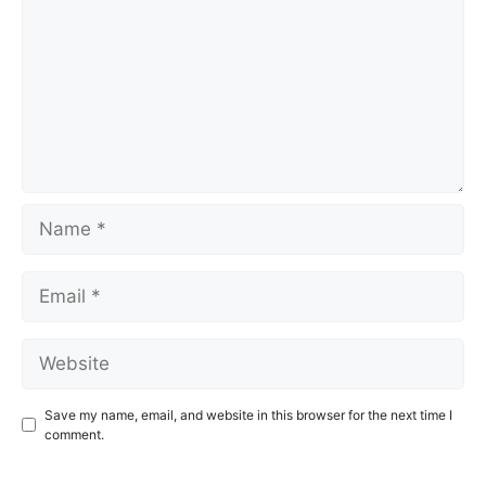
Name
Email
Website
Save my name, email, and website in this browser for the next time I
comment.