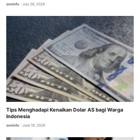
soninfo
July 28, 2026
Tips Menghadapi Kenaikan Dolar AS bagi Warga
Indonesia
soninfo
June 19, 2026