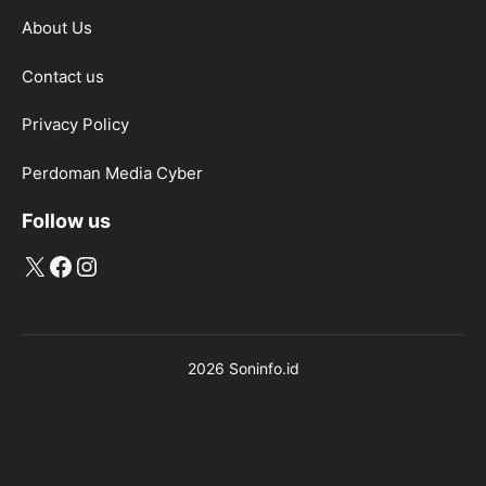
About Us
Contact us
Privacy Policy
Perdoman Media Cyber
Follow us
X
Facebook
Instagram
2026 Soninfo.id