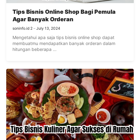
Tips Bisnis Online Shop Bagi Pemula
Agar Banyak Orderan
soninfo.id 2
July 13, 2024
Mengetahui apa saja tips bisnis online shop dapat
membuatmu mendapatkan banyak orderan dalam
hitungan beberapa ...