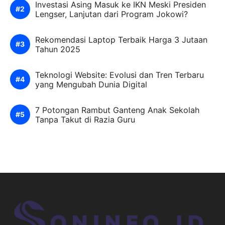
Investasi Asing Masuk ke IKN Meski Presiden
Lengser, Lanjutan dari Program Jokowi?
Rekomendasi Laptop Terbaik Harga 3 Jutaan
Tahun 2025
Teknologi Website: Evolusi dan Tren Terbaru
yang Mengubah Dunia Digital
7 Potongan Rambut Ganteng Anak Sekolah
Tanpa Takut di Razia Guru