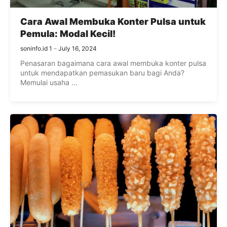
Cara Awal Membuka Konter Pulsa untuk
Pemula: Modal Kecil!
soninfo.id 1
July 16, 2024
Penasaran bagaimana cara awal membuka konter pulsa
untuk mendapatkan pemasukan baru bagi Anda?
Memulai usaha ...