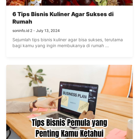
6 Tips Bisnis Kuliner Agar Sukses di
Rumah
soninfo.id 2
July 13, 2024
Sejumlah tips bisnis kuliner agar bisa sukses, terutama
bagi kamu yang ingin membukanya di rumah ...