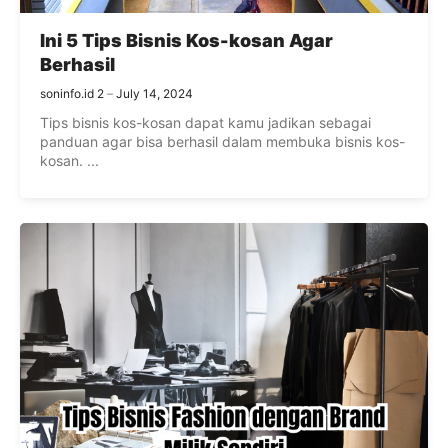
Ini 5 Tips Bisnis Kos-kosan Agar
Berhasil
soninfo.id 2
July 14, 2024
Tips bisnis kos-kosan dapat kamu jadikan sebagai
panduan agar bisa berhasil dalam membuka bisnis kos-
kosan. ...