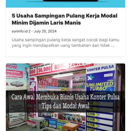
5 Usaha Sampingan Pulang Kerja Modal
Minim Dijamin Laris Manis
soninfo.id 2
July 20, 2024
Usaha sampingan pulang kerja sangat cocok bagi kamu
yang ingin mendapatkan uang tambahan dan tidak ...