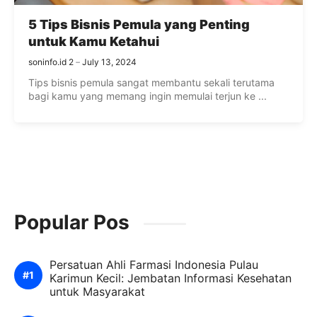
5 Tips Bisnis Pemula yang Penting
untuk Kamu Ketahui
soninfo.id 2
July 13, 2024
Tips bisnis pemula sangat membantu sekali terutama
bagi kamu yang memang ingin memulai terjun ke ...
Popular Pos
Persatuan Ahli Farmasi Indonesia Pulau
Karimun Kecil: Jembatan Informasi Kesehatan
untuk Masyarakat