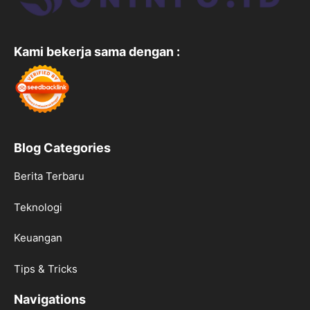
Kami bekerja sama dengan :
Blog Categories
Berita Terbaru
Teknologi
Keuangan
Tips & Tricks
Navigations