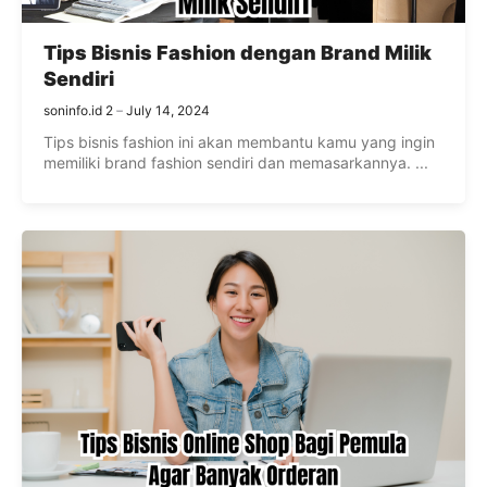
Tips Bisnis Fashion dengan Brand Milik
Sendiri
soninfo.id 2
July 14, 2024
Tips bisnis fashion ini akan membantu kamu yang ingin
memiliki brand fashion sendiri dan memasarkannya. ...