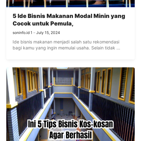
5 Ide Bisnis Makanan Modal Minin yang
Cocok untuk Pemula,
soninfo.id 1
July 15, 2024
Ide bisnis makanan menjadi salah satu rekomendasi
bagi kamu yang ingin memulai usaha. Selain tidak ...