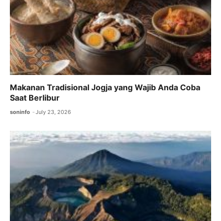
Makanan Tradisional Jogja yang Wajib Anda Coba
Saat Berlibur
soninfo
July 23, 2026