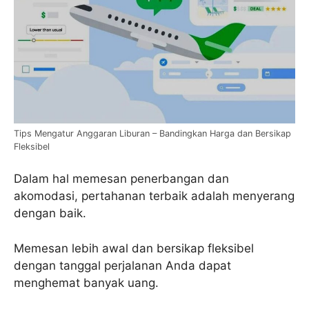
Tips Mengatur Anggaran Liburan – Bandingkan Harga dan Bersikap
Fleksibel
Dalam hal memesan penerbangan dan
akomodasi, pertahanan terbaik adalah menyerang
dengan baik.
Memesan lebih awal dan bersikap fleksibel
dengan tanggal perjalanan Anda dapat
menghemat banyak uang.