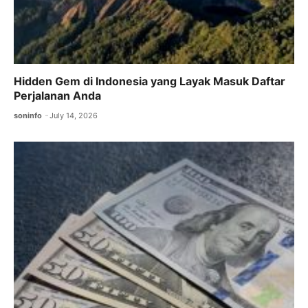
Hidden Gem di Indonesia yang Layak Masuk Daftar
Perjalanan Anda
soninfo
July 14, 2026