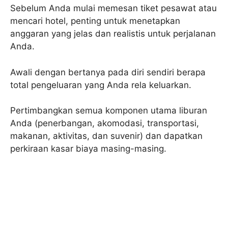
Sebelum Anda mulai memesan tiket pesawat atau
mencari hotel, penting untuk menetapkan
anggaran yang jelas dan realistis untuk perjalanan
Anda.
Awali dengan bertanya pada diri sendiri berapa
total pengeluaran yang Anda rela keluarkan.
Pertimbangkan semua komponen utama liburan
Anda (penerbangan, akomodasi, transportasi,
makanan, aktivitas, dan suvenir) dan dapatkan
perkiraan kasar biaya masing-masing.