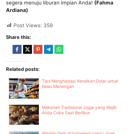
segera menuju liburan impian Anda!
(Fahma
Ardiana)
Post Views:
359
Share this:
Related posts:
Tips Menghadapi Kenaikan Dolar untuk
Kelas Menengah
Makanan Tradisional Jogja yang Wajib
Anda Coba Saat Berlibur
Hidden Gem di Indonesia yang Layak