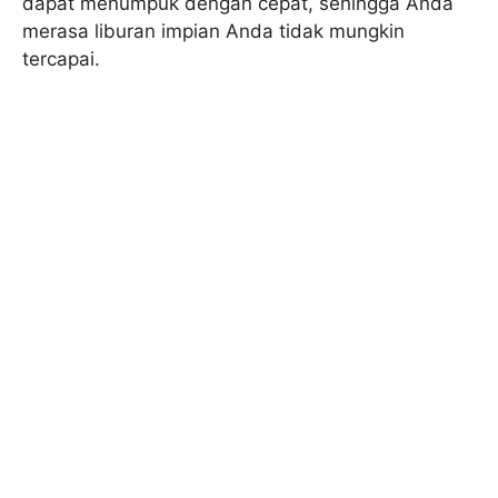
dapat menumpuk dengan cepat, sehingga Anda
merasa liburan impian Anda tidak mungkin
tercapai.