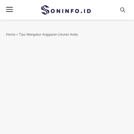
Skip
Menu
to
content
Home
»
Tips Mengatur Anggaran Liburan Anda