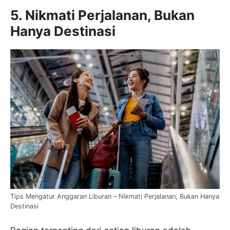
5. Nikmati Perjalanan, Bukan
Hanya Destinasi
Tips Mengatur Anggaran Liburan – Nikmati Perjalanan, Bukan Hanya
Destinasi