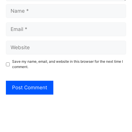
Name
Email
Website
Save my name, email, and website in this browser for the next time I
comment.