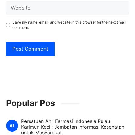
Website
Save my name, email, and website in this browser for the next time I
comment.
Popular Pos
Persatuan Ahli Farmasi Indonesia Pulau
Karimun Kecil: Jembatan Informasi Kesehatan
untuk Masyarakat