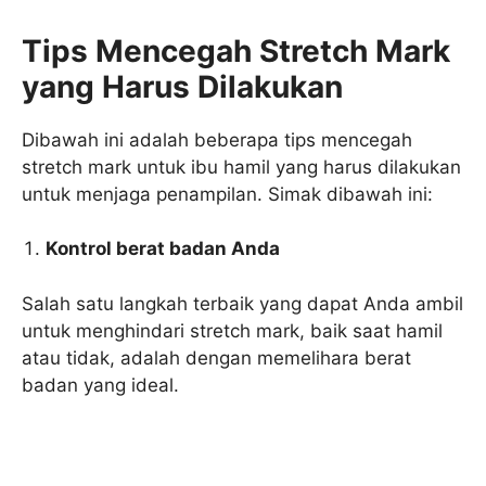
Tips Mencegah Stretch Mark
yang Harus Dilakukan
Dibawah ini adalah beberapa tips mencegah
stretch mark untuk ibu hamil yang harus dilakukan
untuk menjaga penampilan. Simak dibawah ini:
Kontrol berat badan Anda
Salah satu langkah terbaik yang dapat Anda ambil
untuk menghindari stretch mark, baik saat hamil
atau tidak, adalah dengan memelihara berat
badan yang ideal.