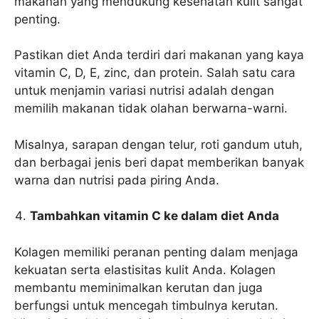
makanan yang mendukung kesehatan kulit sangat
penting.
Pastikan diet Anda terdiri dari makanan yang kaya
vitamin C, D, E, zinc, dan protein. Salah satu cara
untuk menjamin variasi nutrisi adalah dengan
memilih makanan tidak olahan berwarna-warni.
Misalnya, sarapan dengan telur, roti gandum utuh,
dan berbagai jenis beri dapat memberikan banyak
warna dan nutrisi pada piring Anda.
Tambahkan vitamin C ke dalam diet Anda
Kolagen memiliki peranan penting dalam menjaga
kekuatan serta elastisitas kulit Anda. Kolagen
membantu meminimalkan kerutan dan juga
berfungsi untuk mencegah timbulnya kerutan.