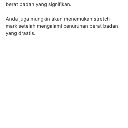
berat badan yang signifikan.
Anda juga mungkin akan menemukan stretch
mark setelah mengalami penurunan berat badan
yang drastis.