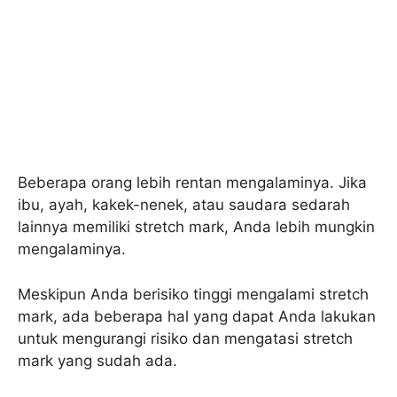
Beberapa orang lebih rentan mengalaminya. Jika
ibu, ayah, kakek-nenek, atau saudara sedarah
lainnya memiliki stretch mark, Anda lebih mungkin
mengalaminya.
Meskipun Anda berisiko tinggi mengalami stretch
mark, ada beberapa hal yang dapat Anda lakukan
untuk mengurangi risiko dan mengatasi stretch
mark yang sudah ada.