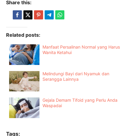
Share this:
Related posts:
Manfaat Persalinan Normal yang Harus
Wanita Ketahui
Melindungi Bayi dari Nyamuk dan
Serangga Lainnya
Gejala Demam Tifoid yang Perlu Anda
Waspadai
Tags: