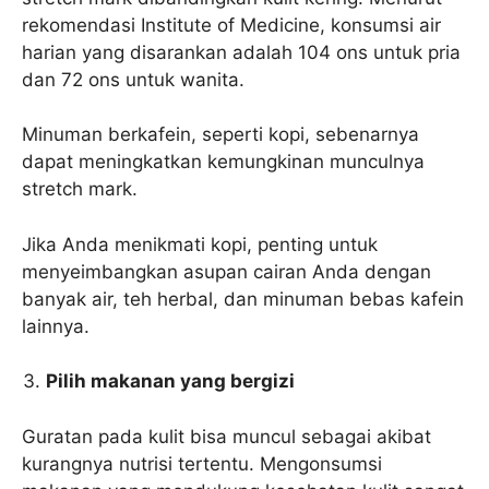
rekomendasi Institute of Medicine, konsumsi air
harian yang disarankan adalah 104 ons untuk pria
dan 72 ons untuk wanita.
Minuman berkafein, seperti kopi, sebenarnya
dapat meningkatkan kemungkinan munculnya
stretch mark.
Jika Anda menikmati kopi, penting untuk
menyeimbangkan asupan cairan Anda dengan
banyak air, teh herbal, dan minuman bebas kafein
lainnya.
Pilih makanan yang bergizi
Guratan pada kulit bisa muncul sebagai akibat
kurangnya nutrisi tertentu. Mengonsumsi