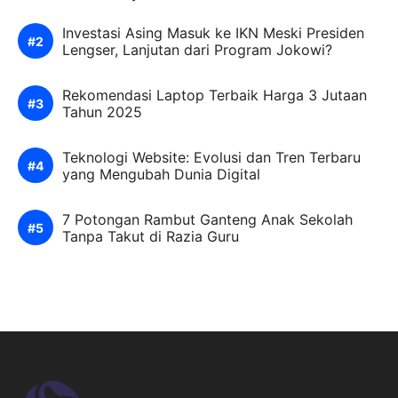
Investasi Asing Masuk ke IKN Meski Presiden
Lengser, Lanjutan dari Program Jokowi?
Rekomendasi Laptop Terbaik Harga 3 Jutaan
Tahun 2025
Teknologi Website: Evolusi dan Tren Terbaru
yang Mengubah Dunia Digital
7 Potongan Rambut Ganteng Anak Sekolah
Tanpa Takut di Razia Guru