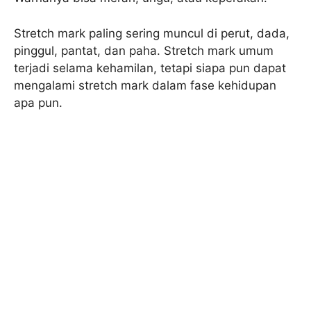
Stretch mark paling sering muncul di perut, dada,
pinggul, pantat, dan paha. Stretch mark umum
terjadi selama kehamilan, tetapi siapa pun dapat
mengalami stretch mark dalam fase kehidupan
apa pun.