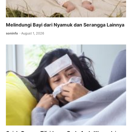
Melindungi Bayi dari Nyamuk dan Serangga Lainnya
soninfo
August 1, 2026