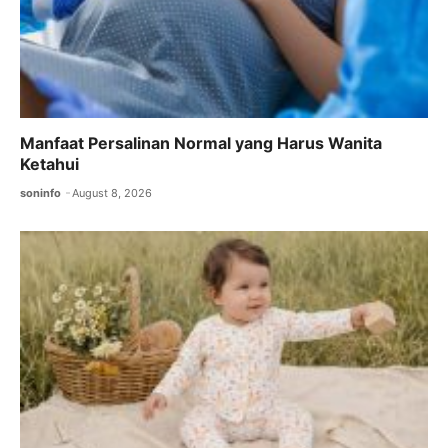
Manfaat Persalinan Normal yang Harus Wanita
Ketahui
soninfo
August 8, 2026