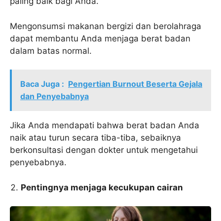
paling baik bagi Anda.
Mengonsumsi makanan bergizi dan berolahraga
dapat membantu Anda menjaga berat badan
dalam batas normal.
Baca Juga :
Pengertian Burnout Beserta Gejala
dan Penyebabnya
Jika Anda mendapati bahwa berat badan Anda
naik atau turun secara tiba-tiba, sebaiknya
berkonsultasi dengan dokter untuk mengetahui
penyebabnya.
Pentingnya menjaga kecukupan cairan