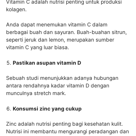
Vitamin C adalah nutrisi penting untuk produksi
kolagen.
Anda dapat menemukan vitamin C dalam
berbagai buah dan sayuran. Buah-buahan sitrun,
seperti jeruk dan lemon, merupakan sumber
vitamin C yang luar biasa.
Pastikan asupan vitamin D
Sebuah studi menunjukkan adanya hubungan
antara rendahnya kadar vitamin D dengan
munculnya stretch mark.
Konsumsi zinc yang cukup
Zinc adalah nutrisi penting bagi kesehatan kulit.
Nutrisi ini membantu mengurangi peradangan dan