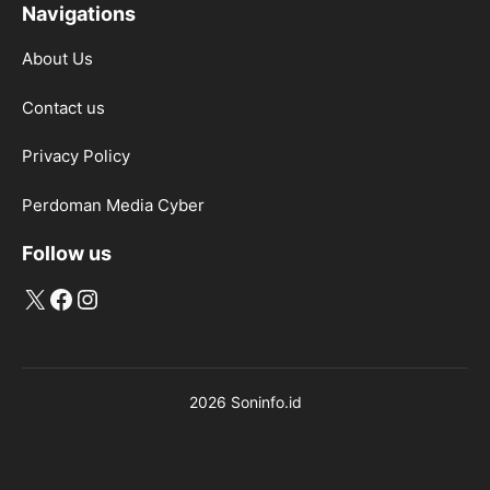
Navigations
About Us
Contact us
Privacy Policy
Perdoman Media Cyber
Follow us
X
Facebook
Instagram
2026 Soninfo.id