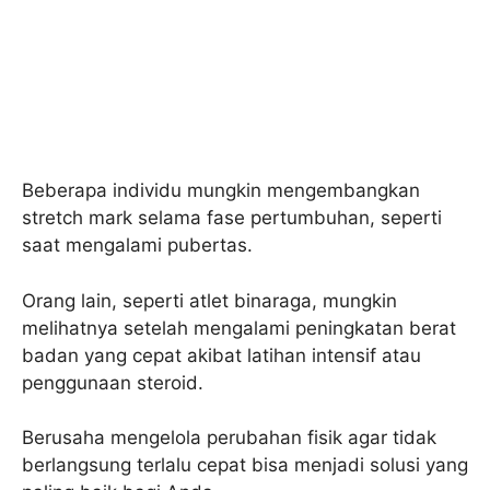
Beberapa individu mungkin mengembangkan
stretch mark selama fase pertumbuhan, seperti
saat mengalami pubertas.
Orang lain, seperti atlet binaraga, mungkin
melihatnya setelah mengalami peningkatan berat
badan yang cepat akibat latihan intensif atau
penggunaan steroid.
Berusaha mengelola perubahan fisik agar tidak
berlangsung terlalu cepat bisa menjadi solusi yang