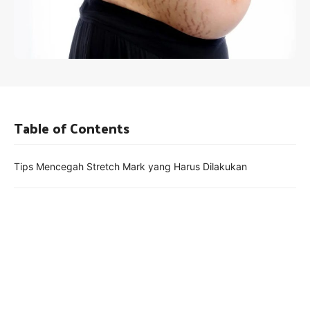
Table of Contents
Tips Mencegah Stretch Mark yang Harus Dilakukan