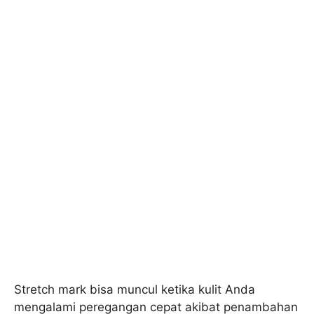
Stretch mark bisa muncul ketika kulit Anda
mengalami peregangan cepat akibat penambahan