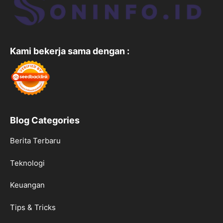
Kami bekerja sama dengan :
Blog Categories
Berita Terbaru
Teknologi
Keuangan
Tips & Tricks