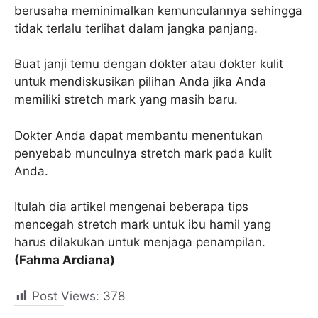
berusaha meminimalkan kemunculannya sehingga
tidak terlalu terlihat dalam jangka panjang.
Buat janji temu dengan dokter atau dokter kulit
untuk mendiskusikan pilihan Anda jika Anda
memiliki stretch mark yang masih baru.
Dokter Anda dapat membantu menentukan
penyebab munculnya stretch mark pada kulit
Anda.
Itulah dia artikel mengenai beberapa tips
mencegah stretch mark untuk ibu hamil yang
harus dilakukan untuk menjaga penampilan.
(Fahma Ardiana)
Post Views:
378