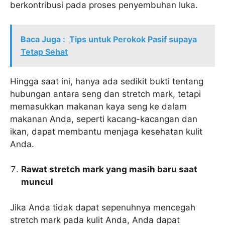
berkontribusi pada proses penyembuhan luka.
Baca Juga :
Tips untuk Perokok Pasif supaya
Tetap Sehat
Hingga saat ini, hanya ada sedikit bukti tentang
hubungan antara seng dan stretch mark, tetapi
memasukkan makanan kaya seng ke dalam
makanan Anda, seperti kacang-kacangan dan
ikan, dapat membantu menjaga kesehatan kulit
Anda.
Rawat stretch mark yang masih baru saat
muncul
Jika Anda tidak dapat sepenuhnya mencegah
stretch mark pada kulit Anda, Anda dapat