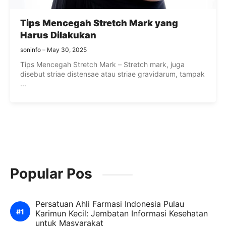
Tips Mencegah Stretch Mark yang
Harus Dilakukan
soninfo
May 30, 2025
Tips Mencegah Stretch Mark – Stretch mark, juga
disebut striae distensae atau striae gravidarum, tampak
...
Popular Pos
Persatuan Ahli Farmasi Indonesia Pulau
Karimun Kecil: Jembatan Informasi Kesehatan
untuk Masyarakat