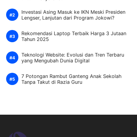
Investasi Asing Masuk ke IKN Meski Presiden
Lengser, Lanjutan dari Program Jokowi?
Rekomendasi Laptop Terbaik Harga 3 Jutaan
Tahun 2025
Teknologi Website: Evolusi dan Tren Terbaru
yang Mengubah Dunia Digital
7 Potongan Rambut Ganteng Anak Sekolah
Tanpa Takut di Razia Guru