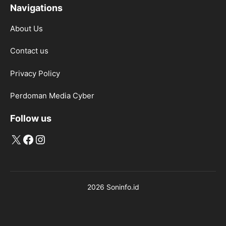
Navigations
About Us
Contact us
Privacy Policy
Perdoman Media Cyber
Follow us
X
Facebook
Instagram
2026 Soninfo.id