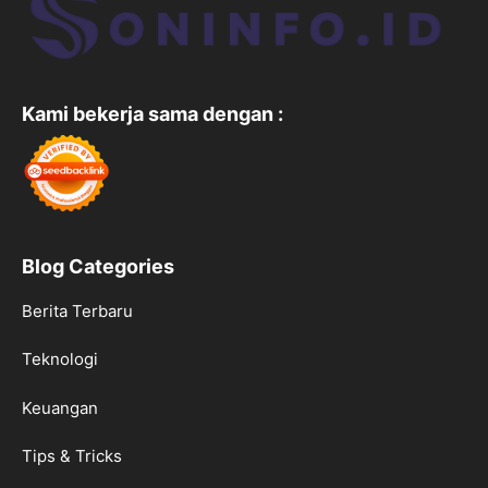
Kami bekerja sama dengan :
Blog Categories
Berita Terbaru
Teknologi
Keuangan
Tips & Tricks