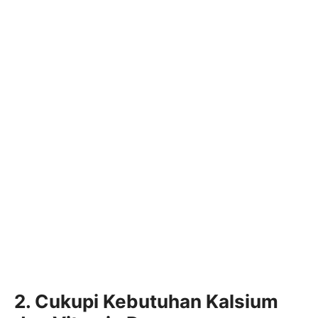
2. Cukupi Kebutuhan Kalsium