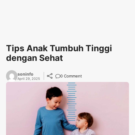
Tips Anak Tumbuh Tinggi
dengan Sehat
soninfo
0 Comment
April 29, 2025