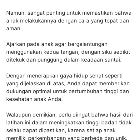
Namun, sangat penting untuk memastikan bahwa
anak melakukannya dengan cara yang tepat dan
aman.
Ajarkan pada anak agar bergelantungan
menggunakan kedua tangan, dengan siku sedikit
ditekuk dan punggung dalam keadaan santai.
Dengan menerapkan gaya hidup sehat seperti
yang dijelaskan di atas, Anda dapat memberikan
dukungan optimal untuk pertumbuhan tinggi dan
kesehatan anak Anda.
Walaupun demikian, perlu diingat bahwa hasil dari
latihan ini dalam meningkatkan tinggi badan tidak
selalu dapat dipastikan, karena setiap anak
memiliki perkembangan yang berbeda dan unik.