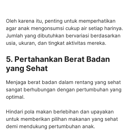
Oleh karena itu, penting untuk memperhatikan
agar anak mengonsumsi cukup air setiap harinya.
Jumlah yang dibutuhkan bervariasi berdasarkan
usia, ukuran, dan tingkat aktivitas mereka.
5. Pertahankan Berat Badan
yang Sehat
Menjaga berat badan dalam rentang yang sehat
sangat berhubungan dengan pertumbuhan yang
optimal.
Hindari pola makan berlebihan dan upayakan
untuk memberikan pilihan makanan yang sehat
demi mendukung pertumbuhan anak.