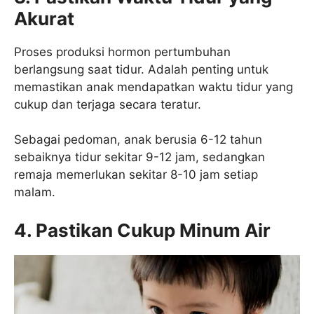
Akurat
Proses produksi hormon pertumbuhan
berlangsung saat tidur. Adalah penting untuk
memastikan anak mendapatkan waktu tidur yang
cukup dan terjaga secara teratur.
Sebagai pedoman, anak berusia 6-12 tahun
sebaiknya tidur sekitar 9-12 jam, sedangkan
remaja memerlukan sekitar 8-10 jam setiap
malam.
4. Pastikan Cukup Minum Air