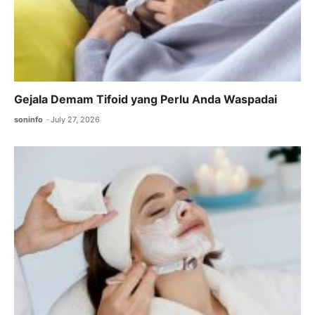
Gejala Demam Tifoid yang Perlu Anda Waspadai
soninfo
July 27, 2026