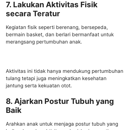
7. Lakukan Aktivitas Fisik
secara Teratur
Kegiatan fisik seperti berenang, bersepeda,
bermain basket, dan berlari bermanfaat untuk
merangsang pertumbuhan anak.
Aktivitas ini tidak hanya mendukung pertumbuhan
tulang tetapi juga meningkatkan kesehatan
jantung serta kekuatan otot.
8. Ajarkan Postur Tubuh yang
Baik
Arahkan anak untuk menjaga postur tubuh yang