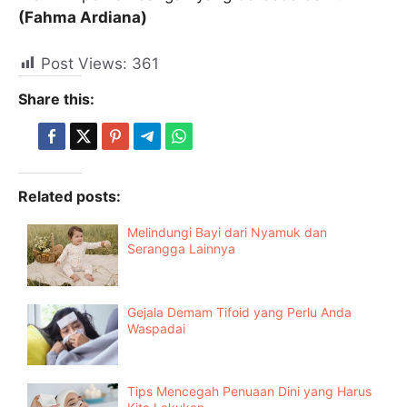
(Fahma Ardiana)
Post Views:
361
Share this:
Related posts:
Melindungi Bayi dari Nyamuk dan
Serangga Lainnya
Gejala Demam Tifoid yang Perlu Anda
Waspadai
Tips Mencegah Penuaan Dini yang Harus