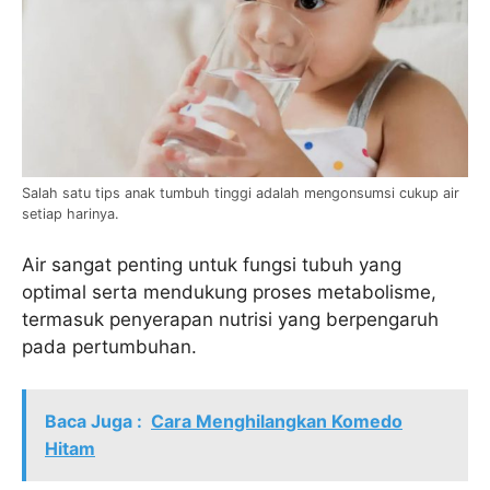
Salah satu tips anak tumbuh tinggi adalah mengonsumsi cukup air
setiap harinya.
Air sangat penting untuk fungsi tubuh yang
optimal serta mendukung proses metabolisme,
termasuk penyerapan nutrisi yang berpengaruh
pada pertumbuhan.
Baca Juga :
Cara Menghilangkan Komedo
Hitam