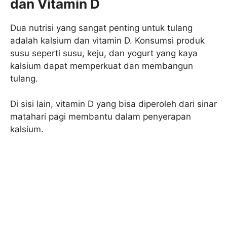
dan Vitamin D
Dua nutrisi yang sangat penting untuk tulang
adalah kalsium dan vitamin D. Konsumsi produk
susu seperti susu, keju, dan yogurt yang kaya
kalsium dapat memperkuat dan membangun
tulang.
Di sisi lain, vitamin D yang bisa diperoleh dari sinar
matahari pagi membantu dalam penyerapan
kalsium.