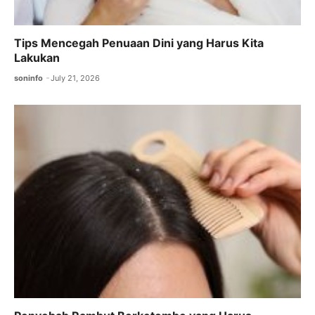
Tips Mencegah Penuaan Dini yang Harus Kita
Lakukan
soninfo
July 21, 2026