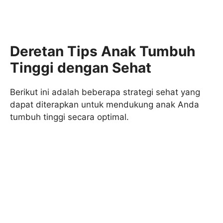
Deretan Tips Anak Tumbuh
Tinggi dengan Sehat
Berikut ini adalah beberapa strategi sehat yang
dapat diterapkan untuk mendukung anak Anda
tumbuh tinggi secara optimal.