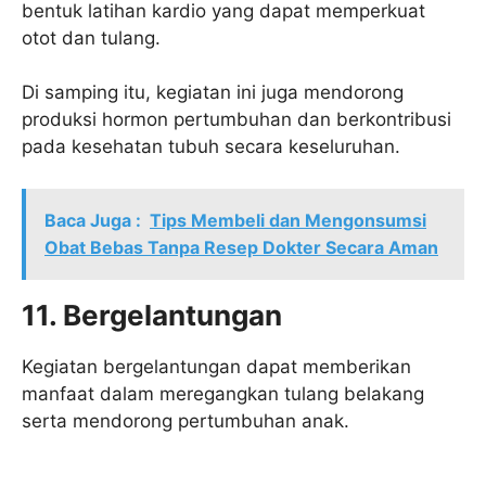
bentuk latihan kardio yang dapat memperkuat
otot dan tulang.
Di samping itu, kegiatan ini juga mendorong
produksi hormon pertumbuhan dan berkontribusi
pada kesehatan tubuh secara keseluruhan.
Baca Juga :
Tips Membeli dan Mengonsumsi
Obat Bebas Tanpa Resep Dokter Secara Aman
11. Bergelantungan
Kegiatan bergelantungan dapat memberikan
manfaat dalam meregangkan tulang belakang
serta mendorong pertumbuhan anak.