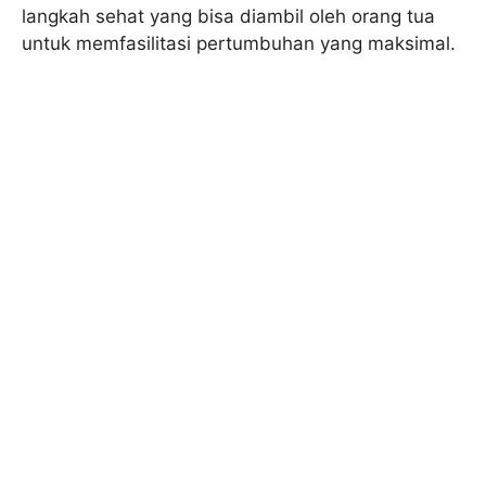
langkah sehat yang bisa diambil oleh orang tua
untuk memfasilitasi pertumbuhan yang maksimal.