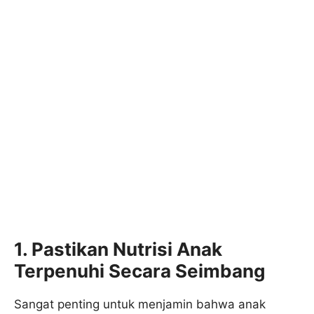
1. Pastikan Nutrisi Anak
Terpenuhi Secara Seimbang
Sangat penting untuk menjamin bahwa anak