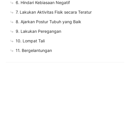
6. Hindari Kebiasaan Negatif
7. Lakukan Aktivitas Fisik secara Teratur
8. Ajarkan Postur Tubuh yang Baik
9. Lakukan Peregangan
10. Lompat Tali
11. Bergelantungan