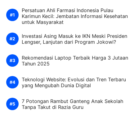
Persatuan Ahli Farmasi Indonesia Pulau
Karimun Kecil: Jembatan Informasi Kesehatan
untuk Masyarakat
Investasi Asing Masuk ke IKN Meski Presiden
Lengser, Lanjutan dari Program Jokowi?
Rekomendasi Laptop Terbaik Harga 3 Jutaan
Tahun 2025
Teknologi Website: Evolusi dan Tren Terbaru
yang Mengubah Dunia Digital
7 Potongan Rambut Ganteng Anak Sekolah
Tanpa Takut di Razia Guru