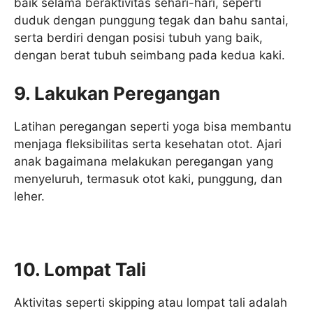
baik selama beraktivitas sehari-hari, seperti
duduk dengan punggung tegak dan bahu santai,
serta berdiri dengan posisi tubuh yang baik,
dengan berat tubuh seimbang pada kedua kaki.
9. Lakukan Peregangan
Latihan peregangan seperti yoga bisa membantu
menjaga fleksibilitas serta kesehatan otot. Ajari
anak bagaimana melakukan peregangan yang
menyeluruh, termasuk otot kaki, punggung, dan
leher.
10. Lompat Tali
Aktivitas seperti skipping atau lompat tali adalah