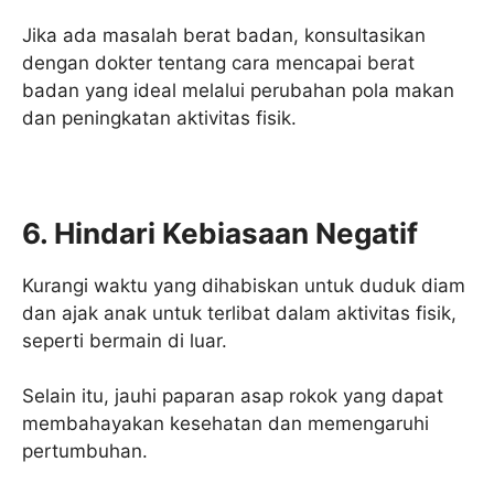
Jika ada masalah berat badan, konsultasikan
dengan dokter tentang cara mencapai berat
badan yang ideal melalui perubahan pola makan
dan peningkatan aktivitas fisik.
6. Hindari Kebiasaan Negatif
Kurangi waktu yang dihabiskan untuk duduk diam
dan ajak anak untuk terlibat dalam aktivitas fisik,
seperti bermain di luar.
Selain itu, jauhi paparan asap rokok yang dapat
membahayakan kesehatan dan memengaruhi
pertumbuhan.