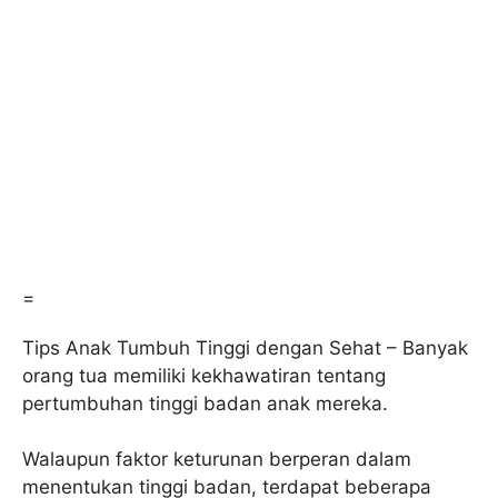
=
Tips Anak Tumbuh Tinggi dengan Sehat – Banyak
orang tua memiliki kekhawatiran tentang
pertumbuhan tinggi badan anak mereka.
Walaupun faktor keturunan berperan dalam
menentukan tinggi badan, terdapat beberapa