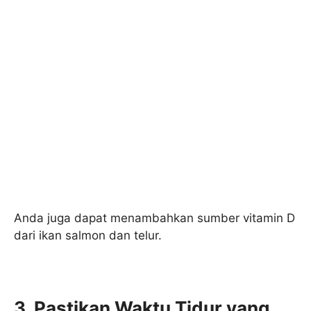
Anda juga dapat menambahkan sumber vitamin D
dari ikan salmon dan telur.
3. Pastikan Waktu Tidur yang