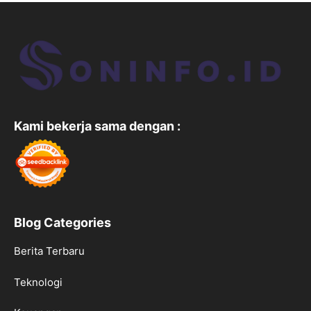
Kami bekerja sama dengan :
Blog Categories
Berita Terbaru
Teknologi