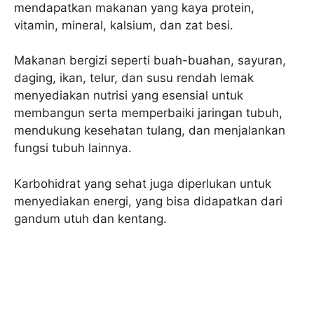
mendapatkan makanan yang kaya protein,
vitamin, mineral, kalsium, dan zat besi.
Makanan bergizi seperti buah-buahan, sayuran,
daging, ikan, telur, dan susu rendah lemak
menyediakan nutrisi yang esensial untuk
membangun serta memperbaiki jaringan tubuh,
mendukung kesehatan tulang, dan menjalankan
fungsi tubuh lainnya.
Karbohidrat yang sehat juga diperlukan untuk
menyediakan energi, yang bisa didapatkan dari
gandum utuh dan kentang.