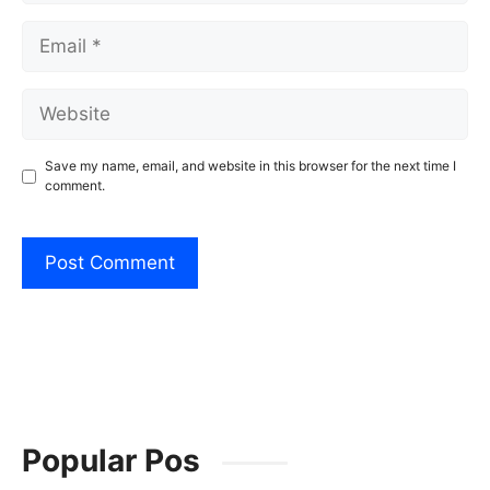
Email
Website
Save my name, email, and website in this browser for the next time I
comment.
Popular Pos