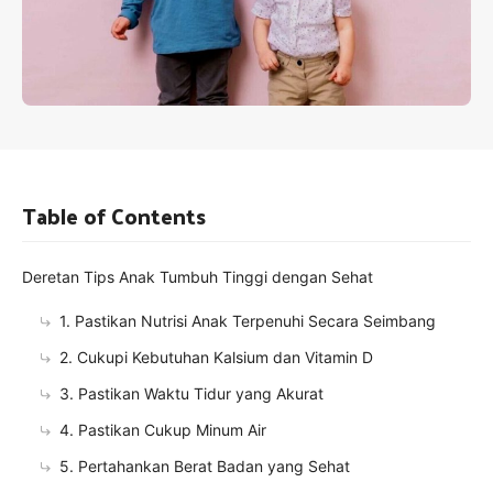
Table of Contents
Deretan Tips Anak Tumbuh Tinggi dengan Sehat
1. Pastikan Nutrisi Anak Terpenuhi Secara Seimbang
2. Cukupi Kebutuhan Kalsium dan Vitamin D
3. Pastikan Waktu Tidur yang Akurat
4. Pastikan Cukup Minum Air
5. Pertahankan Berat Badan yang Sehat