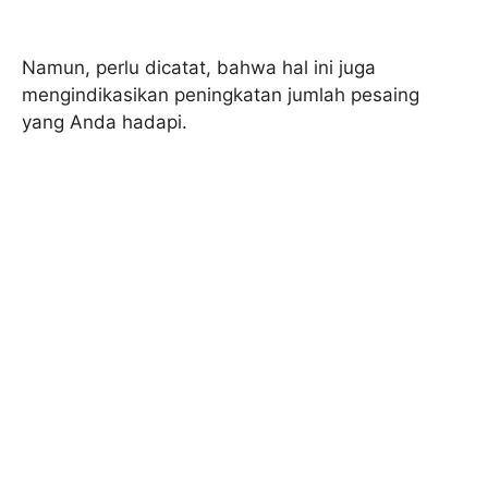
Namun, perlu dicatat, bahwa hal ini juga
mengindikasikan peningkatan jumlah pesaing
yang Anda hadapi.