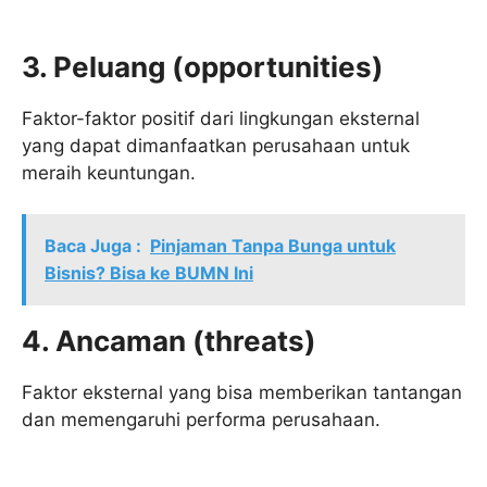
3. Peluang (opportunities)
Faktor-faktor positif dari lingkungan eksternal
yang dapat dimanfaatkan perusahaan untuk
meraih keuntungan.
Baca Juga :
Pinjaman Tanpa Bunga untuk
Bisnis? Bisa ke BUMN Ini
4. Ancaman (threats)
Faktor eksternal yang bisa memberikan tantangan
dan memengaruhi performa perusahaan.