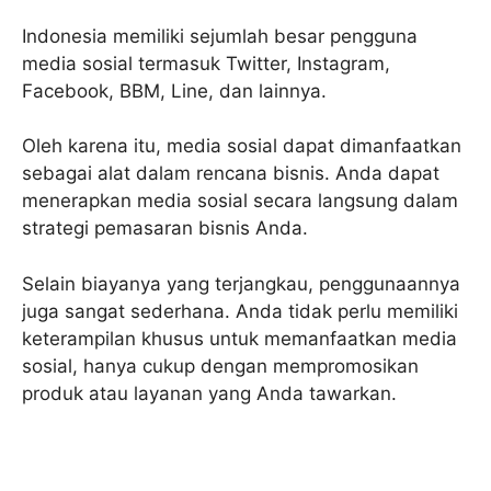
Indonesia memiliki sejumlah besar pengguna
media sosial termasuk Twitter, Instagram,
Facebook, BBM, Line, dan lainnya.
Oleh karena itu, media sosial dapat dimanfaatkan
sebagai alat dalam rencana bisnis. Anda dapat
menerapkan media sosial secara langsung dalam
strategi pemasaran bisnis Anda.
Selain biayanya yang terjangkau, penggunaannya
juga sangat sederhana. Anda tidak perlu memiliki
keterampilan khusus untuk memanfaatkan media
sosial, hanya cukup dengan mempromosikan
produk atau layanan yang Anda tawarkan.