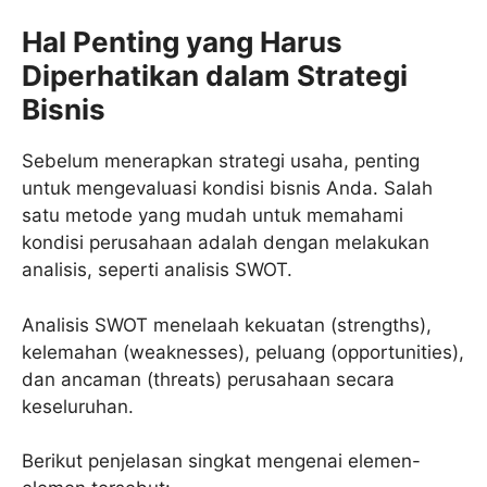
Hal Penting yang Harus
Diperhatikan dalam Strategi
Bisnis
Sebelum menerapkan strategi usaha, penting
untuk mengevaluasi kondisi bisnis Anda. Salah
satu metode yang mudah untuk memahami
kondisi perusahaan adalah dengan melakukan
analisis, seperti analisis SWOT.
Analisis SWOT menelaah kekuatan (strengths),
kelemahan (weaknesses), peluang (opportunities),
dan ancaman (threats) perusahaan secara
keseluruhan.
Berikut penjelasan singkat mengenai elemen-