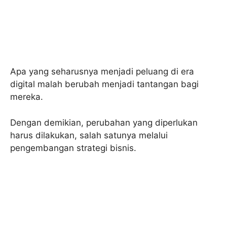
Apa yang seharusnya menjadi peluang di era
digital malah berubah menjadi tantangan bagi
mereka.
Dengan demikian, perubahan yang diperlukan
harus dilakukan, salah satunya melalui
pengembangan strategi bisnis.