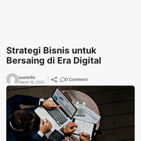
Strategi Bisnis untuk
Bersaing di Era Digital
soninfo
0 Comment
March 16, 2025