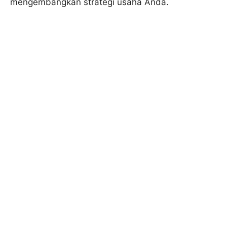
mengembangkan strategi usaha Anda.