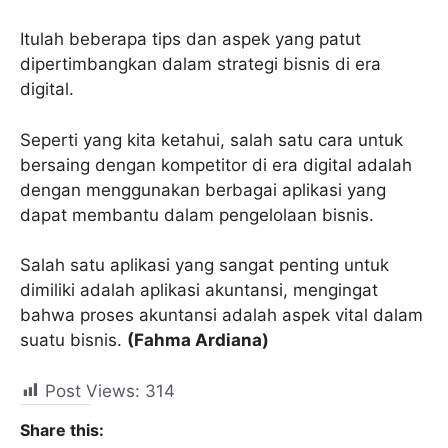
Itulah beberapa tips dan aspek yang patut
dipertimbangkan dalam strategi bisnis di era
digital.
Seperti yang kita ketahui, salah satu cara untuk
bersaing dengan kompetitor di era digital adalah
dengan menggunakan berbagai aplikasi yang
dapat membantu dalam pengelolaan bisnis.
Salah satu aplikasi yang sangat penting untuk
dimiliki adalah aplikasi akuntansi, mengingat
bahwa proses akuntansi adalah aspek vital dalam
suatu bisnis.
(Fahma Ardiana)
Post Views:
314
Share this: