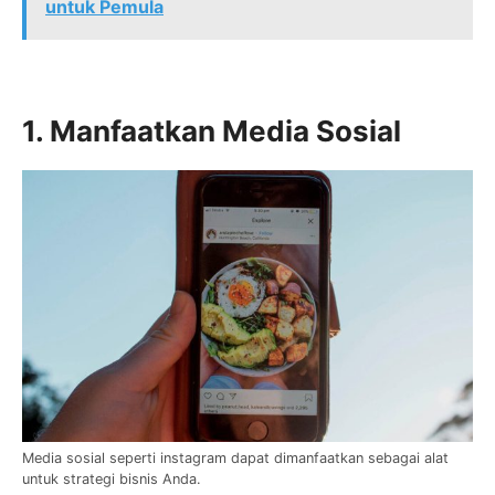
untuk Pemula
1. Manfaatkan Media Sosial
Media sosial seperti instagram dapat dimanfaatkan sebagai alat
untuk strategi bisnis Anda.