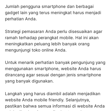
Jumlah pengguna smartphone dan berbagai
gadget lain yang terus meningkat harus menjadi
perhatian Anda.
Strategi pemasaran Anda perlu disesuaikan agar
ramah terhadap perangkat mobile. Hal ini akan
meningkatkan peluang lebih banyak orang
mengunjungi toko online Anda.
Untuk menarik perhatian banyak pengunjung yang
menggunakan smartphone, website Anda harus
dirancang agar sesuai dengan jenis smartphone
yang banyak digunakan.
Langkah yang harus diambil adalah menjadikan
website Anda mobile friendly. Selanjutnya,
pastikan bahwa semua informasi di website Anda