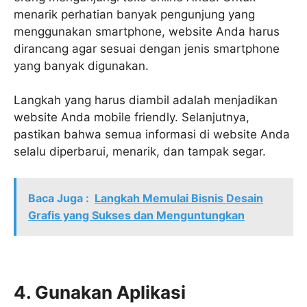
menarik perhatian banyak pengunjung yang
menggunakan smartphone, website Anda harus
dirancang agar sesuai dengan jenis smartphone
yang banyak digunakan.
Langkah yang harus diambil adalah menjadikan
website Anda mobile friendly. Selanjutnya,
pastikan bahwa semua informasi di website Anda
selalu diperbarui, menarik, dan tampak segar.
Baca Juga :
Langkah Memulai Bisnis Desain
Grafis yang Sukses dan Menguntungkan
4. Gunakan Aplikasi