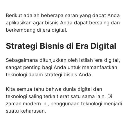
Berikut adalah beberapa saran yang dapat Anda
aplikasikan agar bisnis Anda dapat bersaing dan
berkembang di era digital.
Strategi Bisnis di Era Digital
Sebagaimana ditunjukkan oleh istilah ‘era digital’,
sangat penting bagi Anda untuk memanfaatkan
teknologi dalam strategi bisnis Anda.
Kita semua tahu bahwa dunia digital dan
teknologi saling terkait erat satu sama lain. Di
zaman modern ini, penggunaan teknologi menjadi
suatu keharusan.