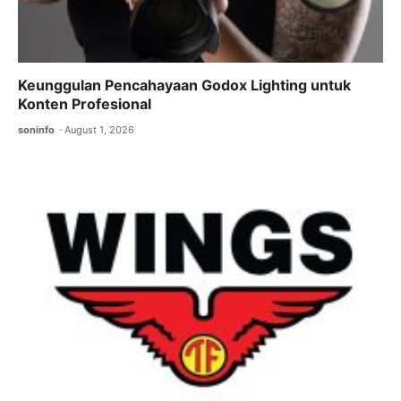
Keunggulan Pencahayaan Godox Lighting untuk
Konten Profesional
soninfo
August 1, 2026