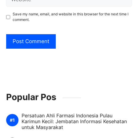
Save my name, email, and website in this browser for the next time I
comment.
Popular Pos
Persatuan Ahli Farmasi Indonesia Pulau
Karimun Kecil: Jembatan Informasi Kesehatan
untuk Masyarakat