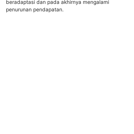
beradaptasi dan pada akhirnya mengalami
penurunan pendapatan.