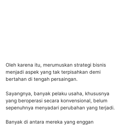
Oleh karena itu, merumuskan strategi bisnis
menjadi aspek yang tak terpisahkan demi
bertahan di tengah persaingan.
Sayangnya, banyak pelaku usaha, khususnya
yang beroperasi secara konvensional, belum
sepenuhnya menyadari perubahan yang terjadi.
Banyak di antara mereka yang enggan