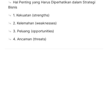
Hal Penting yang Harus Diperhatikan dalam Strategi
Bisnis
1. Kekuatan (strengths)
2. Kelemahan (weaknesses)
3. Peluang (opportunities)
4. Ancaman (threats)