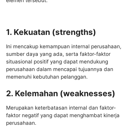
elemen tersebut:
1. Kekuatan (strengths)
Ini mencakup kemampuan internal perusahaan,
sumber daya yang ada, serta faktor-faktor
situasional positif yang dapat mendukung
perusahaan dalam mencapai tujuannya dan
memenuhi kebutuhan pelanggan.
2. Kelemahan (weaknesses)
Merupakan keterbatasan internal dan faktor-
faktor negatif yang dapat menghambat kinerja
perusahaan.