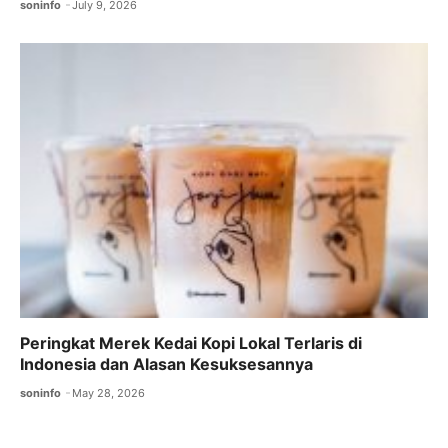
soninfo
July 9, 2026
Peringkat Merek Kedai Kopi Lokal Terlaris di
Indonesia dan Alasan Kesuksesannya
soninfo
May 28, 2026