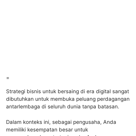
=
Strategi bisnis untuk bersaing di era digital sangat
dibutuhkan untuk membuka peluang perdagangan
antarlembaga di seluruh dunia tanpa batasan.
Dalam konteks ini, sebagai pengusaha, Anda
memiliki kesempatan besar untuk