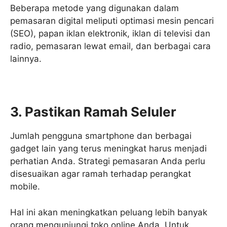
Beberapa metode yang digunakan dalam
pemasaran digital meliputi optimasi mesin pencari
(SEO), papan iklan elektronik, iklan di televisi dan
radio, pemasaran lewat email, dan berbagai cara
lainnya.
3. Pastikan Ramah Seluler
Jumlah pengguna smartphone dan berbagai
gadget lain yang terus meningkat harus menjadi
perhatian Anda. Strategi pemasaran Anda perlu
disesuaikan agar ramah terhadap perangkat
mobile.
Hal ini akan meningkatkan peluang lebih banyak
orang mengunjungi toko online Anda. Untuk