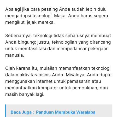
Apalagi jika para pesaing Anda sudah lebih dulu
mengadopsi teknologi. Maka, Anda harus segera
mengikuti jejak mereka.
Sebenarnya, teknologi tidak seharusnya membuat
Anda bingung; justru, teknologilah yang dirancang
untuk memfasilitasi dan memperlancar pekerjaan
manusia.
Oleh karena itu, mulailah memanfaatkan teknologi
dalam aktivitas bisnis Anda. Misalnya, Anda dapat
menggunakan internet untuk pemasaran atau
memanfaatkan komputer untuk pembukuan, dan
masih banyak lagi.
Baca Juga :
Panduan Membuka Waralaba