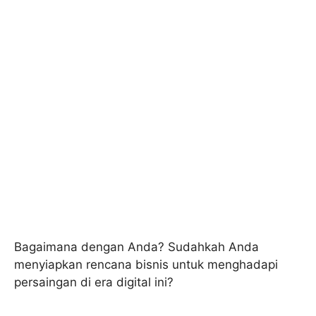
Bagaimana dengan Anda? Sudahkah Anda
menyiapkan rencana bisnis untuk menghadapi
persaingan di era digital ini?