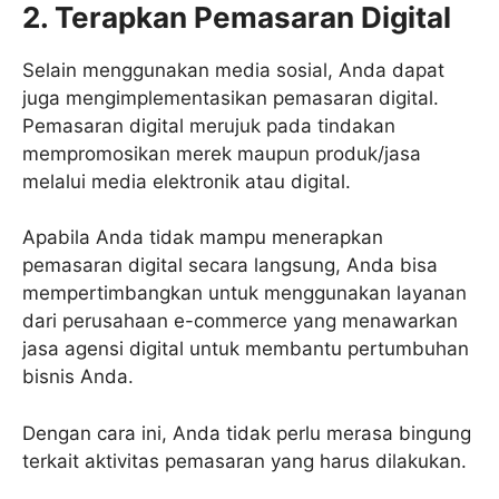
2. Terapkan Pemasaran Digital
Selain menggunakan media sosial, Anda dapat
juga mengimplementasikan pemasaran digital.
Pemasaran digital merujuk pada tindakan
mempromosikan merek maupun produk/jasa
melalui media elektronik atau digital.
Apabila Anda tidak mampu menerapkan
pemasaran digital secara langsung, Anda bisa
mempertimbangkan untuk menggunakan layanan
dari perusahaan e-commerce yang menawarkan
jasa agensi digital untuk membantu pertumbuhan
bisnis Anda.
Dengan cara ini, Anda tidak perlu merasa bingung
terkait aktivitas pemasaran yang harus dilakukan.