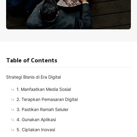
Table of Contents
Strategi Bisnis di Era Digital
1. Manfaatkan Media Sosial
2. Terapkan Pemasaran Digital
3. Pastikan Ramah Seluler
4. Gunakan Aplikasi
5. Ciptakan Inovasi