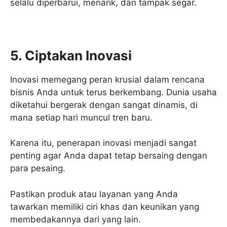
selalu diperbarui, menarik, dan tampak segar.
5. Ciptakan Inovasi
Inovasi memegang peran krusial dalam rencana
bisnis Anda untuk terus berkembang. Dunia usaha
diketahui bergerak dengan sangat dinamis, di
mana setiap hari muncul tren baru.
Karena itu, penerapan inovasi menjadi sangat
penting agar Anda dapat tetap bersaing dengan
para pesaing.
Pastikan produk atau layanan yang Anda
tawarkan memiliki ciri khas dan keunikan yang
membedakannya dari yang lain.