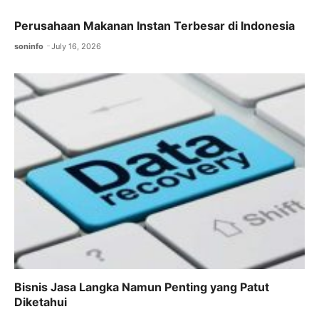
Perusahaan Makanan Instan Terbesar di Indonesia
soninfo
July 16, 2026
Bisnis Jasa Langka Namun Penting yang Patut
Diketahui