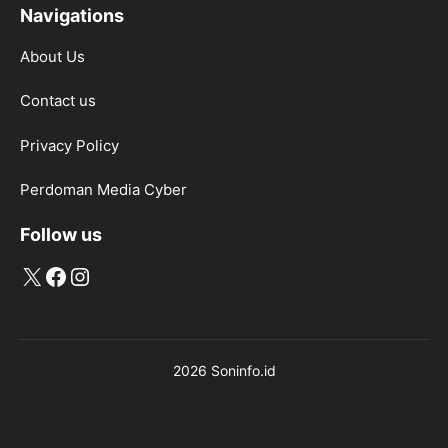
Navigations
About Us
Contact us
Privacy Policy
Perdoman Media Cyber
Follow us
X
Facebook
Instagram
2026 Soninfo.id