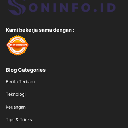
Kami bekerja sama dengan :
Blog Categories
Berita Terbaru
Teknologi
Keuangan
Tips & Tricks