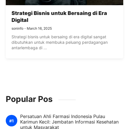
Strategi Bisnis untuk Bersaing di Era
Digital
soninfo
March 16, 2025
Strategi bisnis untuk bersaing di era digital sangat
dibutuhkan untuk membuka peluang perdagangan
antarlembaga di ...
Popular Pos
Persatuan Ahli Farmasi Indonesia Pulau
Karimun Kecil: Jembatan Informasi Kesehatan
untuk Masyarakat