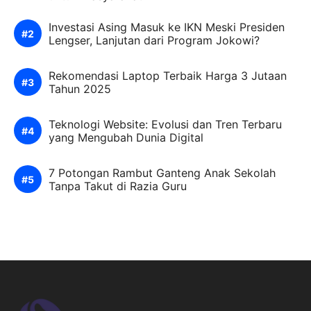
Investasi Asing Masuk ke IKN Meski Presiden
Lengser, Lanjutan dari Program Jokowi?
Rekomendasi Laptop Terbaik Harga 3 Jutaan
Tahun 2025
Teknologi Website: Evolusi dan Tren Terbaru
yang Mengubah Dunia Digital
7 Potongan Rambut Ganteng Anak Sekolah
Tanpa Takut di Razia Guru