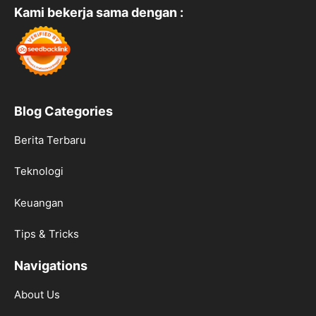
Kami bekerja sama dengan :
Blog Categories
Berita Terbaru
Teknologi
Keuangan
Tips & Tricks
Navigations
About Us