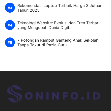
Rekomendasi Laptop Terbaik Harga 3 Jutaan
Tahun 2025
Teknologi Website: Evolusi dan Tren Terbaru
yang Mengubah Dunia Digital
7 Potongan Rambut Ganteng Anak Sekolah
Tanpa Takut di Razia Guru