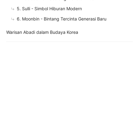
5. Sulli - Simbol Hiburan Modern
6. Moonbin - Bintang Tercinta Generasi Baru
Warisan Abadi dalam Budaya Korea