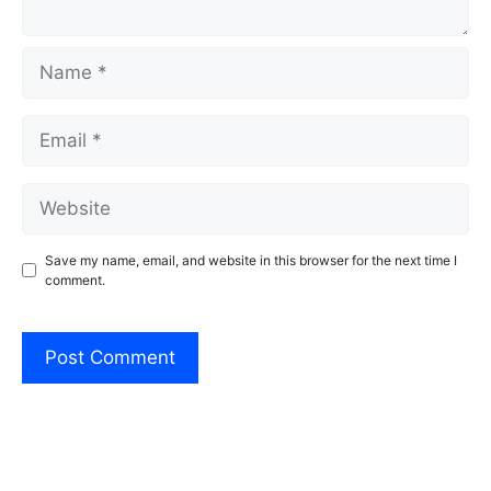
Name
Email
Website
Save my name, email, and website in this browser for the next time I
comment.