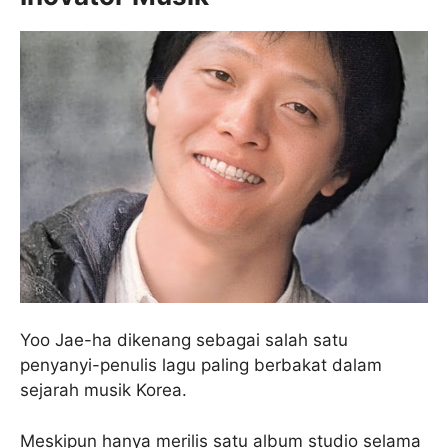
Yoo Jae-ha dikenang sebagai salah satu
penyanyi-penulis lagu paling berbakat dalam
sejarah musik Korea.
Meskipun hanya merilis satu album studio selama