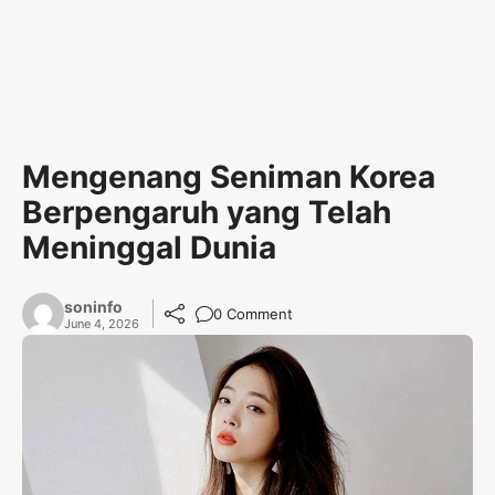
Mengenang Seniman Korea
Berpengaruh yang Telah
Meninggal Dunia
soninfo
0 Comment
June 4, 2026