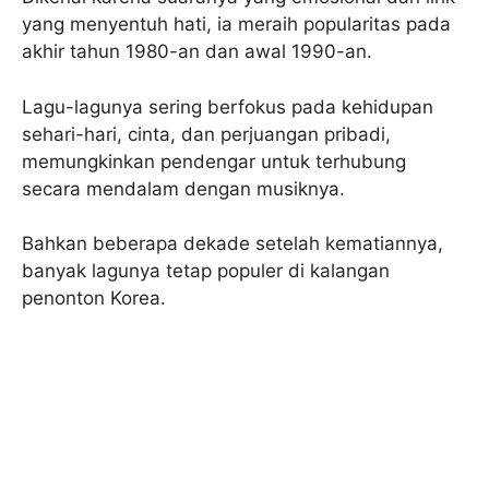
yang menyentuh hati, ia meraih popularitas pada
akhir tahun 1980-an dan awal 1990-an.
Lagu-lagunya sering berfokus pada kehidupan
sehari-hari, cinta, dan perjuangan pribadi,
memungkinkan pendengar untuk terhubung
secara mendalam dengan musiknya.
Bahkan beberapa dekade setelah kematiannya,
banyak lagunya tetap populer di kalangan
penonton Korea.