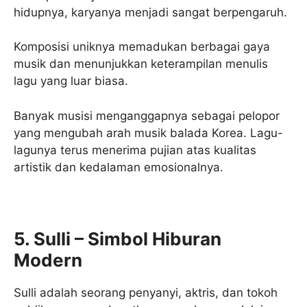
hidupnya, karyanya menjadi sangat berpengaruh.
Komposisi uniknya memadukan berbagai gaya
musik dan menunjukkan keterampilan menulis
lagu yang luar biasa.
Banyak musisi menganggapnya sebagai pelopor
yang mengubah arah musik balada Korea. Lagu-
lagunya terus menerima pujian atas kualitas
artistik dan kedalaman emosionalnya.
5. Sulli – Simbol Hiburan
Modern
Sulli adalah seorang penyanyi, aktris, dan tokoh