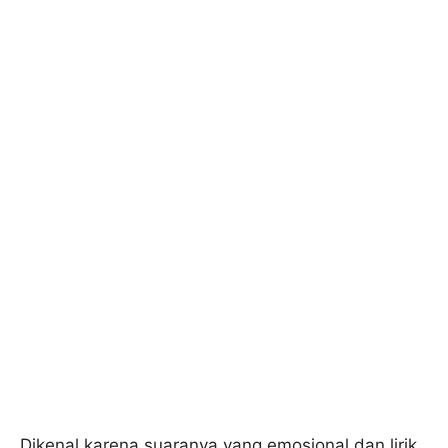
Dikenal karena suaranya yang emosional dan lirik