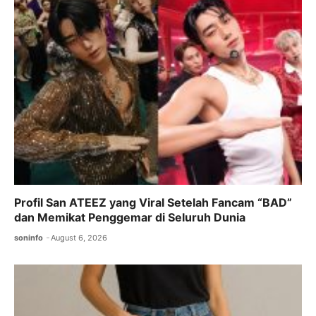
o
p
m
o
p
k
Profil San ATEEZ yang Viral Setelah Fancam “BAD”
dan Memikat Penggemar di Seluruh Dunia
soninfo
August 6, 2026