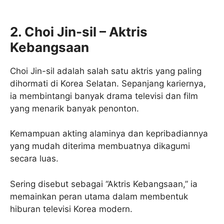
2. Choi Jin-sil – Aktris
Kebangsaan
Choi Jin-sil adalah salah satu aktris yang paling
dihormati di Korea Selatan. Sepanjang kariernya,
ia membintangi banyak drama televisi dan film
yang menarik banyak penonton.
Kemampuan akting alaminya dan kepribadiannya
yang mudah diterima membuatnya dikagumi
secara luas.
Sering disebut sebagai “Aktris Kebangsaan,” ia
memainkan peran utama dalam membentuk
hiburan televisi Korea modern.