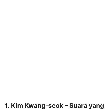
1. Kim Kwang-seok – Suara yang