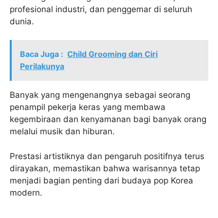
profesional industri, dan penggemar di seluruh
dunia.
Baca Juga :
Child Grooming dan Ciri
Perilakunya
Banyak yang mengenangnya sebagai seorang
penampil pekerja keras yang membawa
kegembiraan dan kenyamanan bagi banyak orang
melalui musik dan hiburan.
Prestasi artistiknya dan pengaruh positifnya terus
dirayakan, memastikan bahwa warisannya tetap
menjadi bagian penting dari budaya pop Korea
modern.