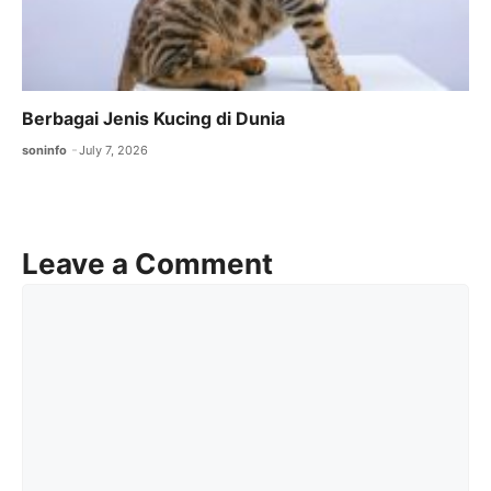
Berbagai Jenis Kucing di Dunia
soninfo
July 7, 2026
Leave a Comment
Comment