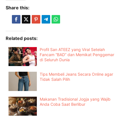
Share this:
Related posts:
Profil San ATEEZ yang Viral Setelah
Fancam “BAD” dan Memikat Penggemar
di Seluruh Dunia
Tips Membeli Jeans Secara Online agar
Tidak Salah Pilih
Makanan Tradisional Jogja yang Wajib
Anda Coba Saat Berlibur