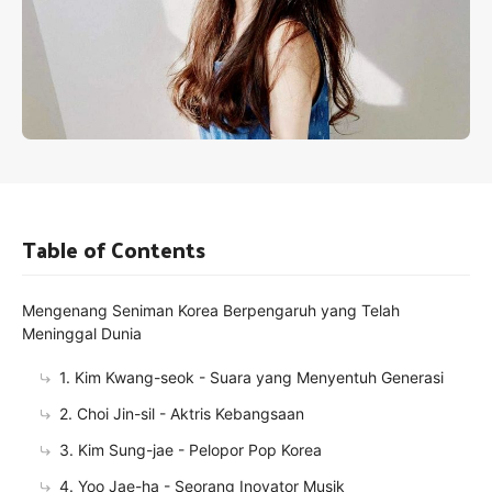
Table of Contents
Mengenang Seniman Korea Berpengaruh yang Telah
Meninggal Dunia
1. Kim Kwang-seok - Suara yang Menyentuh Generasi
2. Choi Jin-sil - Aktris Kebangsaan
3. Kim Sung-jae - Pelopor Pop Korea
4. Yoo Jae-ha - Seorang Inovator Musik