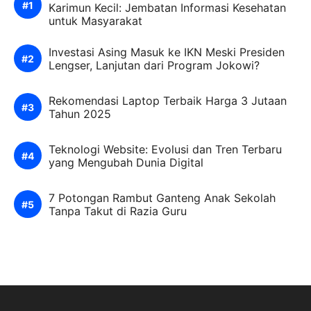
Karimun Kecil: Jembatan Informasi Kesehatan
untuk Masyarakat
Investasi Asing Masuk ke IKN Meski Presiden
Lengser, Lanjutan dari Program Jokowi?
Rekomendasi Laptop Terbaik Harga 3 Jutaan
Tahun 2025
Teknologi Website: Evolusi dan Tren Terbaru
yang Mengubah Dunia Digital
7 Potongan Rambut Ganteng Anak Sekolah
Tanpa Takut di Razia Guru