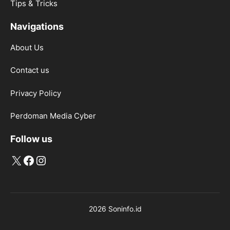
Tips & Tricks
Navigations
About Us
Contact us
Privacy Policy
Perdoman Media Cyber
Follow us
X
Facebook
Instagram
2026 Soninfo.id