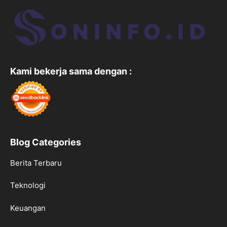
Kami bekerja sama dengan :
Blog Categories
Berita Terbaru
Teknologi
Keuangan