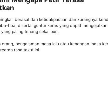
tkan
ringkali berasal dari ketidakpastian dan kurangnya kend
tiba-tiba, disertai guntur keras yang dapat mengejutkan
yang paling tenang sekalipun.
n orang, pengalaman masa lalu atau kenangan masa kec
arah rasa takut ini.