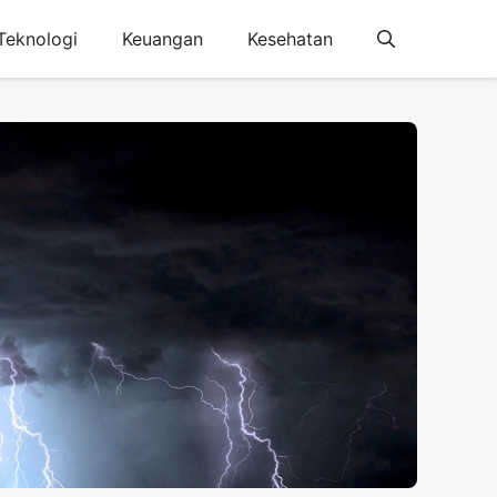
Teknologi
Keuangan
Kesehatan