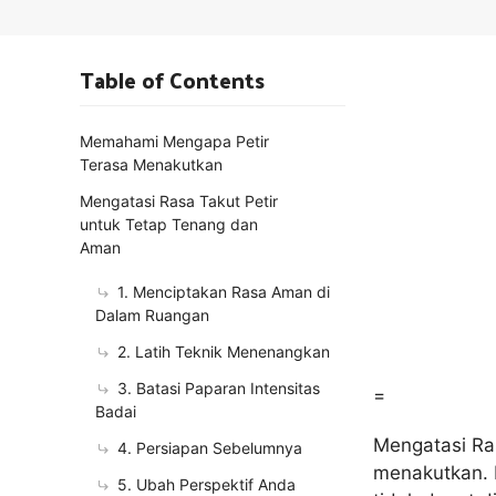
Table of Contents
Memahami Mengapa Petir
Terasa Menakutkan
Mengatasi Rasa Takut Petir
untuk Tetap Tenang dan
Aman
1. Menciptakan Rasa Aman di
Dalam Ruangan
2. Latih Teknik Menenangkan
3. Batasi Paparan Intensitas
=
Badai
Mengatasi Ras
4. Persiapan Sebelumnya
menakutkan. K
5. Ubah Perspektif Anda