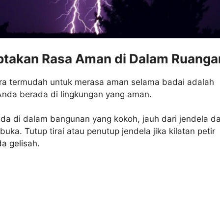
iptakan Rasa Aman di Dalam Ruanga
ara termudah untuk merasa aman selama badai adalah
nda berada di lingkungan yang aman.
da di dalam bangunan yang kokoh, jauh dari jendela d
buka. Tutup tirai atau penutup jendela jika kilatan petir
 gelisah.