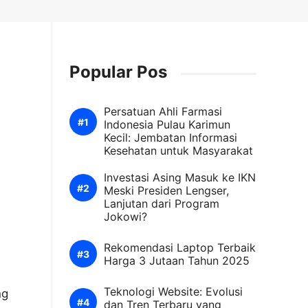
Popular Pos
Persatuan Ahli Farmasi
Indonesia Pulau Karimun
Kecil: Jembatan Informasi
Kesehatan untuk Masyarakat
Investasi Asing Masuk ke IKN
Meski Presiden Lengser,
Lanjutan dari Program
Jokowi?
Rekomendasi Laptop Terbaik
Harga 3 Jutaan Tahun 2025
Teknologi Website: Evolusi
ng
dan Tren Terbaru yang